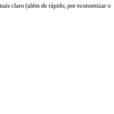
 mais claro (além de rápido, por economizar o