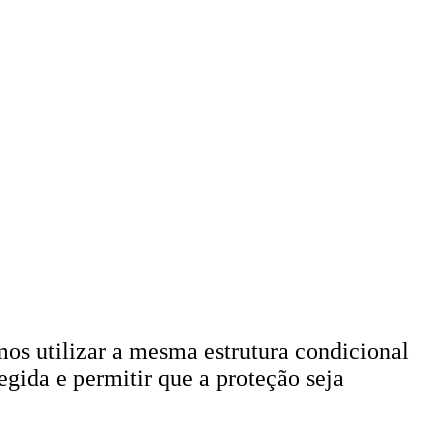
mos utilizar a mesma estrutura condicional
egida e permitir que a proteção seja