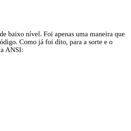
de baixo nível. Foi apenas uma maneira que
ódigo. Como já foi dito, para a sorte e o
ca ANSI: