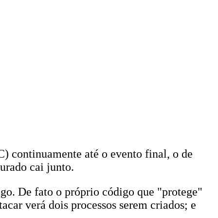
) continuamente até o evento final, o de
urado cai junto.
igo. De fato o próprio código que "protege"
atacar verá dois processos serem criados; e