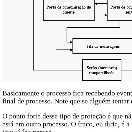
Basicamente o processo fica recebendo event
final de processo. Note que se alguém tentar
O ponto forte desse tipo de proteção é que n
está em outro processo. O fraco, eu diria, é a