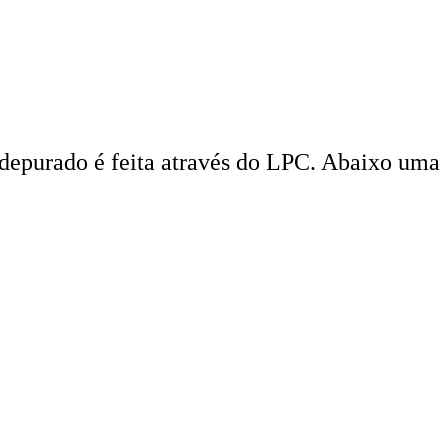
 depurado é feita através do LPC. Abaixo uma