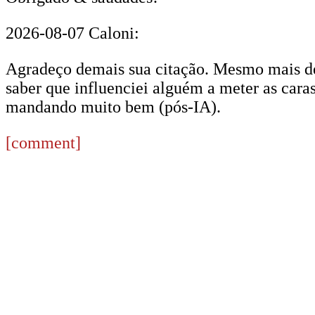
2026-08-07 Caloni:
Agradeço demais sua citação. Mesmo mais de 
saber que influenciei alguém a meter as caras
mandando muito bem (pós-IA).
[comment]