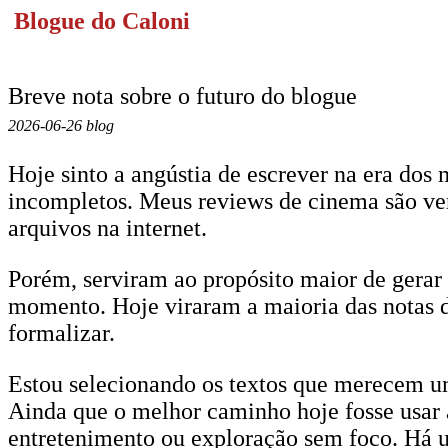
Blogue do Caloni
Breve nota sobre o futuro do blogue
2026-06-26 blog
Hoje sinto a angústia de escrever na era dos 
incompletos. Meus reviews de cinema são ve
arquivos na internet.
Porém, serviram ao propósito maior de gerar
momento. Hoje viraram a maioria das notas d
formalizar.
Estou selecionando os textos que merecem um 
Ainda que o melhor caminho hoje fosse usar
entretenimento ou exploração sem foco. Há 