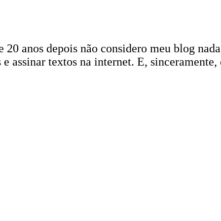
20 anos depois não considero meu blog nada d
 e assinar textos na internet. E, sinceramente,