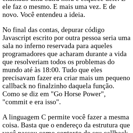
ele faz o mesmo. E mais uma vez. E de
novo. Você entendeu a ideia.
No final das contas, depurar código
Javascript escrito por outra pessoa seria uma
sala no inferno reservada para aqueles
programadores que acharam durante a vida
que resolveriam todos os problemas do
mundo até às 18:00. Tudo que eles
precisavam fazer era criar mais um pequeno
callback no finalzinho daquela função.
Como se diz em "Go Horse Power",
"commit e era isso".
A linguagem C permite você fazer a mesma
coisa. Basta que o endereço da estrutura que