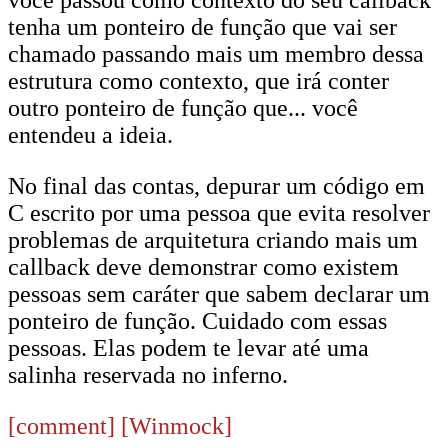
você passou como contexto do seu callback
tenha um ponteiro de função que vai ser
chamado passando mais um membro dessa
estrutura como contexto, que irá conter
outro ponteiro de função que... você
entendeu a ideia.
No final das contas, depurar um código em
C escrito por uma pessoa que evita resolver
problemas de arquitetura criando mais um
callback deve demonstrar como existem
pessoas sem caráter que sabem declarar um
ponteiro de função. Cuidado com essas
pessoas. Elas podem te levar até uma
salinha reservada no inferno.
[comment]
[Winmock]