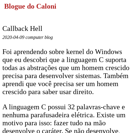
Blogue do Caloni
Callback Hell
2020-04-09 computer blog
Foi aprendendo sobre kernel do Windows
que eu descobri que a linguagem C suporta
todas as abstrações que um homem crescido
precisa para desenvolver sistemas. Também
aprendi que você precisa ser um homem
crescido para saber usar direito.
A linguagem C possui 32 palavras-chave e
nenhuma parafusadeira elétrica. Existe um
motivo para isso: fazer tudo na mão
desenvolve o caráter. Se não desenvolve,