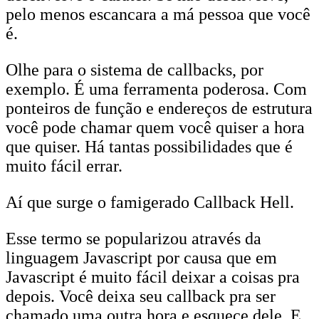
pelo menos escancara a má pessoa que você
é.
Olhe para o sistema de callbacks, por
exemplo. É uma ferramenta poderosa. Com
ponteiros de função e endereços de estrutura
você pode chamar quem você quiser a hora
que quiser. Há tantas possibilidades que é
muito fácil errar.
Aí que surge o famigerado Callback Hell.
Esse termo se popularizou através da
linguagem Javascript por causa que em
Javascript é muito fácil deixar a coisas pra
depois. Você deixa seu callback pra ser
chamado uma outra hora e esquece dele. E