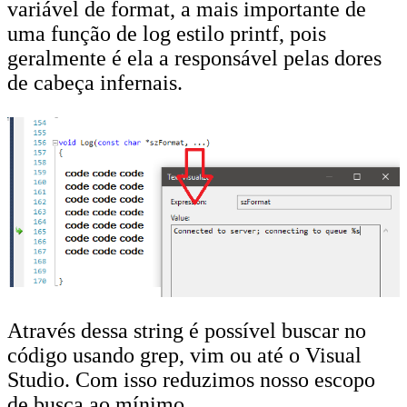
variável de format, a mais importante de
uma função de log estilo printf, pois
geralmente é ela a responsável pelas dores
de cabeça infernais.
Através dessa string é possível buscar no
código usando grep, vim ou até o Visual
Studio. Com isso reduzimos nosso escopo
de busca ao mínimo.