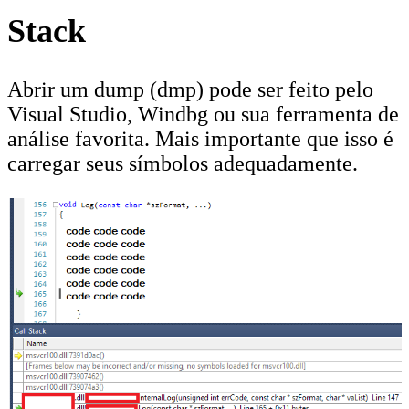
Stack
Abrir um dump (dmp) pode ser feito pelo
Visual Studio, Windbg ou sua ferramenta de
análise favorita. Mais importante que isso é
carregar seus símbolos adequadamente.