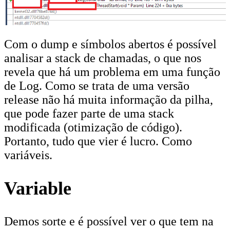
Com o dump e símbolos abertos é possível
analisar a stack de chamadas, o que nos
revela que há um problema em uma função
de Log. Como se trata de uma versão
release não há muita informação da pilha,
que pode fazer parte de uma stack
modificada (otimização de código).
Portanto, tudo que vier é lucro. Como
variáveis.
Variable
Demos sorte e é possível ver o que tem na