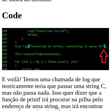
Code
E voilà! Temos uma chamada de log que
teoricamente teria que passar uma string C,
mas não passa nada. Isso quer dizer que a
função de printf irá procurar na pilha pelo
endereço de uma string, mas irá encontrar