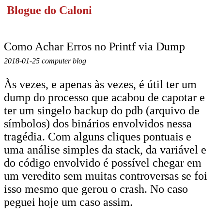
Blogue do Caloni
Como Achar Erros no Printf via Dump
2018-01-25 computer blog
Às vezes, e apenas às vezes, é útil ter um
dump do processo que acabou de capotar e
ter um singelo backup do pdb (arquivo de
símbolos) dos binários envolvidos nessa
tragédia. Com alguns cliques pontuais e
uma análise simples da stack, da variável e
do código envolvido é possível chegar em
um veredito sem muitas controversas se foi
isso mesmo que gerou o crash. No caso
peguei hoje um caso assim.