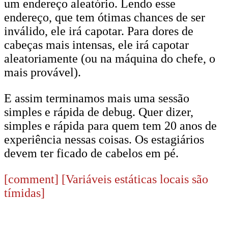
um endereço aleatório. Lendo esse
endereço, que tem ótimas chances de ser
inválido, ele irá capotar. Para dores de
cabeças mais intensas, ele irá capotar
aleatoriamente (ou na máquina do chefe, o
mais provável).
E assim terminamos mais uma sessão
simples e rápida de debug. Quer dizer,
simples e rápida para quem tem 20 anos de
experiência nessas coisas. Os estagiários
devem ter ficado de cabelos em pé.
[comment]
[Variáveis estáticas locais são
tímidas]