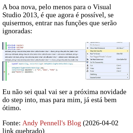
A boa nova, pelo menos para o Visual
Studio 2013, é que agora é possível, se
quisermos, entrar nas funções que serão
ignoradas:
Eu não sei qual vai ser a próxima novidade
do step into, mas para mim, já está bem
ótimo.
Fonte:
Andy Pennell's Blog
(2026-04-02
link quebrado)