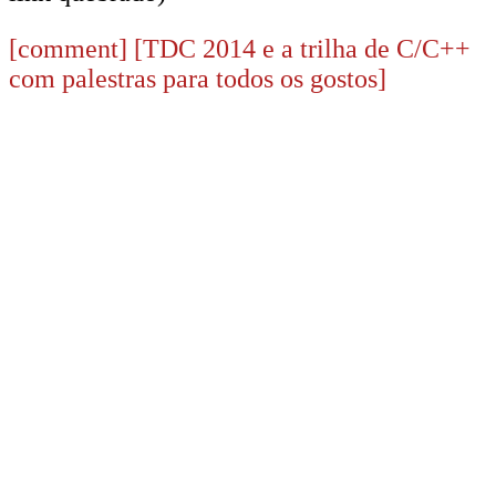
[comment]
[TDC 2014 e a trilha de C/C++
com palestras para todos os gostos]