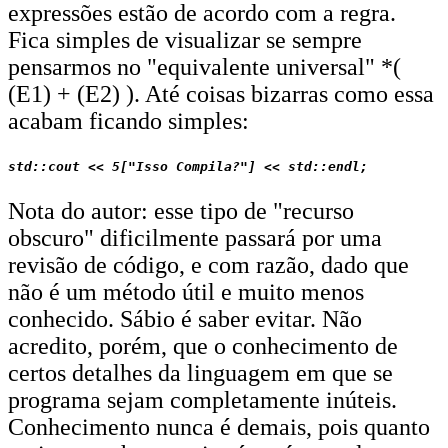
expressões estão de acordo com a regra.
Fica simples de visualizar se sempre
pensarmos no "equivalente universal" *(
(E1) + (E2) ). Até coisas bizarras como essa
acabam ficando simples:
Nota do autor: esse tipo de "recurso
obscuro" dificilmente passará por uma
revisão de código, e com razão, dado que
não é um método útil e muito menos
conhecido. Sábio é saber evitar. Não
acredito, porém, que o conhecimento de
certos detalhes da linguagem em que se
programa sejam completamente inúteis.
Conhecimento nunca é demais, pois quanto