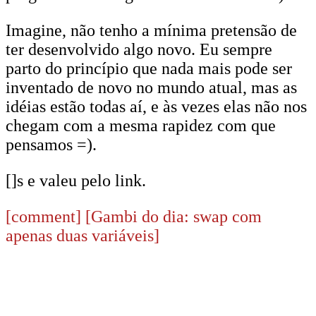
Imagine, não tenho a mínima pretensão de
ter desenvolvido algo novo. Eu sempre
parto do princípio que nada mais pode ser
inventado de novo no mundo atual, mas as
idéias estão todas aí, e às vezes elas não nos
chegam com a mesma rapidez com que
pensamos =).
[]s e valeu pelo link.
[comment]
[Gambi do dia: swap com
apenas duas variáveis]