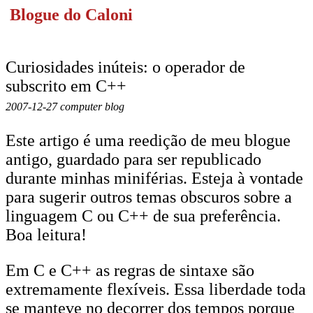
Blogue do Caloni
Curiosidades inúteis: o operador de
subscrito em C++
2007-12-27 computer blog
Este artigo é uma reedição de meu blogue
antigo, guardado para ser republicado
durante minhas miniférias. Esteja à vontade
para sugerir outros temas obscuros sobre a
linguagem C ou C++ de sua preferência.
Boa leitura!
Em C e C++ as regras de sintaxe são
extremamente flexíveis. Essa liberdade toda
se manteve no decorrer dos tempos porque