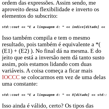
ordem das expressões. Assim sendo, me
aproveito dessa flexibilidade e inverto os
elementos do subscrito:
Isso também compila e tem o mesmo
resultado, pois também é equivalente a *(
(E1) + (E2) ). No final dá na mesma. E do
jeito que está a inversão nem dá tanto susto
assim, pois estamos lidando com duas
variáveis. A coisa começa a ficar mais
IOCCC
se colocarmos em vez de uma delas
uma constante:
Isso ainda é válido, certo? Os tipos das