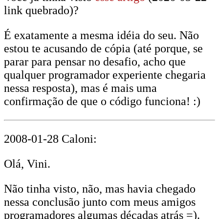
link quebrado)?
É exatamente a mesma idéia do seu. Não
estou te acusando de cópia (até porque, se
parar para pensar no desafio, acho que
qualquer programador experiente chegaria
nessa resposta), mas é mais uma
confirmação de que o código funciona! :)
2008-01-28 Caloni:
Olá, Vini.
Não tinha visto, não, mas havia chegado
nessa conclusão junto com meus amigos
programadores algumas décadas atrás =).