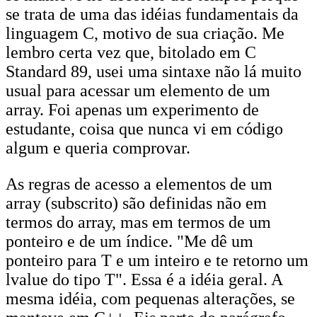
se trata de uma das idéias fundamentais da
linguagem C, motivo de sua criação. Me
lembro certa vez que, bitolado em C
Standard 89, usei uma sintaxe não lá muito
usual para acessar um elemento de um
array. Foi apenas um experimento de
estudante, coisa que nunca vi em código
algum e queria comprovar.
As regras de acesso a elementos de um
array (subscrito) são definidas não em
termos do array, mas em termos de um
ponteiro e de um índice. "Me dê um
ponteiro para T e um inteiro e te retorno um
lvalue do tipo T". Essa é a idéia geral. A
mesma idéia, com pequenas alterações, se