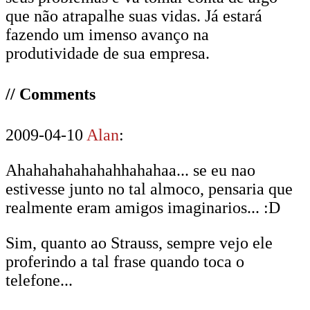
que não atrapalhe suas vidas. Já estará
fazendo um imenso avanço na
produtividade de sua empresa.
// Comments
2009-04-10
Alan
:
Ahahahahahahahhahahaa... se eu nao
estivesse junto no tal almoco, pensaria que
realmente eram amigos imaginarios... :D
Sim, quanto ao Strauss, sempre vejo ele
proferindo a tal frase quando toca o
telefone...