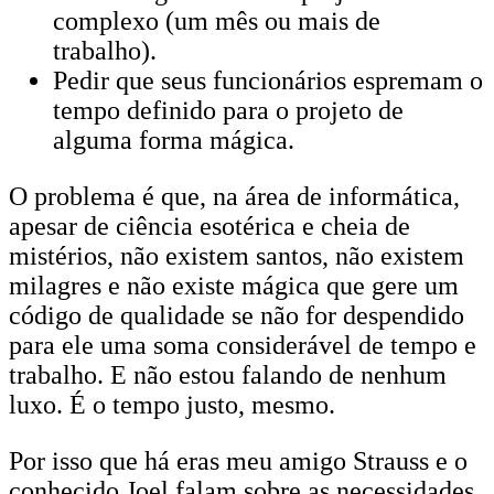
complexo (um mês ou mais de
trabalho).
Pedir que seus funcionários espremam o
tempo definido para o projeto de
alguma forma mágica.
O problema é que, na área de informática,
apesar de ciência esotérica e cheia de
mistérios, não existem santos, não existem
milagres e não existe mágica que gere um
código de qualidade se não for despendido
para ele uma soma considerável de tempo e
trabalho. E não estou falando de nenhum
luxo. É o tempo justo, mesmo.
Por isso que há eras meu amigo Strauss e o
conhecido Joel falam sobre as necessidades