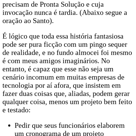
precisam de Pronta Solução e cuja
invocação nunca é tardia. (Abaixo segue a
oração ao Santo).
É lógico que toda essa história fantasiosa
pode ser pura ficção com um pingo sequer
de realidade, e no fundo almocei foi mesmo
é com meus amigos imaginários. No
entanto, é capaz que esse não seja um
cenário incomum em muitas empresas de
tecnologia por aí afora, que insistem em
fazer duas coisas que, aliadas, podem gerar
qualquer coisa, menos um projeto bem feito
e testado:
Pedir que seus funcionários elaborem
um cronograma de um projeto