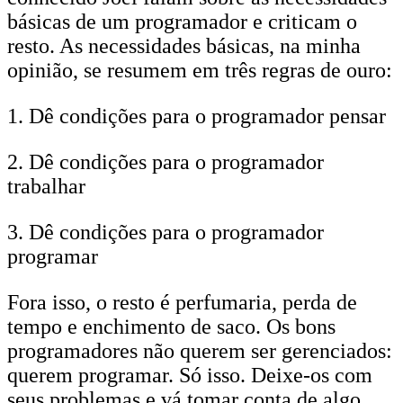
básicas de um programador e criticam o
resto. As necessidades básicas, na minha
opinião, se resumem em três regras de ouro:
1. Dê condições para o programador pensar
2. Dê condições para o programador
trabalhar
3. Dê condições para o programador
programar
Fora isso, o resto é perfumaria, perda de
tempo e enchimento de saco. Os bons
programadores não querem ser gerenciados:
querem programar. Só isso. Deixe-os com
seus problemas e vá tomar conta de algo