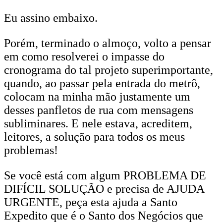
Eu assino embaixo.
Porém, terminado o almoço, volto a pensar
em como resolverei o impasse do
cronograma do tal projeto superimportante,
quando, ao passar pela entrada do metrô,
colocam na minha mão justamente um
desses panfletos de rua com mensagens
subliminares. E nele estava, acreditem,
leitores, a solução para todos os meus
problemas!
Se você está com algum PROBLEMA DE
DIFÍCIL SOLUÇÃO e precisa de AJUDA
URGENTE, peça esta ajuda a Santo
Expedito que é o Santo dos Negócios que