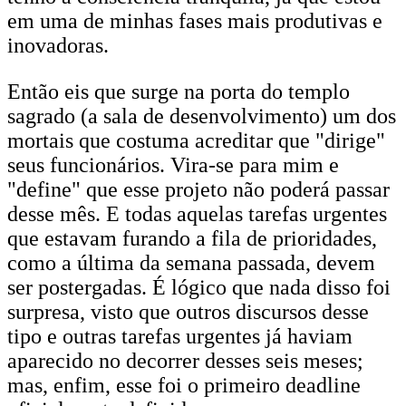
em uma de minhas fases mais produtivas e
inovadoras.
Então eis que surge na porta do templo
sagrado (a sala de desenvolvimento) um dos
mortais que costuma acreditar que "dirige"
seus funcionários. Vira-se para mim e
"define" que esse projeto não poderá passar
desse mês. E todas aquelas tarefas urgentes
que estavam furando a fila de prioridades,
como a última da semana passada, devem
ser postergadas. É lógico que nada disso foi
surpresa, visto que outros discursos desse
tipo e outras tarefas urgentes já haviam
aparecido no decorrer desses seis meses;
mas, enfim, esse foi o primeiro deadline