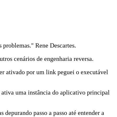
os problemas." Rene Descartes.
utros cenários de engenharia reversa.
er ativado por um link peguei o executável
iva uma instância do aplicativo principal
s depurando passo a passo até entender a