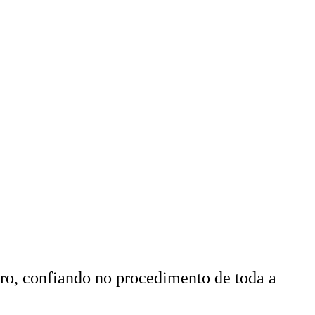
aro, confiando no procedimento de toda a