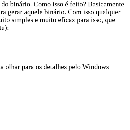
 do binário. Como isso é feito? Basicamente
ra gerar aquele binário. Com isso qualquer
ito simples e muito eficaz para isso, que
te):
a olhar para os detalhes pelo Windows