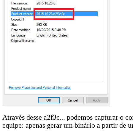
Através desse a2f3c... podemos capturar o co
equipe: apenas gerar um binário a partir de