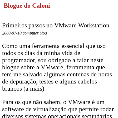
Blogue do Caloni
Primeiros passos no VMware Workstation
2008-07-10 computer blog
Como uma ferramenta essencial que uso
todos os dias da minha vida de
programador, sou obrigado a falar neste
blogue sobre a VMware, ferramenta que
tem me salvado algumas centenas de horas
de depuração, testes e alguns cabelos
brancos (a mais).
Para os que não sabem, o VMware é um
software de virtualização que permite rodar
diversos sistemas operacionais secundários