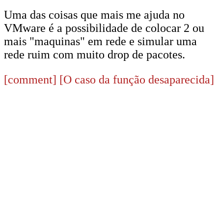
Uma das coisas que mais me ajuda no
VMware é a possibilidade de colocar 2 ou
mais "maquinas" em rede e simular uma
rede ruim com muito drop de pacotes.
[comment]
[O caso da função desaparecida]