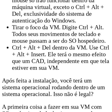
mouse só irão funcionar dentro da
máquina virtual, exceto o Ctrl + Alt +
Del, exclusividade do sistema de
autenticação do Windows.
Tirar o foco da VM. Digite Ctrl + Alt.
Todos seus movimentos de teclado e
mouse passam a ser do SO hospedeiro.
Ctrl + Alt + Del dentro da VM. Use Ctrl
+ Alt + Insert. Ele terá o mesmo efeito
que um CAD, independente em que tela
estiver em sua VM.
Após feita a instalação, você terá um
sistema operacional rodando dentro de um
sistema operacional. Isso não é legal?
A primeira coisa a fazer em sua VM com