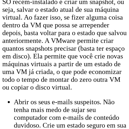
SO recém-instalado é criar um snapshot, ou
seja, salvar o estado atual de sua máquina
virtual. Ao fazer isso, se fizer alguma coisa
dentro da VM que possa se arrepender
depois, basta voltar para o estado que salvou
anteriormente. A VMware permite criar
quantos snapshots precisar (basta ter espaço
em disco). Ela permite que você crie novas
máquinas virtuais a partir de um estado de
uma VM já criada, o que pode economizar
todo o tempo de montar do zero outra VM
ou copiar o disco virtual.
Abrir os seus e-mails suspeitos. Não
tenha mais medo de sujar seu
computador com e-mails de conteúdo
duvidoso. Crie um estado seguro em sua