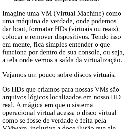
Imagine uma VM (Virtual Machine) como
uma máquina de verdade, onde podemos
dar boot, formatar HDs (virtuais ou reais),
colocar e remover dispositivos. Tendo isso
em mente, fica simples entender o que
funciona por dentro de sua console, ou seja,
a tela onde vemos a saída da virtualização.
Vejamos um pouco sobre discos virtuais.
Os HDs que criamos para nossas VMs são
arquivos lógicos localizados em nosso HD
real. A mágica em que o sistema
operacional virtual acessa o disco virtual
como se fosse de verdade é feita pela
VMware, inclusive a doce ilusão que ele