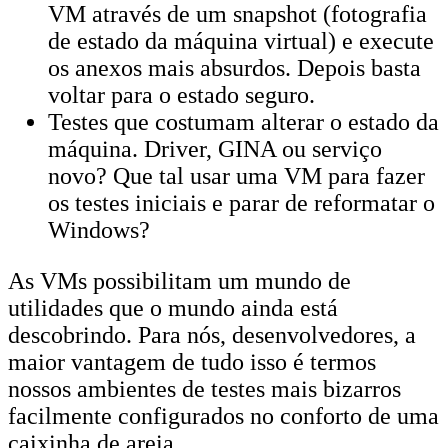
VM através de um snapshot (fotografia
de estado da máquina virtual) e execute
os anexos mais absurdos. Depois basta
voltar para o estado seguro.
Testes que costumam alterar o estado da
máquina. Driver, GINA ou serviço
novo? Que tal usar uma VM para fazer
os testes iniciais e parar de reformatar o
Windows?
As VMs possibilitam um mundo de
utilidades que o mundo ainda está
descobrindo. Para nós, desenvolvedores, a
maior vantagem de tudo isso é termos
nossos ambientes de testes mais bizarros
facilmente configurados no conforto de uma
caixinha de areia.