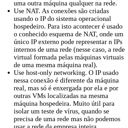
uma outra máquina qualquer na rede.
Use NAT. As conexões são criadas
usando o IP do sistema operacional
hospedeiro. Para isto acontecer é usado
o conhecido esquema de NAT, onde um
único IP externo pode representar n IPs
internos de uma rede (nesse caso, a rede
virtual formada pelas máquinas virtuais
de uma mesma máquina real).
Use host-only networking. O IP usado
nessa conexão é diferente da máquina
real, mas só é enxergada por ela e por
outras VMs localizadas na mesma
máquina hospedeira. Muito útil para
isolar um teste de vírus, quando se
precisa de uma rede mas não podemos
usar a rede da empresa inteira.