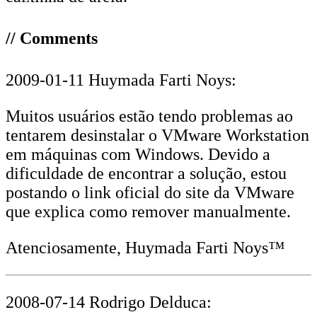
// Comments
2009-01-11 Huymada Farti Noys:
Muitos usuários estão tendo problemas ao
tentarem desinstalar o VMware Workstation
em máquinas com Windows. Devido a
dificuldade de encontrar a solução, estou
postando o link oficial do site da VMware
que explica como remover manualmente.
Atenciosamente, Huymada Farti Noys™
2008-07-14 Rodrigo Delduca: