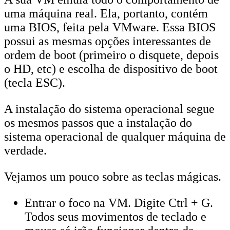
uma máquina real. Ela, portanto, contém
uma BIOS, feita pela VMware. Essa BIOS
possui as mesmas opções interessantes de
ordem de boot (primeiro o disquete, depois
o HD, etc) e escolha de dispositivo de boot
(tecla ESC).
A instalação do sistema operacional segue
os mesmos passos que a instalação do
sistema operacional de qualquer máquina de
verdade.
Vejamos um pouco sobre as teclas mágicas.
Entrar o foco na VM. Digite Ctrl + G.
Todos seus movimentos de teclado e