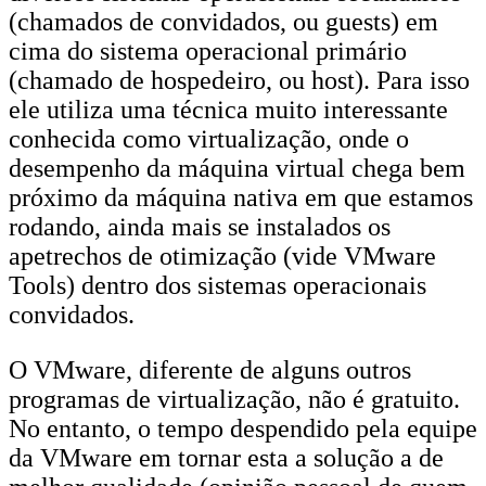
(chamados de convidados, ou guests) em
cima do sistema operacional primário
(chamado de hospedeiro, ou host). Para isso
ele utiliza uma técnica muito interessante
conhecida como virtualização, onde o
desempenho da máquina virtual chega bem
próximo da máquina nativa em que estamos
rodando, ainda mais se instalados os
apetrechos de otimização (vide VMware
Tools) dentro dos sistemas operacionais
convidados.
O VMware, diferente de alguns outros
programas de virtualização, não é gratuito.
No entanto, o tempo despendido pela equipe
da VMware em tornar esta a solução a de