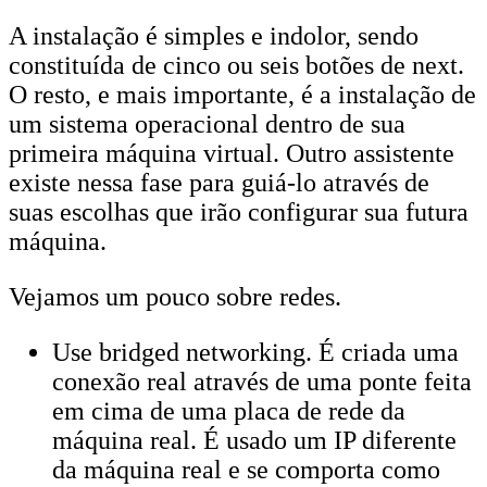
A instalação é simples e indolor, sendo
constituída de cinco ou seis botões de next.
O resto, e mais importante, é a instalação de
um sistema operacional dentro de sua
primeira máquina virtual. Outro assistente
existe nessa fase para guiá-lo através de
suas escolhas que irão configurar sua futura
máquina.
Vejamos um pouco sobre redes.
Use bridged networking. É criada uma
conexão real através de uma ponte feita
em cima de uma placa de rede da
máquina real. É usado um IP diferente
da máquina real e se comporta como