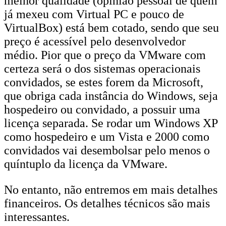
melhor qualidade (opinião pessoal de quem
já mexeu com Virtual PC e pouco de
VirtualBox) está bem cotado, sendo que seu
preço é acessível pelo desenvolvedor
médio. Pior que o preço da VMware com
certeza será o dos sistemas operacionais
convidados, se estes forem da Microsoft,
que obriga cada instância do Windows, seja
hospedeiro ou convidado, a possuir uma
licença separada. Se rodar um Windows XP
como hospedeiro e um Vista e 2000 como
convidados vai desembolsar pelo menos o
quíntuplo da licença da VMware.
No entanto, não entremos em mais detalhes
financeiros. Os detalhes técnicos são mais
interessantes.