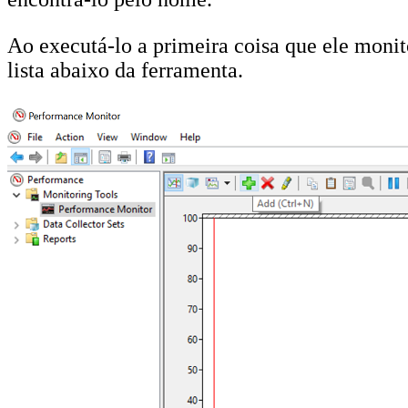
Ao executá-lo a primeira coisa que ele moni
lista abaixo da ferramenta.