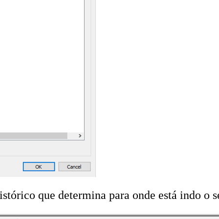
stórico que determina para onde está indo o s