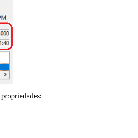
s propriedades: