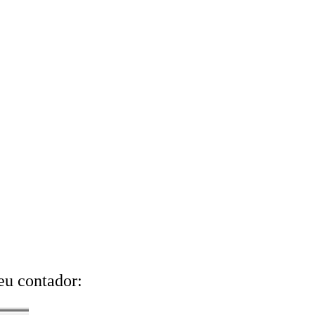
eu contador: