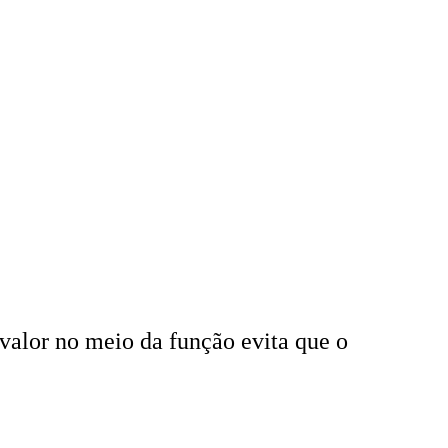
valor no meio da função evita que o