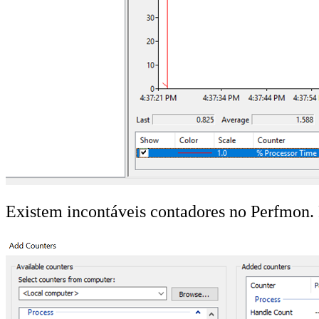
Existem incontáveis contadores no Perfmon.