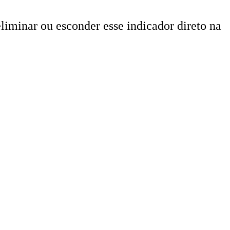
iminar ou esconder esse indicador direto na