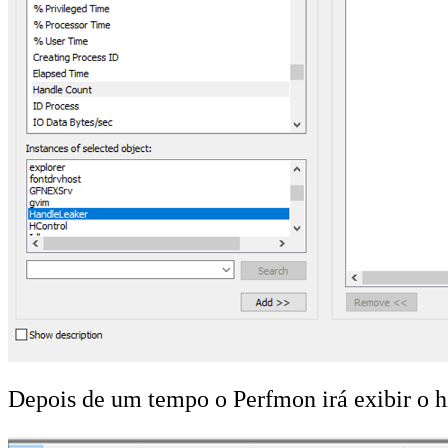
Depois de um tempo o Perfmon irá exibir o hi