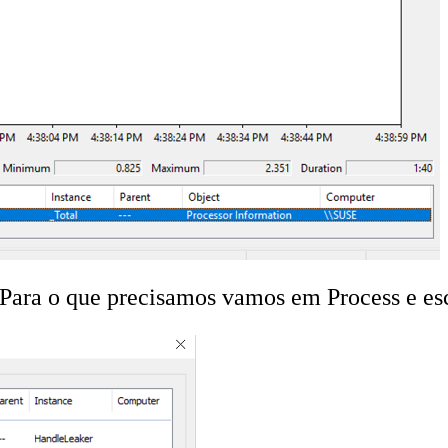
 Para o que precisamos vamos em Process e es