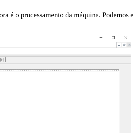
tora é o processamento da máquina. Podemos el