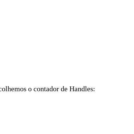
colhemos o contador de Handles: