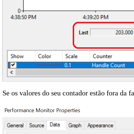
Se os valores do seu contador estão fora da fa