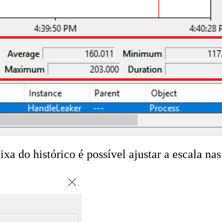
ixa do histórico é possível ajustar a escala na