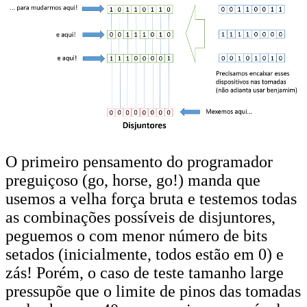
O primeiro pensamento do programador
preguiçoso (go, horse, go!) manda que
usemos a velha força bruta e testemos todas
as combinações possíveis de disjuntores,
peguemos o com menor número de bits
setados (inicialmente, todos estão em 0) e
zás! Porém, o caso de teste tamanho large
pressupõe que o limite de pinos das tomadas