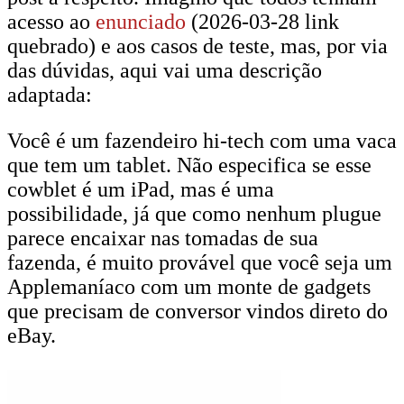
acesso ao
enunciado
(2026-03-28 link
quebrado) e aos casos de teste, mas, por via
das dúvidas, aqui vai uma descrição
adaptada:
Você é um fazendeiro hi-tech com uma vaca
que tem um tablet. Não especifica se esse
cowblet é um iPad, mas é uma
possibilidade, já que como nenhum plugue
parece encaixar nas tomadas de sua
fazenda, é muito provável que você seja um
Applemaníaco com um monte de gadgets
que precisam de conversor vindos direto do
eBay.