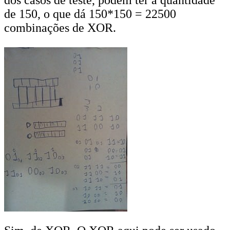
de 150, o que dá 150*150 = 22500
combinações de XOR.