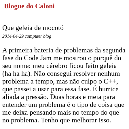
Blogue do Caloni
Que geleia de mocotó
2014-04-29 computer blog
A primeira bateria de problemas da segunda
fase do Code Jam me mostrou o porquê do
seu nome: meu cérebro ficou feito geleia
(ha ha ha). Não consegui resolver nenhum
problema a tempo, mas não culpo o C++,
que passei a usar para essa fase. É burrice
aliada a pressão. Duas horas e meia para
entender um problema é o tipo de coisa que
me deixa pensando mais no tempo do que
no problema. Tenho que melhorar isso.