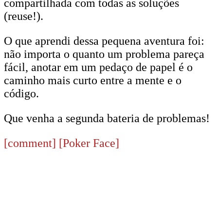
compartilhada com todas as soluções
(reuse!).
O que aprendi dessa pequena aventura foi:
não importa o quanto um problema pareça
fácil, anotar em um pedaço de papel é o
caminho mais curto entre a mente e o
código.
Que venha a segunda bateria de problemas!
[comment]
[Poker Face]