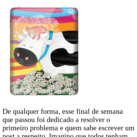
De qualquer forma, esse final de semana
que passou foi dedicado a resolver o
primeiro problema e quem sabe escrever um
post a respeito. Imagino que todos tenham