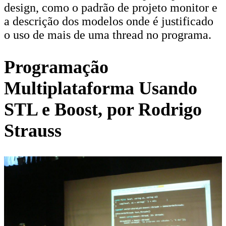
design, como o padrão de projeto monitor e
a descrição dos modelos onde é justificado
o uso de mais de uma thread no programa.
Programação
Multiplataforma Usando
STL e Boost, por Rodrigo
Strauss