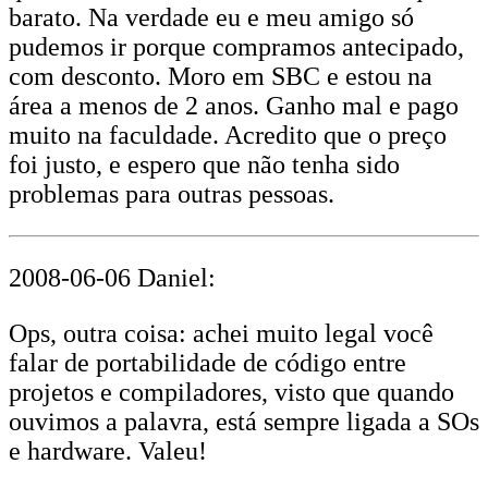
barato. Na verdade eu e meu amigo só
pudemos ir porque compramos antecipado,
com desconto. Moro em SBC e estou na
área a menos de 2 anos. Ganho mal e pago
muito na faculdade. Acredito que o preço
foi justo, e espero que não tenha sido
problemas para outras pessoas.
2008-06-06 Daniel:
Ops, outra coisa: achei muito legal você
falar de portabilidade de código entre
projetos e compiladores, visto que quando
ouvimos a palavra, está sempre ligada a SOs
e hardware. Valeu!