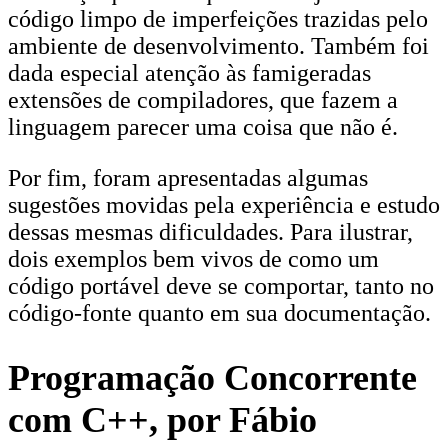
código limpo de imperfeições trazidas pelo
ambiente de desenvolvimento. Também foi
dada especial atenção às famigeradas
extensões de compiladores, que fazem a
linguagem parecer uma coisa que não é.
Por fim, foram apresentadas algumas
sugestões movidas pela experiência e estudo
dessas mesmas dificuldades. Para ilustrar,
dois exemplos bem vivos de como um
código portável deve se comportar, tanto no
código-fonte quanto em sua documentação.
Programação Concorrente
com C++, por Fábio