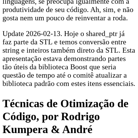
linguagens, se preocupa igualmente com a
produtividade de seu código. Ah, sim, e não
gosta nem um pouco de reinventar a roda.
Update 2026-02-13. Hoje o shared_ptr já
faz parte da STL e temos conversão entre
string e inteiros também direto da STL. Esta
apresentação estava demonstrando partes
tão úteis da biblioteca Boost que seria
questão de tempo até o comitê atualizar a
biblioteca padrão com estes itens essenciais.
Técnicas de Otimização de
Código, por Rodrigo
Kumpera & André