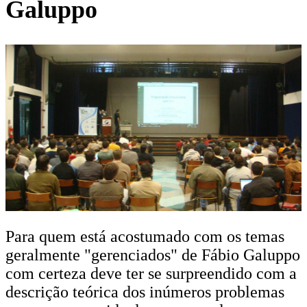
Galuppo
Para quem está acostumado com os temas
geralmente "gerenciados" de Fábio Galuppo
com certeza deve ter se surpreendido com a
descrição teórica dos inúmeros problemas