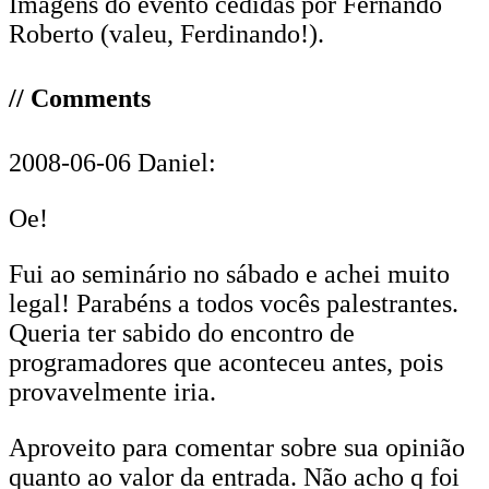
Imagens do evento cedidas por Fernando
Roberto (valeu, Ferdinando!).
// Comments
2008-06-06 Daniel:
Oe!
Fui ao seminário no sábado e achei muito
legal! Parabéns a todos vocês palestrantes.
Queria ter sabido do encontro de
programadores que aconteceu antes, pois
provavelmente iria.
Aproveito para comentar sobre sua opinião
quanto ao valor da entrada. Não acho q foi