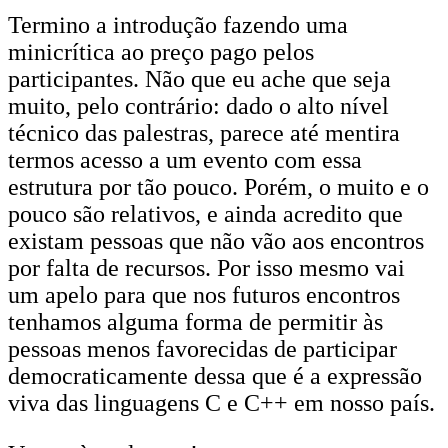
Termino a introdução fazendo uma
minicrítica ao preço pago pelos
participantes. Não que eu ache que seja
muito, pelo contrário: dado o alto nível
técnico das palestras, parece até mentira
termos acesso a um evento com essa
estrutura por tão pouco. Porém, o muito e o
pouco são relativos, e ainda acredito que
existam pessoas que não vão aos encontros
por falta de recursos. Por isso mesmo vai
um apelo para que nos futuros encontros
tenhamos alguma forma de permitir às
pessoas menos favorecidas de participar
democraticamente dessa que é a expressão
viva das linguagens C e C++ em nosso país.