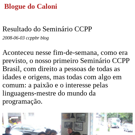
Blogue do Caloni
Resultado do Seminário CCPP
2008-06-03 ccppbr blog
Aconteceu nesse fim-de-semana, como era
previsto, o nosso primeiro Seminário CCPP
Brasil, com direito a pessoas de todas as
idades e origens, mas todas com algo em
comum: a paixão e o interesse pelas
linguagens-mestre do mundo da
programação.