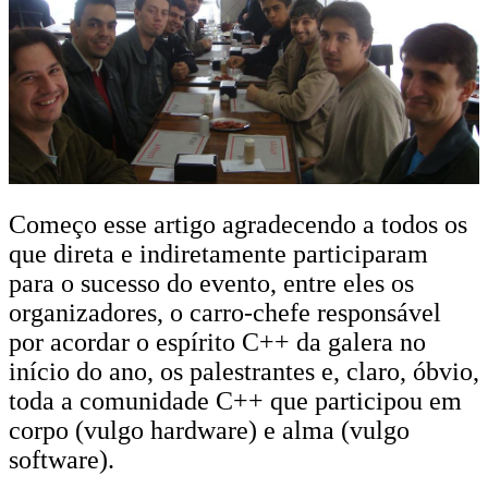
Começo esse artigo agradecendo a todos os
que direta e indiretamente participaram
para o sucesso do evento, entre eles os
organizadores, o carro-chefe responsável
por acordar o espírito C++ da galera no
início do ano, os palestrantes e, claro, óbvio,
toda a comunidade C++ que participou em
corpo (vulgo hardware) e alma (vulgo
software).