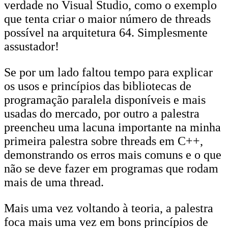
verdade no Visual Studio, como o exemplo
que tenta criar o maior número de threads
possível na arquitetura 64. Simplesmente
assustador!
Se por um lado faltou tempo para explicar
os usos e princípios das bibliotecas de
programação paralela disponíveis e mais
usadas do mercado, por outro a palestra
preencheu uma lacuna importante na minha
primeira palestra sobre threads em C++,
demonstrando os erros mais comuns e o que
não se deve fazer em programas que rodam
mais de uma thread.
Mais uma vez voltando à teoria, a palestra
foca mais uma vez em bons princípios de