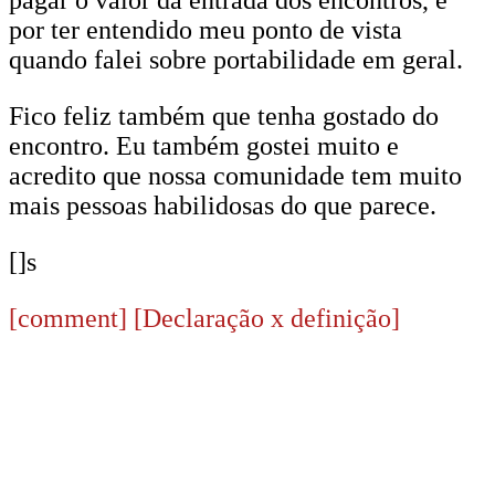
por ter entendido meu ponto de vista
quando falei sobre portabilidade em geral.
Fico feliz também que tenha gostado do
encontro. Eu também gostei muito e
acredito que nossa comunidade tem muito
mais pessoas habilidosas do que parece.
[]s
[comment]
[Declaração x definição]