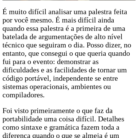
É muito difícil analisar uma palestra feita
por você mesmo. É mais difícil ainda
quando essa palestra é a primeira de uma
batelada de argumentações de alto nível
técnico que seguiram o dia. Posso dizer, no
entanto, que consegui o que queria quando
fui para o evento: demonstrar as
dificuldades e as facilidades de tornar um
código portável, independente se entre
sistemas operacionais, ambientes ou
compiladores.
Foi visto primeiramente o que faz da
portabilidade uma coisa difícil. Detalhes
como sintaxe e gramática fazem toda a
diferença quando o que se almeja é um