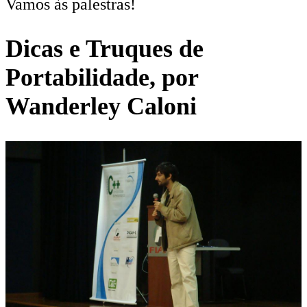
Vamos às palestras!
Dicas e Truques de
Portabilidade, por
Wanderley Caloni