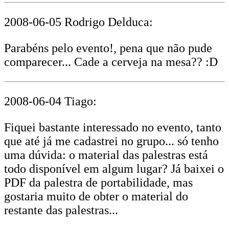
2008-06-05 Rodrigo Delduca:
Parabéns pelo evento!, pena que não pude
comparecer... Cade a cerveja na mesa?? :D
2008-06-04 Tiago:
Fiquei bastante interessado no evento, tanto
que até já me cadastrei no grupo... só tenho
uma dúvida: o material das palestras está
todo disponível em algum lugar? Já baixei o
PDF da palestra de portabilidade, mas
gostaria muito de obter o material do
restante das palestras...