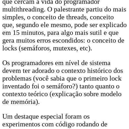
que cercam a vida do programador
multithreading. O palestrante partiu do mais
simples, o conceito de threads, conceito
que, segundo ele mesmo, pode ser explicado
em 15 minutos, para algo mais sutil e que
gera muitos erros escondidos: o conceito de
locks (semáforos, mutexes, etc).
Os programadores em nível de sistema
devem ter adorado o contexto histórico dos
problemas (você sabia que o primeiro lock
inventado foi o semáforo?) tanto quanto o
contexto teórico (explicação sobre modelo
de memória).
Um destaque especial foram os
experimentos com código rodando de