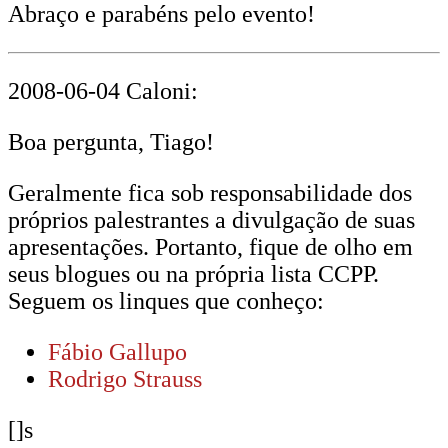
Abraço e parabéns pelo evento!
2008-06-04 Caloni:
Boa pergunta, Tiago!
Geralmente fica sob responsabilidade dos
próprios palestrantes a divulgação de suas
apresentações. Portanto, fique de olho em
seus blogues ou na própria lista CCPP.
Seguem os linques que conheço:
Fábio Gallupo
Rodrigo Strauss
[]s