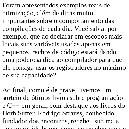
Foram apresentados exemplos reais de
otimização, além de dicas muito
importantes sobre o comportamento das
compilações de cada dia. Você sabia, por
exemplo, que ao declarar em escopos mais
locais suas variáveis usadas apenas em
pequenos trechos de código estará dando
uma poderosa dica ao compilador para que
ele consiga usar os registradores no máximo
de sua capacidade?
Ao final, como é de praxe, tivemos um
sorteio de ótimos livros sobre programação
e C++ em geral, com destaque aos livros do
Herb Sutter. Rodrigo Strauss, conhecido
fundador dos encontros, recebeu sua mais
que merecida homenagem ao receber um de