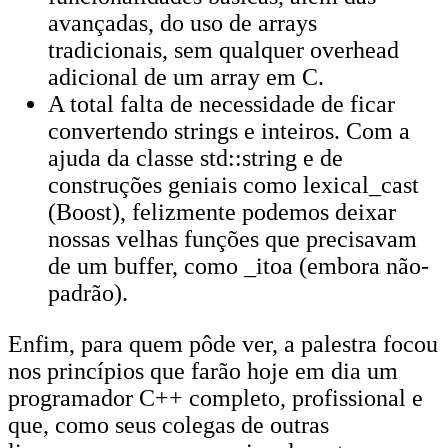
avançadas, do uso de arrays
tradicionais, sem qualquer overhead
adicional de um array em C.
A total falta de necessidade de ficar
convertendo strings e inteiros. Com a
ajuda da classe std::string e de
construções geniais como lexical_cast
(Boost), felizmente podemos deixar
nossas velhas funções que precisavam
de um buffer, como _itoa (embora não-
padrão).
Enfim, para quem pôde ver, a palestra focou
nos princípios que farão hoje em dia um
programador C++ completo, profissional e
que, como seus colegas de outras