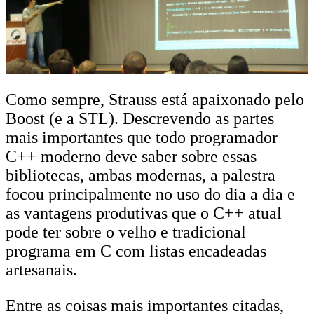
Como sempre, Strauss está apaixonado pelo
Boost (e a STL). Descrevendo as partes
mais importantes que todo programador
C++ moderno deve saber sobre essas
bibliotecas, ambas modernas, a palestra
focou principalmente no uso do dia a dia e
as vantagens produtivas que o C++ atual
pode ter sobre o velho e tradicional
programa em C com listas encadeadas
artesanais.
Entre as coisas mais importantes citadas,