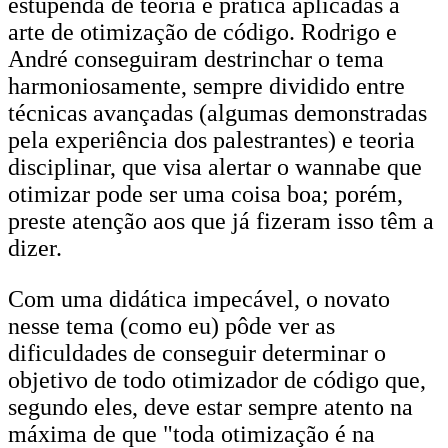
estupenda de teoria e prática aplicadas à
arte de otimização de código. Rodrigo e
André conseguiram destrinchar o tema
harmoniosamente, sempre dividido entre
técnicas avançadas (algumas demonstradas
pela experiência dos palestrantes) e teoria
disciplinar, que visa alertar o wannabe que
otimizar pode ser uma coisa boa; porém,
preste atenção aos que já fizeram isso têm a
dizer.
Com uma didática impecável, o novato
nesse tema (como eu) pôde ver as
dificuldades de conseguir determinar o
objetivo de todo otimizador de código que,
segundo eles, deve estar sempre atento na
máxima de que "toda otimização é na