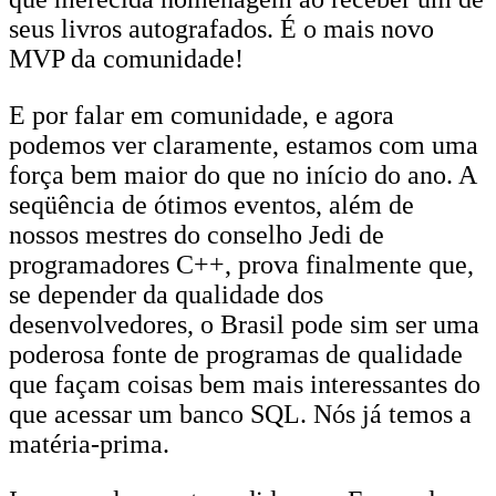
seus livros autografados. É o mais novo
MVP da comunidade!
E por falar em comunidade, e agora
podemos ver claramente, estamos com uma
força bem maior do que no início do ano. A
seqüência de ótimos eventos, além de
nossos mestres do conselho Jedi de
programadores C++, prova finalmente que,
se depender da qualidade dos
desenvolvedores, o Brasil pode sim ser uma
poderosa fonte de programas de qualidade
que façam coisas bem mais interessantes do
que acessar um banco SQL. Nós já temos a
matéria-prima.