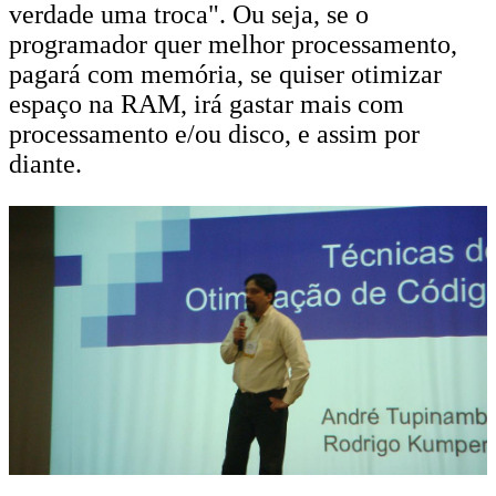
verdade uma troca". Ou seja, se o
programador quer melhor processamento,
pagará com memória, se quiser otimizar
espaço na RAM, irá gastar mais com
processamento e/ou disco, e assim por
diante.