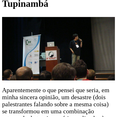
Tupinambá
Aparentemente o que pensei que seria, em
minha sincera opinião, um desastre (dois
palestrantes falando sobre a mesma coisa)
se transformou em uma combinação