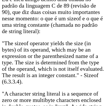
padrão da linguagem C de 89 (revisão de
90), que diz duas coisas muito importantes
nesse momento: o que é um sizeof e o que é
uma string constante (chamada no padrão
de string literal):
"The sizeof operator yields the size (in
bytes) of its operand, which may be an
expression or the parenthesized name of a
type. The size is determined from the type
of the operand, which is not itself evaluated.
The result is an integer constant." - Sizeof
(6.3.3.4).
"A character string literal is a sequence of
zero or more multibyte characters enclosed