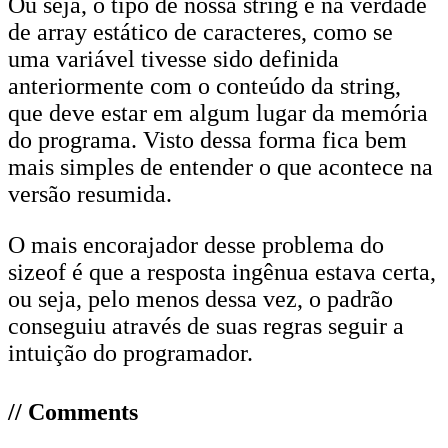
Ou seja, o tipo de nossa string é na verdade
de array estático de caracteres, como se
uma variável tivesse sido definida
anteriormente com o conteúdo da string,
que deve estar em algum lugar da memória
do programa. Visto dessa forma fica bem
mais simples de entender o que acontece na
versão resumida.
O mais encorajador desse problema do
sizeof é que a resposta ingênua estava certa,
ou seja, pelo menos dessa vez, o padrão
conseguiu através de suas regras seguir a
intuição do programador.
// Comments