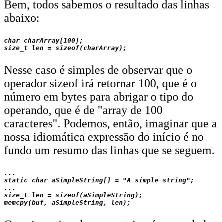
Bem, todos sabemos o resultado das linhas
abaixo:
char charArray[100];

Nesse caso é simples de observar que o
operador sizeof irá retornar 100, que é o
número em bytes para abrigar o tipo do
operando, que é de "array de 100
caracteres". Podemos, então, imaginar que a
nossa idiomática expressão do início é no
fundo um resumo das linhas que se seguem.
...

static char aSimpleString[] = "A simple string";

...

size_t len = sizeof(aSimpleString);
