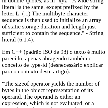
in double-quotes, as in "xyz". A wide string
literal is the same, except prefixed by the
letter L. (...) The multibyte character
sequence is then used to initialize an array
of static storage duration and length just
sufficient to contain the sequence." - String
literal (6.1.4).
Em C++ (padrão ISO de 98) o texto é muito
parecido, apenas abragendo também o
conceito de type-id (desnecessário explicar
para o contexto deste artigo):
"The sizeof operator yields the number of
bytes in the object representation of its
operand. The operand is either an
expression, which is not evaluated, or a