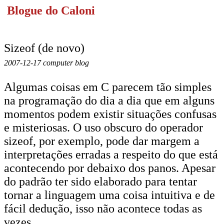
Blogue do Caloni
Sizeof (de novo)
2007-12-17 computer blog
Algumas coisas em C parecem tão simples
na programação do dia a dia que em alguns
momentos podem existir situações confusas
e misteriosas. O uso obscuro do operador
sizeof, por exemplo, pode dar margem a
interpretações erradas a respeito do que está
acontecendo por debaixo dos panos. Apesar
do padrão ter sido elaborado para tentar
tornar a linguagem uma coisa intuitiva e de
fácil dedução, isso não acontece todas as
vezes.