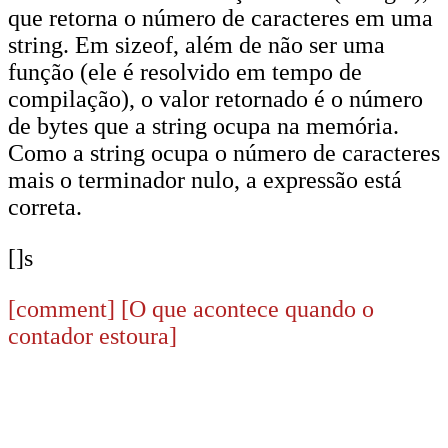
que retorna o número de caracteres em uma
string. Em sizeof, além de não ser uma
função (ele é resolvido em tempo de
compilação), o valor retornado é o número
de bytes que a string ocupa na memória.
Como a string ocupa o número de caracteres
mais o terminador nulo, a expressão está
correta.
[]s
[comment]
[O que acontece quando o
contador estoura]