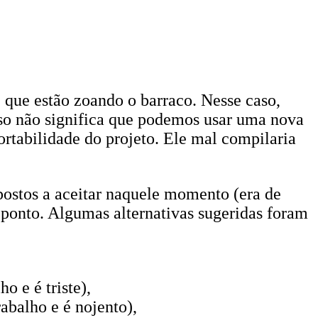
é que estão zoando o barraco. Nesse caso,
sso não significa que podemos usar uma nova
rtabilidade do projeto. Ele mal compilaria
ostos a aceitar naquele momento (era de
 ponto. Algumas alternativas sugeridas foram
 e é triste),
abalho e é nojento),