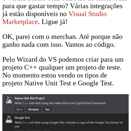
para que gastar tempo? Várias integrações
já estão disponíveis no
Visual Studio
Marketplace
. Ligue já!
OK, parei com o merchan. Até porque não
ganho nada com isso. Vamos ao código.
Pelo Wizard do VS podemos criar para um
projeto C++ qualquer um projeto de teste.
No momento estou vendo os tipos de
projeto Native Unit Test e Google Test.