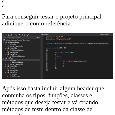
{

Para conseguir testar o projeto principal
adicione-o como referência.
Após isso basta incluir algum header que
contenha os tipos, funções, classes e
métodos que deseja testar e vá criando
métodos de teste dentro da classe de