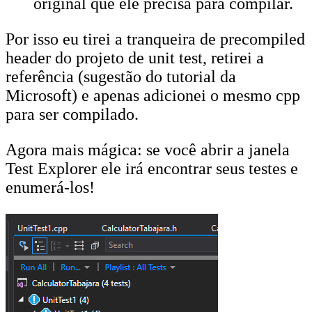
original que ele precisa para compilar.
Por isso eu tirei a tranqueira de precompiled
header do projeto de unit test, retirei a
referência (sugestão do tutorial da
Microsoft) e apenas adicionei o mesmo cpp
para ser compilado.
Agora mais mágica: se você abrir a janela
Test Explorer ele irá encontrar seus testes e
enumerá-los!