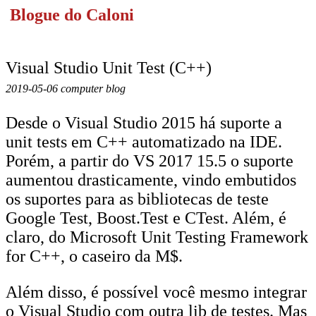
Blogue do Caloni
Visual Studio Unit Test (C++)
2019-05-06 computer blog
Desde o Visual Studio 2015 há suporte a
unit tests em C++ automatizado na IDE.
Porém, a partir do VS 2017 15.5 o suporte
aumentou drasticamente, vindo embutidos
os suportes para as bibliotecas de teste
Google Test, Boost.Test e CTest. Além, é
claro, do Microsoft Unit Testing Framework
for C++, o caseiro da M$.
Além disso, é possível você mesmo integrar
o Visual Studio com outra lib de testes. Mas