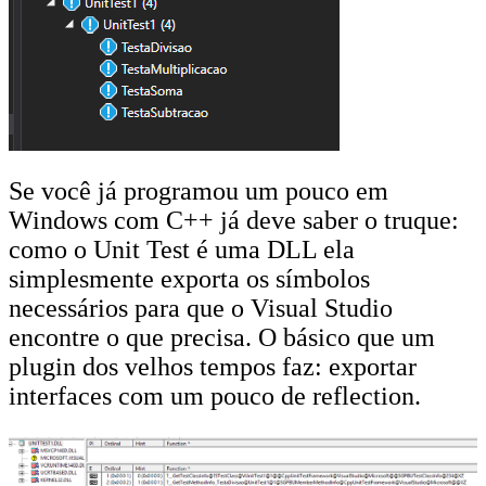
Se você já programou um pouco em
Windows com C++ já deve saber o truque:
como o Unit Test é uma DLL ela
simplesmente exporta os símbolos
necessários para que o Visual Studio
encontre o que precisa. O básico que um
plugin dos velhos tempos faz: exportar
interfaces com um pouco de reflection.