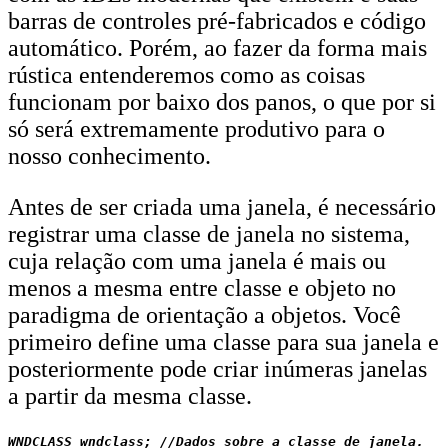
barras de controles pré-fabricados e código
automático. Porém, ao fazer da forma mais
rústica entenderemos como as coisas
funcionam por baixo dos panos, o que por si
só será extremamente produtivo para o
nosso conhecimento.
Antes de ser criada uma janela, é necessário
registrar uma classe de janela no sistema,
cuja relação com uma janela é mais ou
menos a mesma entre classe e objeto no
paradigma de orientação a objetos. Você
primeiro define uma classe para sua janela e
posteriormente pode criar inúmeras janelas
a partir da mesma classe.
WNDCLASS wndclass; //Dados sobre a classe de janela.
