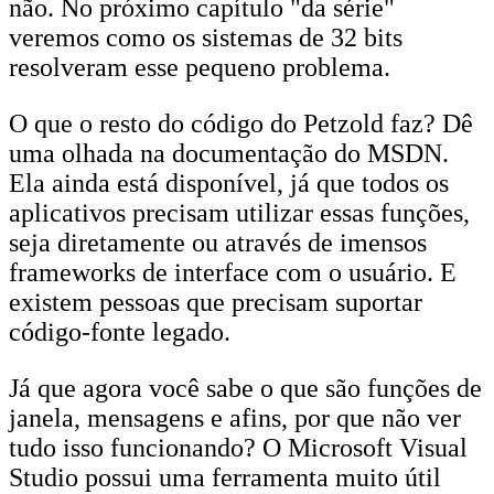
não. No próximo capítulo "da série"
veremos como os sistemas de 32 bits
resolveram esse pequeno problema.
O que o resto do código do Petzold faz? Dê
uma olhada na documentação do MSDN.
Ela ainda está disponível, já que todos os
aplicativos precisam utilizar essas funções,
seja diretamente ou através de imensos
frameworks de interface com o usuário. E
existem pessoas que precisam suportar
código-fonte legado.
Já que agora você sabe o que são funções de
janela, mensagens e afins, por que não ver
tudo isso funcionando? O Microsoft Visual
Studio possui uma ferramenta muito útil