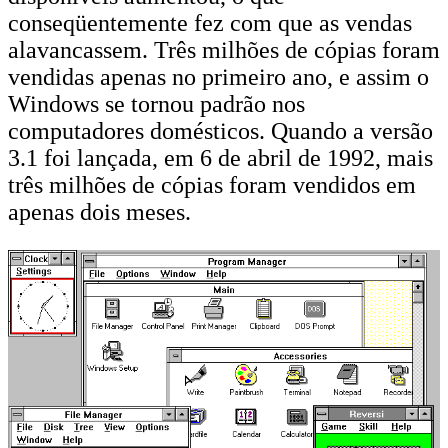
conseqüentemente fez com que as vendas
alavancassem. Três milhões de cópias foram
vendidas apenas no primeiro ano, e assim o
Windows se tornou padrão nos
computadores domésticos. Quando a versão
3.1 foi lançada, em 6 de abril de 1992, mais
três milhões de cópias foram vendidos em
apenas dois meses.