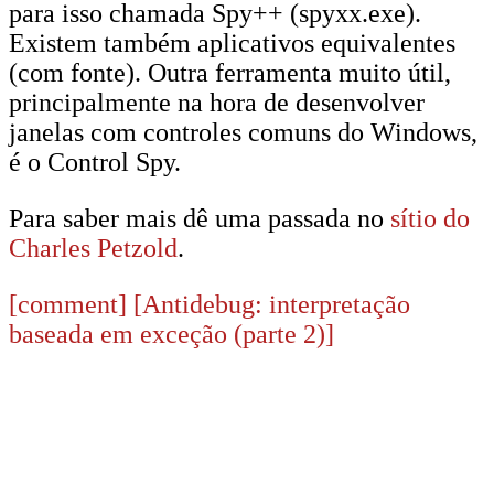
para isso chamada Spy++ (spyxx.exe).
Existem também aplicativos equivalentes
(com fonte). Outra ferramenta muito útil,
principalmente na hora de desenvolver
janelas com controles comuns do Windows,
é o Control Spy.
Para saber mais dê uma passada no
sítio do
Charles Petzold
.
[comment]
[Antidebug: interpretação
baseada em exceção (parte 2)]