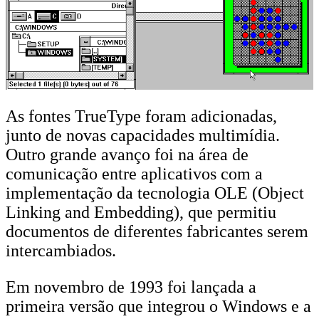
As fontes TrueType foram adicionadas,
junto de novas capacidades multimídia.
Outro grande avanço foi na área de
comunicação entre aplicativos com a
implementação da tecnologia OLE (Object
Linking and Embedding), que permitiu
documentos de diferentes fabricantes serem
intercambiados.
Em novembro de 1993 foi lançada a
primeira versão que integrou o Windows e a