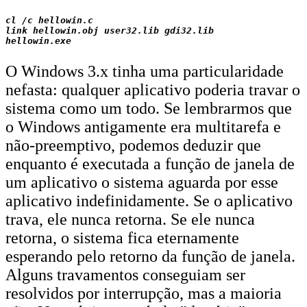
cl /c hellowin.c

link hellowin.obj user32.lib gdi32.lib

O Windows 3.x tinha uma particularidade
nefasta: qualquer aplicativo poderia travar o
sistema como um todo. Se lembrarmos que
o Windows antigamente era multitarefa e
não-preemptivo, podemos deduzir que
enquanto é executada a função de janela de
um aplicativo o sistema aguarda por esse
aplicativo indefinidamente. Se o aplicativo
trava, ele nunca retorna. Se ele nunca
retorna, o sistema fica eternamente
esperando pelo retorno da função de janela.
Alguns travamentos conseguiam ser
resolvidos por interrupção, mas a maioria