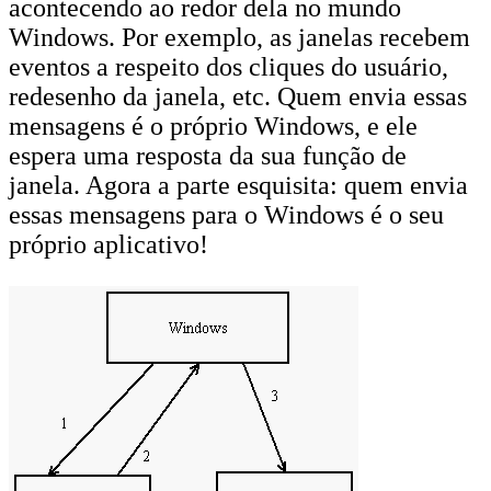
acontecendo ao redor dela no mundo
Windows. Por exemplo, as janelas recebem
eventos a respeito dos cliques do usuário,
redesenho da janela, etc. Quem envia essas
mensagens é o próprio Windows, e ele
espera uma resposta da sua função de
janela. Agora a parte esquisita: quem envia
essas mensagens para o Windows é o seu
próprio aplicativo!