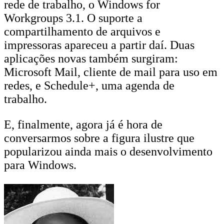
rede de trabalho, o Windows for
Workgroups 3.1. O suporte a
compartilhamento de arquivos e
impressoras apareceu a partir daí. Duas
aplicações novas também surgiram:
Microsoft Mail, cliente de mail para uso em
redes, e Schedule+, uma agenda de
trabalho.
E, finalmente, agora já é hora de
conversarmos sobre a figura ilustre que
popularizou ainda mais o desenvolvimento
para Windows.