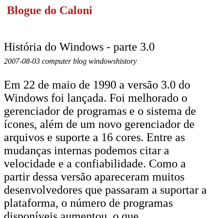
Blogue do Caloni
História do Windows - parte 3.0
2007-08-03 computer blog windowshistory
Em 22 de maio de 1990 a versão 3.0 do
Windows foi lançada. Foi melhorado o
gerenciador de programas e o sistema de
ícones, além de um novo gerenciador de
arquivos e suporte a 16 cores. Entre as
mudanças internas podemos citar a
velocidade e a confiabilidade. Como a
partir dessa versão apareceram muitos
desenvolvedores que passaram a suportar a
plataforma, o número de programas
disponíveis aumentou, o que