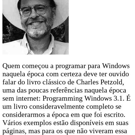
Quem começou a programar para Windows
naquela época com certeza deve ter ouvido
falar do livro clássico de Charles Petzold,
uma das poucas referências naquela época
sem internet: Programming Windows 3.1. É
um livro consideravelmente completo se
considerarmos a época em que foi escrito.
Vários exemplos estão disponíveis em suas
páginas, mas para os que não viveram essa