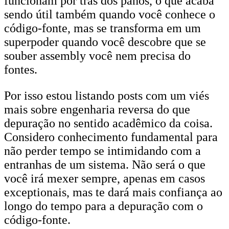
funcionam por trás dos panos, o que acaba
sendo útil também quando você conhece o
código-fonte, mas se transforma em um
superpoder quando você descobre que se
souber assembly você nem precisa do
fontes.
Por isso estou listando posts com um viés
mais sobre engenharia reversa do que
depuração no sentido acadêmico da coisa.
Considero conhecimento fundamental para
não perder tempo se intimidando com a
entranhas de um sistema. Não será o que
você irá mexer sempre, apenas em casos
exceptionais, mas te dará mais confiança ao
longo do tempo para a depuração com o
código-fonte.