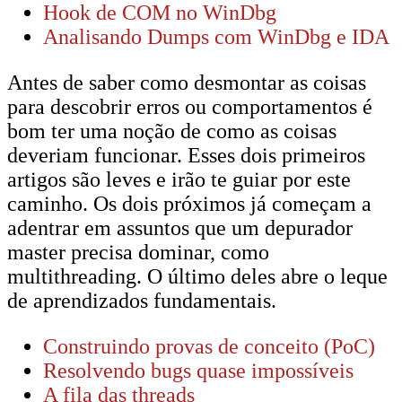
Hook de COM no WinDbg
Analisando Dumps com WinDbg e IDA
Antes de saber como desmontar as coisas
para descobrir erros ou comportamentos é
bom ter uma noção de como as coisas
deveriam funcionar. Esses dois primeiros
artigos são leves e irão te guiar por este
caminho. Os dois próximos já começam a
adentrar em assuntos que um depurador
master precisa dominar, como
multithreading. O último deles abre o leque
de aprendizados fundamentais.
Construindo provas de conceito (PoC)
Resolvendo bugs quase impossíveis
A fila das threads