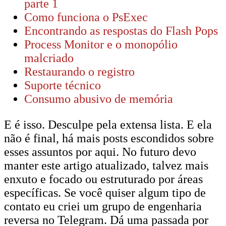
parte 1
Como funciona o PsExec
Encontrando as respostas do Flash Pops
Process Monitor e o monopólio
malcriado
Restaurando o registro
Suporte técnico
Consumo abusivo de memória
E é isso. Desculpe pela extensa lista. E ela
não é final, há mais posts escondidos sobre
esses assuntos por aqui. No futuro devo
manter este artigo atualizado, talvez mais
enxuto e focado ou estruturado por áreas
específicas. Se você quiser algum tipo de
contato eu criei um grupo de engenharia
reversa no Telegram. Dá uma passada por