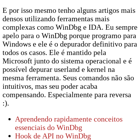
E por isso mesmo tenho alguns artigos mais
densos utilizando ferramentas mais
complexas como WinDbg e IDA. Eu sempre
apelo para o WinDbg porque programo para
Windows e ele é o depurador definitivo para
todos os casos. Ele é mantido pela
Microsoft junto do sistema operacional e é
possível depurar userland e kernel na
mesma ferramenta. Seus comandos não são
intuitivos, mas seu poder acaba
compensando. Especialmente para reversa
:).
Aprendendo rapidamente conceitos
essenciais do WinDbg
Hook de API no WinDbg