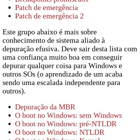
Patch de emergência
Patch de emergência 2
Este grupo abaixo é mais sobre
conhecimento de sistema aliado à
depuração efusiva. Deve sair desta lista com
uma confiança muito boa em conseguir
depurar qualquer coisa para Windows e
outros SOs (o aprendizado de um acaba
sendo uma escalada independente para
outros).
Depuração da MBR
O boot no Windows: sem Windows
O boot no Windows: pré-NTLDR
O boot no Windows: NTLDR