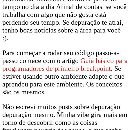
tempo no dia a dia Afinal de contas, se você
trabalha com algo que não gosta está
perdendo seu tempo. Se depuração te atrai,
tenho boas notícias sobre a área para você
:).
Para começar a rodar seu código passo-a-
passo comece com o artigo
Guia básico para
programadores de primeiro breakpoint
. Se
estiver usando outro ambiente adapte o que
aprendeu para este ambiente. Os conceitos
são os mesmos.
Não escrevi muitos posts sobre depuração
depuração mesmo. Minha vibe gira mais em
torno de descobrir como as coisas