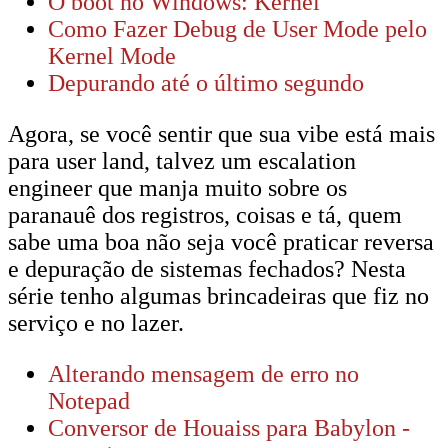
O boot no Windows: Kernel
Como Fazer Debug de User Mode pelo
Kernel Mode
Depurando até o último segundo
Agora, se você sentir que sua vibe está mais
para user land, talvez um escalation
engineer que manja muito sobre os
paranauê dos registros, coisas e tá, quem
sabe uma boa não seja você praticar reversa
e depuração de sistemas fechados? Nesta
série tenho algumas brincadeiras que fiz no
serviço e no lazer.
Alterando mensagem de erro no
Notepad
Conversor de Houaiss para Babylon -