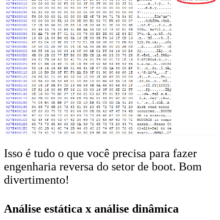
Isso é tudo o que você precisa para fazer
engenharia reversa do setor de boot. Bom
divertimento!
Análise estática x análise dinâmica