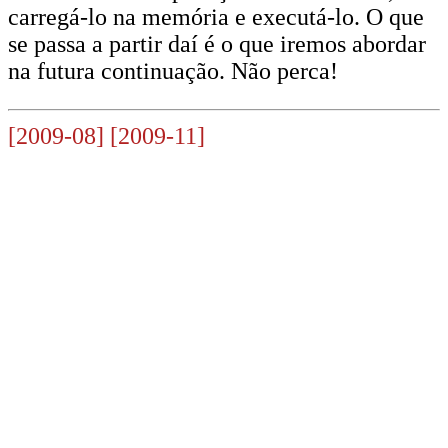
carregá-lo na memória e executá-lo. O que
se passa a partir daí é o que iremos abordar
na futura continuação. Não perca!
[2009-08]
[2009-11]