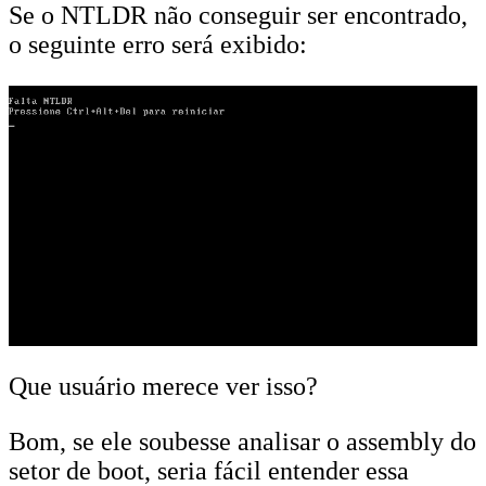
Se o NTLDR não conseguir ser encontrado,
o seguinte erro será exibido:
Que usuário merece ver isso?
Bom, se ele soubesse analisar o assembly do
setor de boot, seria fácil entender essa