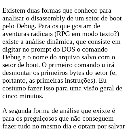
Existem duas formas que conheço para
analisar o disassembly de um setor de boot
pelo Debug. Para os que gostam de
aventuras radicais (RPG em modo texto?)
existe a análise dinâmica, que consiste em
digitar no prompt do DOS o comando
Debug e o nome do arquivo salvo com o
setor de boot. O primeiro comando u irá
desmontar os primeiros bytes do setor (e,
portanto, as primeiras instruções). Eu
costumo fazer isso para uma visão geral de
cinco minutos.
A segunda forma de análise que exixte é
para os preguiçosos que não conseguem
fazer tudo no mesmo dia e optam por salvar