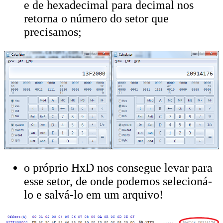
e de hexadecimal para decimal nos
retorna o número do setor que
precisamos;
o próprio HxD nos consegue levar para
esse setor, de onde podemos selecioná-
lo e salvá-lo em um arquivo!