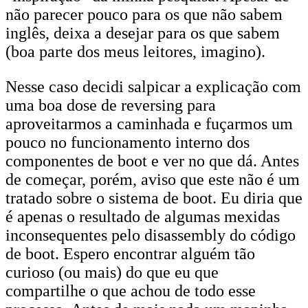
não parecer pouco para os que não sabem
inglês, deixa a desejar para os que sabem
(boa parte dos meus leitores, imagino).
Nesse caso decidi salpicar a explicação com
uma boa dose de reversing para
aproveitarmos a caminhada e fuçarmos um
pouco no funcionamento interno dos
componentes de boot e ver no que dá. Antes
de começar, porém, aviso que este não é um
tratado sobre o sistema de boot. Eu diria que
é apenas o resultado de algumas mexidas
inconsequentes pelo disassembly do código
de boot. Espero encontrar alguém tão
curioso (ou mais) do que eu que
compartilhe o que achou de todo esse