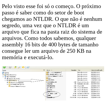
Pelo visto esse foi só o começo. O próximo
passo é saber como do setor de boot
chegamos ao NTLDR. O que não é nenhum
segredo, uma vez que o NTLDR é um
arquivo que fica na pasta raiz do sistema de
arquivos. Como todos sabemos, qualquer
assembly 16 bits de 400 bytes de tamanho
consegue ler um arquivo de 250 KB na
memória e executá-lo.