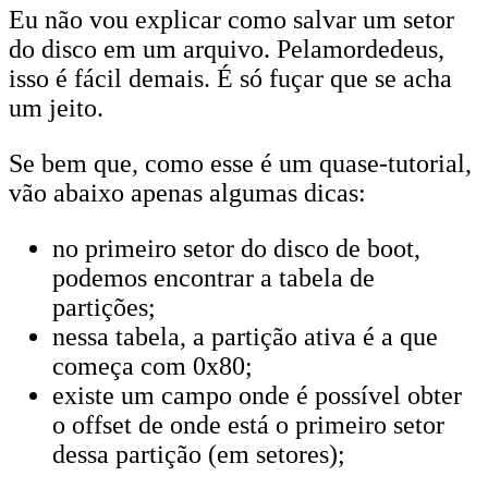
Eu não vou explicar como salvar um setor
do disco em um arquivo. Pelamordedeus,
isso é fácil demais. É só fuçar que se acha
um jeito.
Se bem que, como esse é um quase-tutorial,
vão abaixo apenas algumas dicas:
no primeiro setor do disco de boot,
podemos encontrar a tabela de
partições;
nessa tabela, a partição ativa é a que
começa com 0x80;
existe um campo onde é possível obter
o offset de onde está o primeiro setor
dessa partição (em setores);