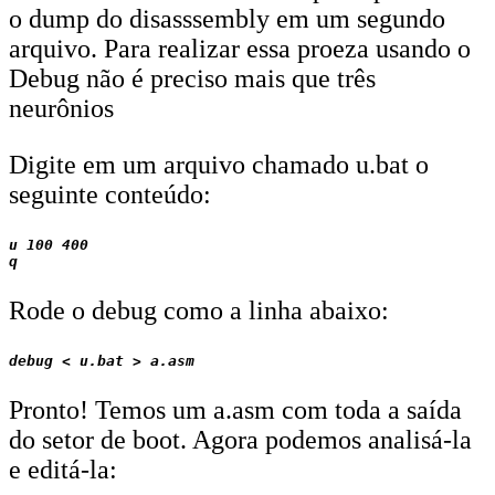
o dump do disasssembly em um segundo
arquivo. Para realizar essa proeza usando o
Debug não é preciso mais que três
neurônios
Digite em um arquivo chamado u.bat o
seguinte conteúdo:
u 100 400

Rode o debug como a linha abaixo:
Pronto! Temos um a.asm com toda a saída
do setor de boot. Agora podemos analisá-la
e editá-la: