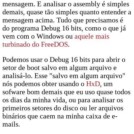
mensagem. E analisar o assembly é simples
demais, quase tão simples quanto entender a
mensagem acima. Tudo que precisamos é
do programa Debug 16 bits, como o que já
vem com o Windows ou
aquele mais
turbinado do FreeDOS
.
Podemos usar o Debug 16 bits para abrir o
setor de boot salvo em algum arquivo e
analisá-lo. Esse "salvo em algum arquivo"
nós podemos obter usando o
HxD
, um
sofware bom demais que eu uso quase todos
os dias da minha vida, ou para analisar os
primeiros setores do disco ou ler arquivos
binários que caem na minha caixa de e-
mails.