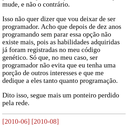
mude, e não o contrário.
Isso não quer dizer que vou deixar de ser
programador. Acho que depois de dez anos
programando sem parar essa opção não
existe mais, pois as habilidades adquiridas
já foram registradas no meu código
genético. Só que, no meu caso, ser
programador não evita que eu tenha uma
porção de outros interesses e que me
dedique a eles tanto quanto programação.
Dito isso, segue mais um ponteiro perdido
pela rede.
[2010-06]
[2010-08]