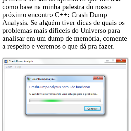
como base na minha palestra do nosso
próximo encontro C++: Crash Dump
Analysis. Se alguém tiver dicas de quais os
problemas mais difíceis do Universo para
analisar em um dump de memória, comente
a respeito e veremos o que dá pra fazer.