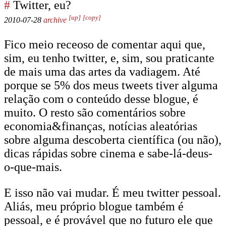
#
Twitter, eu?
[up]
[copy]
2010-07-28
archive
Fico meio receoso de comentar aqui que,
sim, eu tenho twitter, e, sim, sou praticante
de mais uma das artes da vadiagem. Até
porque se 5% dos meus tweets tiver alguma
relação com o conteúdo desse blogue, é
muito. O resto são comentários sobre
economia&finanças, notícias aleatórias
sobre alguma descoberta científica (ou não),
dicas rápidas sobre cinema e sabe-lá-deus-
o-que-mais.
E isso não vai mudar. É meu twitter pessoal.
Aliás, meu próprio blogue também é
pessoal, e é provável que no futuro ele que