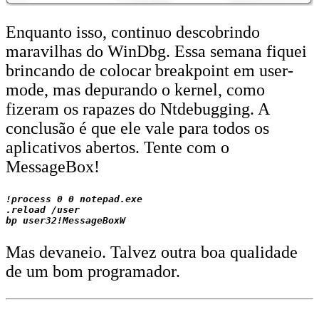
Enquanto isso, continuo descobrindo
maravilhas do WinDbg. Essa semana fiquei
brincando de colocar breakpoint em user-
mode, mas depurando o kernel, como
fizeram os rapazes do Ntdebugging. A
conclusão é que ele vale para todos os
aplicativos abertos. Tente com o
MessageBox!
!process 0 0 notepad.exe

.reload /user

Mas devaneio. Talvez outra boa qualidade
de um bom programador.