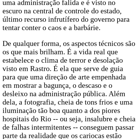
uma administração falida e é visto no
escuro na central de controle do estado,
último recurso infrutífero do governo para
tentar conter o caos e a barbárie.
De qualquer forma, os aspectos técnicos são
os que mais brilham. É a vida real que
estabelece o clima de terror e desolação
visto em Rastro. É ela que serve de guia
para que uma direção de arte empenhada
em mostrar a bagunça, o descaso e o
desleixo na administração pública. Além
dela, a fotografia, cheia de tons frios e uma
iluminação tão boa quanto a dos piores
hospitais do Rio -- ou seja, insalubre e cheia
de falhas intermitentes -- conseguem passar
parte da realidade que os cariocas estão