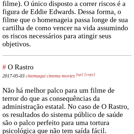
filme). O único disposto a correr riscos é a
figura de Eddie Edwards. Dessa forma, o
filme que o homenageia passa longe de sua
cartilha de como vencer na vida assumindo
os riscos necessários para atingir seus
objetivos.
#
O Rastro
[up]
[copy]
2017-05-03
cinemaqui
cinema
movies
Não há melhor palco para um filme de
terror do que as consequências da
administração estatal. No caso de O Rastro,
os resultados do sistema público de saúde
são o palco perfeito para uma tortura
psicológica que não tem saída fácil.