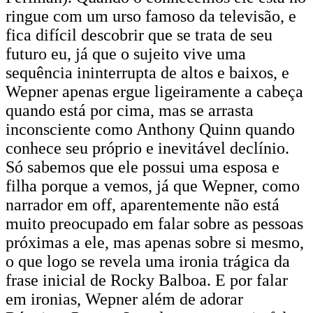
ringue com um urso famoso da televisão, e
fica difícil descobrir que se trata de seu
futuro eu, já que o sujeito vive uma
sequência ininterrupta de altos e baixos, e
Wepner apenas ergue ligeiramente a cabeça
quando está por cima, mas se arrasta
inconsciente como Anthony Quinn quando
conhece seu próprio e inevitável declínio.
Só sabemos que ele possui uma esposa e
filha porque a vemos, já que Wepner, como
narrador em off, aparentemente não está
muito preocupado em falar sobre as pessoas
próximas a ele, mas apenas sobre si mesmo,
o que logo se revela uma ironia trágica da
frase inicial de Rocky Balboa. E por falar
em ironias, Wepner além de adorar