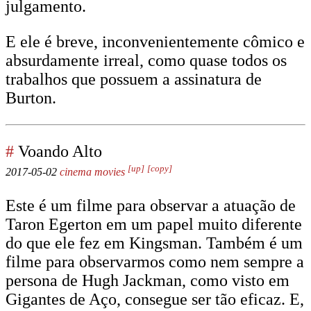
julgamento.
E ele é breve, inconvenientemente cômico e
absurdamente irreal, como quase todos os
trabalhos que possuem a assinatura de
Burton.
#
Voando Alto
[up]
[copy]
2017-05-02
cinema
movies
Este é um filme para observar a atuação de
Taron Egerton em um papel muito diferente
do que ele fez em Kingsman. Também é um
filme para observarmos como nem sempre a
persona de Hugh Jackman, como visto em
Gigantes de Aço, consegue ser tão eficaz. E,