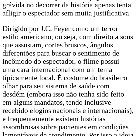
grávida no decorrer da história apenas tenta
afligir o espectador sem muita justificativa.
Dirigido por J.C. Feyer como um terror
estilo americano, ou seja, com direito a sons
que assustam, cortes bruscos, ângulos
diferentões para buscar o sentimento de
incômodo do espectador, o filme possui
uma cara internacional com um tema
tipicamente local. É costume do brasileiro
olhar para seu sistema de saúde com
desdém (embora isso não tenha sido feito
em alguns mandatos, tendo inclusive
recebido elogios nacionais e internacionais),
e frequentemente existem histórias
assombrosas sobre pacientes em condições
lamentáveis de atendimento. Por isso a ideia