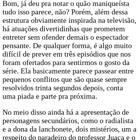
Bom, já deu pra notar o quão maniqueísta
tudo isso parece, não? Porém, além dessa
estrutura obviamente inspirada na televisão,
há atuações divertidinhas que prometem
entreter sem ofender demais o espectador
pensante. De qualquer forma, é algo muito
difícil de prever em três episódios que nos
foram ofertados para sentirmos o gosto da
série. Ela basicamente parece passear entre
pequenos conflitos que são quase sempre
resolvidos trinta segundos depois, conta
uma piada e parte pra próxima.
No meio disso ainda há a apresentação de
personagens secundários, como o radialista
e a dona da lanchonete, dois mistérios, um a
respeito do paradeiro do professor Juaca e o