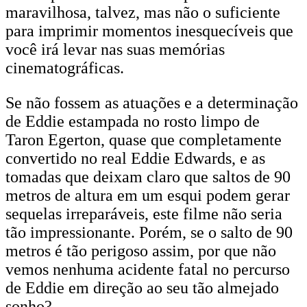
maravilhosa, talvez, mas não o suficiente
para imprimir momentos inesquecíveis que
você irá levar nas suas memórias
cinematográficas.
Se não fossem as atuações e a determinação
de Eddie estampada no rosto limpo de
Taron Egerton, quase que completamente
convertido no real Eddie Edwards, e as
tomadas que deixam claro que saltos de 90
metros de altura em um esqui podem gerar
sequelas irreparáveis, este filme não seria
tão impressionante. Porém, se o salto de 90
metros é tão perigoso assim, por que não
vemos nenhuma acidente fatal no percurso
de Eddie em direção ao seu tão almejado
sonho?