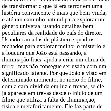
de transformar o que já era terror em uma
história convincente é mais que bem-vinda,
e até um caminho natural para explorar um
gênero universal usando detalhes bem
peculiares da realidade do país do diretor.
Usando camadas de plástico e quadros
fechados para explorar melhor o mistério e
a loucura que João está passando, a
iluminação fraca ajuda a criar um clima de
terror, mas não consegue ser usada com um
significado latente. Por que João é visto em
determinado momento, no meio do filme,
com a cara dividida em luz e trevas, se ele
já aparece em trevas desde o início de um
filme que utiliza a falta de iluminação,
física e metaforicamente. Ele faz parte de