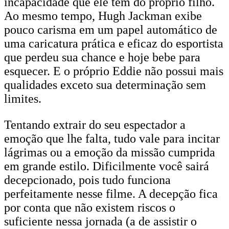
incapacidade que ele tem do próprio filho.
Ao mesmo tempo, Hugh Jackman exibe
pouco carisma em um papel automático de
uma caricatura prática e eficaz do esportista
que perdeu sua chance e hoje bebe para
esquecer. E o próprio Eddie não possui mais
qualidades exceto sua determinação sem
limites.
Tentando extrair do seu espectador a
emoção que lhe falta, tudo vale para incitar
lágrimas ou a emoção da missão cumprida
em grande estilo. Dificilmente você sairá
decepcionado, pois tudo funciona
perfeitamente nesse filme. A decepção fica
por conta que não existem riscos o
suficiente nessa jornada (a de assistir o