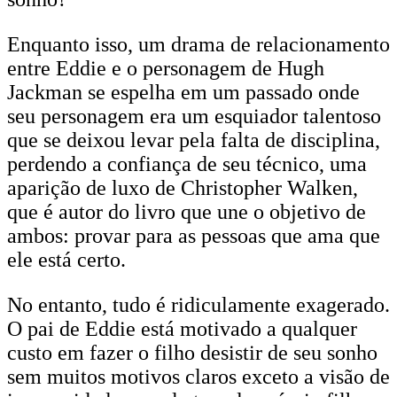
Enquanto isso, um drama de relacionamento
entre Eddie e o personagem de Hugh
Jackman se espelha em um passado onde
seu personagem era um esquiador talentoso
que se deixou levar pela falta de disciplina,
perdendo a confiança de seu técnico, uma
aparição de luxo de Christopher Walken,
que é autor do livro que une o objetivo de
ambos: provar para as pessoas que ama que
ele está certo.
No entanto, tudo é ridiculamente exagerado.
O pai de Eddie está motivado a qualquer
custo em fazer o filho desistir de seu sonho
sem muitos motivos claros exceto a visão de