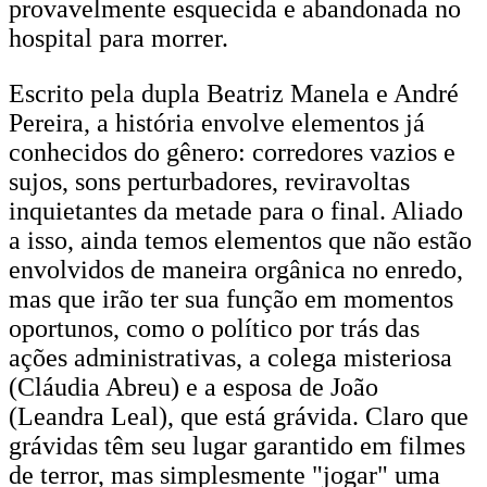
provavelmente esquecida e abandonada no
hospital para morrer.
Escrito pela dupla Beatriz Manela e André
Pereira, a história envolve elementos já
conhecidos do gênero: corredores vazios e
sujos, sons perturbadores, reviravoltas
inquietantes da metade para o final. Aliado
a isso, ainda temos elementos que não estão
envolvidos de maneira orgânica no enredo,
mas que irão ter sua função em momentos
oportunos, como o político por trás das
ações administrativas, a colega misteriosa
(Cláudia Abreu) e a esposa de João
(Leandra Leal), que está grávida. Claro que
grávidas têm seu lugar garantido em filmes
de terror, mas simplesmente "jogar" uma