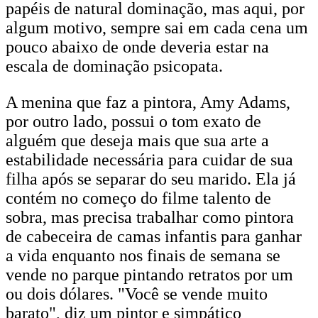
papéis de natural dominação, mas aqui, por
algum motivo, sempre sai em cada cena um
pouco abaixo de onde deveria estar na
escala de dominação psicopata.
A menina que faz a pintora, Amy Adams,
por outro lado, possui o tom exato de
alguém que deseja mais que sua arte a
estabilidade necessária para cuidar de sua
filha após se separar do seu marido. Ela já
contém no começo do filme talento de
sobra, mas precisa trabalhar como pintora
de cabeceira de camas infantis para ganhar
a vida enquanto nos finais de semana se
vende no parque pintando retratos por um
ou dois dólares. "Você se vende muito
barato", diz um pintor e simpático