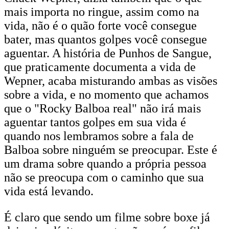
mais importa no ringue, assim como na
vida, não é o quão forte você consegue
bater, mas quantos golpes você consegue
aguentar. A história de Punhos de Sangue,
que praticamente documenta a vida de
Wepner, acaba misturando ambas as visões
sobre a vida, e no momento que achamos
que o "Rocky Balboa real" não irá mais
aguentar tantos golpes em sua vida é
quando nos lembramos sobre a fala de
Balboa sobre ninguém se preocupar. Este é
um drama sobre quando a própria pessoa
não se preocupa com o caminho que sua
vida está levando.
É claro que sendo um filme sobre boxe já