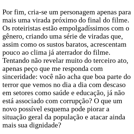
Por fim, cria-se um personagem apenas para
mais uma virada próximo do final do filme.
Os roteiristas estão empolgadíssimos com o
gênero, criando uma série de viradas que,
assim como os sustos baratos, acrescentam
pouco ao clima já aterrador do filme.
Tentando não revelar muito do terceiro ato,
apenas peço que me responda com
sinceridade: você não acha que boa parte do
terror que vemos no dia a dia com descaso
em setores como saúde e educação, já não
está associado com corrupção? O que um
novo possível esquema pode piorar a
situação geral da população e atacar ainda
mais sua dignidade?