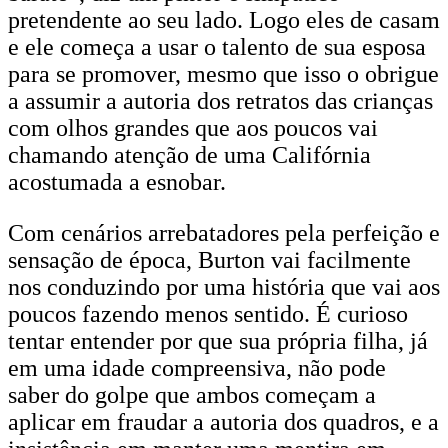
pretendente ao seu lado. Logo eles de casam
e ele começa a usar o talento de sua esposa
para se promover, mesmo que isso o obrigue
a assumir a autoria dos retratos das crianças
com olhos grandes que aos poucos vai
chamando atenção de uma Califórnia
acostumada a esnobar.
Com cenários arrebatadores pela perfeição e
sensação de época, Burton vai facilmente
nos conduzindo por uma história que vai aos
poucos fazendo menos sentido. É curioso
tentar entender por que sua própria filha, já
em uma idade compreensiva, não pode
saber do golpe que ambos começam a
aplicar em fraudar a autoria dos quadros, e a