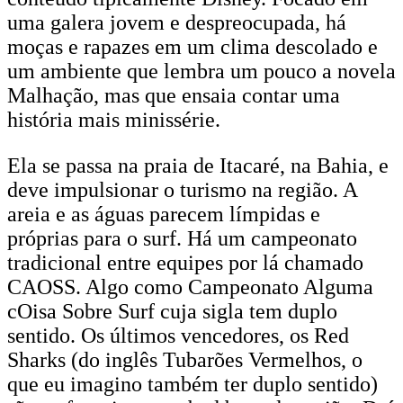
uma galera jovem e despreocupada, há
moças e rapazes em um clima descolado e
um ambiente que lembra um pouco a novela
Malhação, mas que ensaia contar uma
história mais minissérie.
Ela se passa na praia de Itacaré, na Bahia, e
deve impulsionar o turismo na região. A
areia e as águas parecem límpidas e
próprias para o surf. Há um campeonato
tradicional entre equipes por lá chamado
CAOSS. Algo como Campeonato Alguma
cOisa Sobre Surf cuja sigla tem duplo
sentido. Os últimos vencedores, os Red
Sharks (do inglês Tubarões Vermelhos, o
que eu imagino também ter duplo sentido)