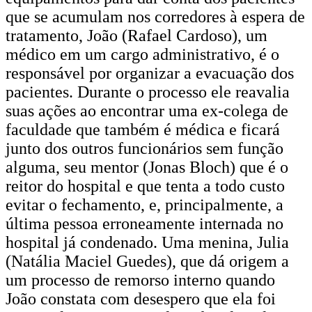
que se acumulam nos corredores à espera de
tratamento, João (Rafael Cardoso), um
médico em um cargo administrativo, é o
responsável por organizar a evacuação dos
pacientes. Durante o processo ele reavalia
suas ações ao encontrar uma ex-colega de
faculdade que também é médica e ficará
junto dos outros funcionários sem função
alguma, seu mentor (Jonas Bloch) que é o
reitor do hospital e que tenta a todo custo
evitar o fechamento, e, principalmente, a
última pessoa erroneamente internada no
hospital já condenado. Uma menina, Julia
(Natália Maciel Guedes), que dá origem a
um processo de remorso interno quando
João constata com desespero que ela foi