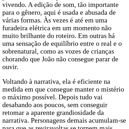
vivendo. A edição de som, tão importante
para o gênero, aqui é usada e abusada de
várias formas. Às vezes é até em uma
furadeira elétrica em um momento não
muito brilhante do roteiro. Em outras há
uma sensação de equilíbrio entre o real e o
sobrenatural, como as vozes de crianças
chorando que João não consegue parar de
ouvir.
Voltando à narrativa, ela é eficiente na
medida em que consegue manter o mistério
o máximo possível. Depois tudo vai
desabando aos poucos, sem conseguir
retomar a aparente grandiosidade da
narrativa. Personagens demais acumulam-se
para que as reviravoltas se tornem mais