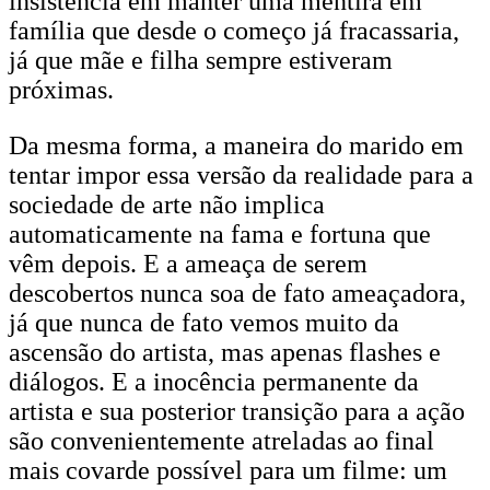
insistência em manter uma mentira em
família que desde o começo já fracassaria,
já que mãe e filha sempre estiveram
próximas.
Da mesma forma, a maneira do marido em
tentar impor essa versão da realidade para a
sociedade de arte não implica
automaticamente na fama e fortuna que
vêm depois. E a ameaça de serem
descobertos nunca soa de fato ameaçadora,
já que nunca de fato vemos muito da
ascensão do artista, mas apenas flashes e
diálogos. E a inocência permanente da
artista e sua posterior transição para a ação
são convenientemente atreladas ao final
mais covarde possível para um filme: um