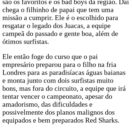
são os favoritos e os bad boys da região. Daí
chega o filhinho de papai que tem uma
missão a cumprir. Ele é o escolhido para
resgatar o legado dos Juacas, a equipe
campeã do passado e gente boa, além de
ótimos surfistas.
Ele então foge do curso que o pai
empresário preparou para o filho na fria
Londres para as paradisíacas águas baianas
e monta junto com dois surfistas muito
bons, mas fora do circuito, a equipe que irá
tentar vencer o campeonato, apesar do
amadorismo, das dificuldades e
possivelmente dos planos malignos dos
equipados e bem preparados Red Sharks.