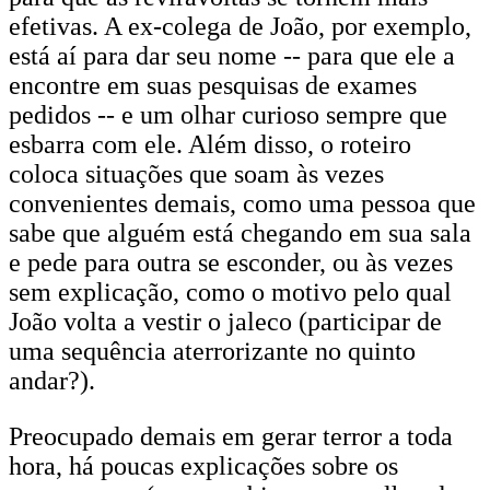
efetivas. A ex-colega de João, por exemplo,
está aí para dar seu nome -- para que ele a
encontre em suas pesquisas de exames
pedidos -- e um olhar curioso sempre que
esbarra com ele. Além disso, o roteiro
coloca situações que soam às vezes
convenientes demais, como uma pessoa que
sabe que alguém está chegando em sua sala
e pede para outra se esconder, ou às vezes
sem explicação, como o motivo pelo qual
João volta a vestir o jaleco (participar de
uma sequência aterrorizante no quinto
andar?).
Preocupado demais em gerar terror a toda
hora, há poucas explicações sobre os