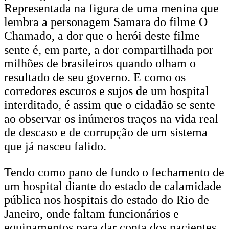
Representada na figura de uma menina que
lembra a personagem Samara do filme O
Chamado, a dor que o herói deste filme
sente é, em parte, a dor compartilhada por
milhões de brasileiros quando olham o
resultado de seu governo. E como os
corredores escuros e sujos de um hospital
interditado, é assim que o cidadão se sente
ao observar os inúmeros traços na vida real
de descaso e de corrupção de um sistema
que já nasceu falido.
Tendo como pano de fundo o fechamento de
um hospital diante do estado de calamidade
pública nos hospitais do estado do Rio de
Janeiro, onde faltam funcionários e
equipamentos para dar conta dos pacientes