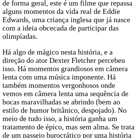
de forma geral, este é um filme que repassa
alguns momentos da vida real de Eddie
Edwards, uma criança inglesa que já nasce
com a ideia obcecada de participar das
olimpíadas.
Há algo de mágico nesta história, e a
direção do ator Dexter Fletcher percebeu
isso. Há momentos grandiosos em câmera
lenta com uma música imponente. Há
também momentos vergonhosos onde
vemos em câmera lenta uma sequência de
bocas maravilhadas se abrindo (bem ao
estilo de humor britânico, despojado). No
meio de tudo isso, a história ganha um
tratamento de épico, mas sem alma. Se trata
de um passeio burocrático por uma história