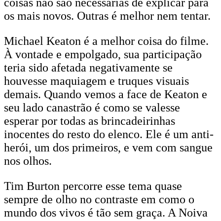
coisas não são necessárias de explicar para
os mais novos. Outras é melhor nem tentar.
Michael Keaton é a melhor coisa do filme.
À vontade e empolgado, sua participação
teria sido afetada negativamente se
houvesse maquiagem e truques visuais
demais. Quando vemos a face de Keaton e
seu lado canastrão é como se valesse
esperar por todas as brincadeirinhas
inocentes do resto do elenco. Ele é um anti-
herói, um dos primeiros, e vem com sangue
nos olhos.
Tim Burton percorre esse tema quase
sempre de olho no contraste em como o
mundo dos vivos é tão sem graça. A Noiva