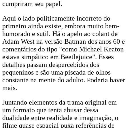
cumpriram seu papel.
Aqui o lado politicamente incorreto do
primeiro ainda existe, embora muito bem-
humorado e sutil. Há o apelo ao colant de
Adam West na versão Batman dos anos 60 e
comentários do tipo "como Michael Keaton
estava simpático em Beetlejuice". Esses
detalhes passam despercebidos dos
pequeninos e são uma piscada de olhos
constante na mente do adulto. Poderia haver
mais.
Juntando elementos da trama original em
um formato que tenta abusar dessa
dualidade entre realidade e imaginação, o
filme quase espacial puxa referências de