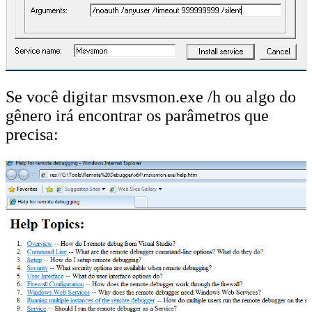
Se você digitar msvsmon.exe /h ou algo do
gênero irá encontrar os parâmetros que
precisa: