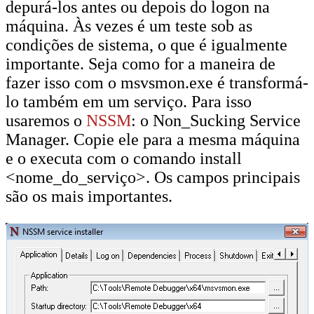
depurá-los antes ou depois do logon na
máquina. Às vezes é um teste sob as
condições de sistema, o que é igualmente
importante. Seja como for a maneira de
fazer isso com o msvsmon.exe é transformá-
lo também em um serviço. Para isso
usaremos o
NSSM
: o Non_Sucking Service
Manager. Copie ele para a mesma máquina
e o executa com o comando install
<nome_do_serviço>. Os campos principais
são os mais importantes.