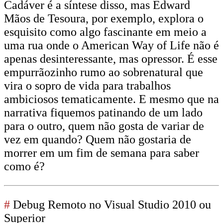
Cadáver é a síntese disso, mas Edward
Mãos de Tesoura, por exemplo, explora o
esquisito como algo fascinante em meio a
uma rua onde o American Way of Life não é
apenas desinteressante, mas opressor. É esse
empurrãozinho rumo ao sobrenatural que
vira o sopro de vida para trabalhos
ambiciosos tematicamente. E mesmo que na
narrativa fiquemos patinando de um lado
para o outro, quem não gosta de variar de
vez em quando? Quem não gostaria de
morrer em um fim de semana para saber
como é?
#
Debug Remoto no Visual Studio 2010 ou
Superior