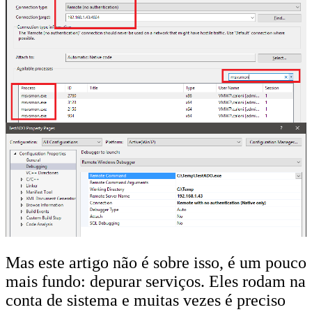
Mas este artigo não é sobre isso, é um pouco
mais fundo: depurar serviços. Eles rodam na
conta de sistema e muitas vezes é preciso