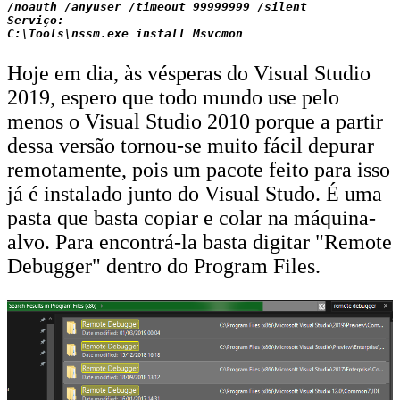
/noauth /anyuser /timeout 99999999 /silent

Serviço:

Hoje em dia, às vésperas do Visual Studio
2019, espero que todo mundo use pelo
menos o Visual Studio 2010 porque a partir
dessa versão tornou-se muito fácil depurar
remotamente, pois um pacote feito para isso
já é instalado junto do Visual Studo. É uma
pasta que basta copiar e colar na máquina-
alvo. Para encontrá-la basta digitar "Remote
Debugger" dentro do Program Files.