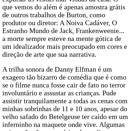
que vemos do além é apenas amostra grátis
de outros trabalhos de Burton, como
produtor ou diretor: A Noiva Cadáver, O
Estranho Mundo de Jack, Frankenweenie...
a morte sempre esteve na mente gótica de
um idealizador mais preocupado em cores e
direção de arte que sua narrativa.
A trilha sonora de Danny Elfman é um
exagero tão bizarro de comédia que é como
se o filme nunca fosse cair de fato no terror
involuntário e assustar as crianças. Pude
assistir tranquilamente a todas as cenas com
minhas sobrinhas de 11 e 10 anos, apesar do
velho safado do Betelgeuse ter caído em um
inferninho na maquete onde vive. Algumas