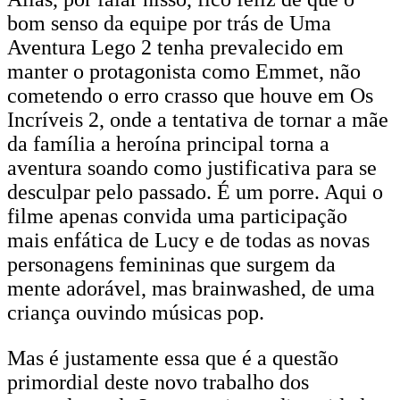
bom senso da equipe por trás de Uma
Aventura Lego 2 tenha prevalecido em
manter o protagonista como Emmet, não
cometendo o erro crasso que houve em Os
Incríveis 2, onde a tentativa de tornar a mãe
da família a heroína principal torna a
aventura soando como justificativa para se
desculpar pelo passado. É um porre. Aqui o
filme apenas convida uma participação
mais enfática de Lucy e de todas as novas
personagens femininas que surgem da
mente adorável, mas brainwashed, de uma
criança ouvindo músicas pop.
Mas é justamente essa que é a questão
primordial deste novo trabalho dos