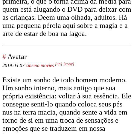
primeira, o que o torna acima da média para
quem está alugando o DVD para deixar com
as crianças. Deem uma olhada, adultos. Há
uma pequena pérola aqui sobre a magia e a
arte de estar de boa na lagoa.
#
Avatar
[up]
[copy]
2019-03-07
cinema
movies
Existe um sonho de todo homem moderno.
Um sonho interno, mais antigo que sua
própria existência: voltar à sua essência. Ele
consegue senti-lo quando coloca seus pés
nus na terra macia, quando sente a vida em
torno de si em uma troca de sensações e
emoções que se traduzem em nossa