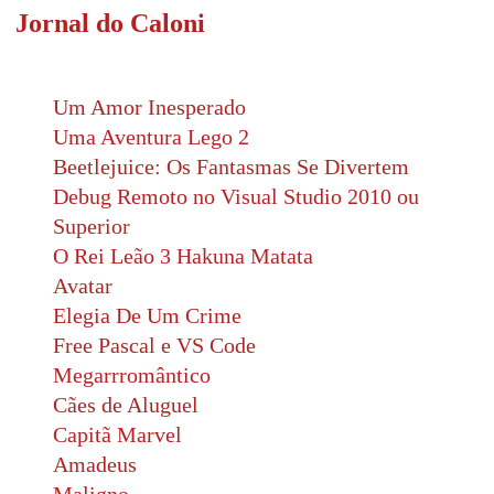
Jornal do Caloni
Um Amor Inesperado
Uma Aventura Lego 2
Beetlejuice: Os Fantasmas Se Divertem
Debug Remoto no Visual Studio 2010 ou
Superior
O Rei Leão 3 Hakuna Matata
Avatar
Elegia De Um Crime
Free Pascal e VS Code
Megarrromântico
Cães de Aluguel
Capitã Marvel
Amadeus