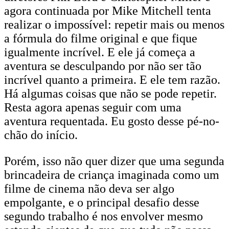
agora continuada por Mike Mitchell tenta
realizar o impossível: repetir mais ou menos
a fórmula do filme original e que fique
igualmente incrível. E ele já começa a
aventura se desculpando por não ser tão
incrível quanto a primeira. E ele tem razão.
Há algumas coisas que não se pode repetir.
Resta agora apenas seguir com uma
aventura requentada. Eu gosto desse pé-no-
chão do início.
Porém, isso não quer dizer que uma segunda
brincadeira de criança imaginada como um
filme de cinema não deva ser algo
empolgante, e o principal desafio desse
segundo trabalho é nos envolver mesmo