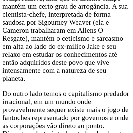
mantém um certo grau de arrogância. A sua
cientista-chefe, interpretada de forma
saudosa por Sigourney Weaver (ela e
Cameron trabalharam em Aliens O
Resgate), mantém o ceticismo e sarcasmo
em alta ao lado do ex-milico Jake e seu
relaxo em estudar os conhecimentos até
então adquiridos deste povo que vive
intensamente com a natureza de seu
planeta.
Do outro lado temos o capitalismo predador
irracional, em um mundo onde
provavelmente sequer existe mais o jogo de
fantoches representado por governos e onde
as corporações vão direto ao ponto.