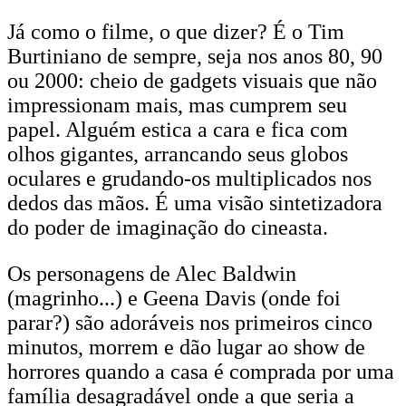
Já como o filme, o que dizer? É o Tim
Burtiniano de sempre, seja nos anos 80, 90
ou 2000: cheio de gadgets visuais que não
impressionam mais, mas cumprem seu
papel. Alguém estica a cara e fica com
olhos gigantes, arrancando seus globos
oculares e grudando-os multiplicados nos
dedos das mãos. É uma visão sintetizadora
do poder de imaginação do cineasta.
Os personagens de Alec Baldwin
(magrinho...) e Geena Davis (onde foi
parar?) são adoráveis nos primeiros cinco
minutos, morrem e dão lugar ao show de
horrores quando a casa é comprada por uma
família desagradável onde a que seria a