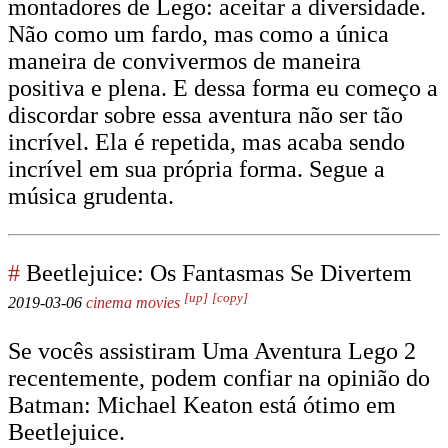
montadores de Lego: aceitar a diversidade.
Não como um fardo, mas como a única
maneira de convivermos de maneira
positiva e plena. E dessa forma eu começo a
discordar sobre essa aventura não ser tão
incrível. Ela é repetida, mas acaba sendo
incrível em sua própria forma. Segue a
música grudenta.
#
Beetlejuice: Os Fantasmas Se Divertem
[up]
[copy]
2019-03-06
cinema
movies
Se vocês assistiram Uma Aventura Lego 2
recentemente, podem confiar na opinião do
Batman: Michael Keaton está ótimo em
Beetlejuice.