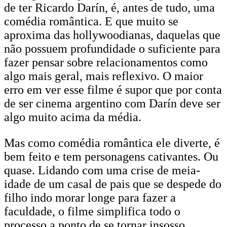
de ter Ricardo Darín, é, antes de tudo, uma
comédia romântica. E que muito se
aproxima das hollywoodianas, daquelas que
não possuem profundidade o suficiente para
fazer pensar sobre relacionamentos como
algo mais geral, mais reflexivo. O maior
erro em ver esse filme é supor que por conta
de ser cinema argentino com Darín deve ser
algo muito acima da média.
Mas como comédia romântica ele diverte, é
bem feito e tem personagens cativantes. Ou
quase. Lidando com uma crise de meia-
idade de um casal de pais que se despede do
filho indo morar longe para fazer a
faculdade, o filme simplifica todo o
processo a ponto de se tornar insosso