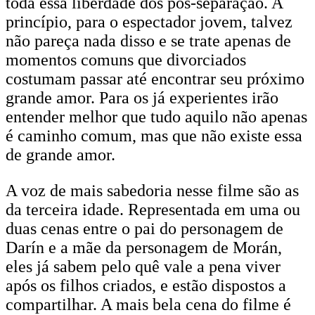
toda essa liberdade dos pós-separação. A
princípio, para o espectador jovem, talvez
não pareça nada disso e se trate apenas de
momentos comuns que divorciados
costumam passar até encontrar seu próximo
grande amor. Para os já experientes irão
entender melhor que tudo aquilo não apenas
é caminho comum, mas que não existe essa
de grande amor.
A voz de mais sabedoria nesse filme são as
da terceira idade. Representada em uma ou
duas cenas entre o pai do personagem de
Darín e a mãe da personagem de Morán,
eles já sabem pelo quê vale a pena viver
após os filhos criados, e estão dispostos a
compartilhar. A mais bela cena do filme é