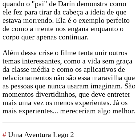
quando o "pai" de Darín demonstra como
ele fez para tirar da cabeça a ideia de que
estava morrendo. Ela é o exemplo perfeito
de como a mente nos engana enquanto o
corpo quer apenas continuar.
Além dessa crise o filme tenta unir outros
temas interessantes, como a vida sem graça
da classe média e como os aplicativos de
relacionamentos não são essa maravilha que
as pessoas que nunca usaram imaginam. São
momentos divertidinhos, que deve entreter
mais uma vez os menos experientes. Já os
mais experientes... mereceriam algo melhor.
#
Uma Aventura Lego 2