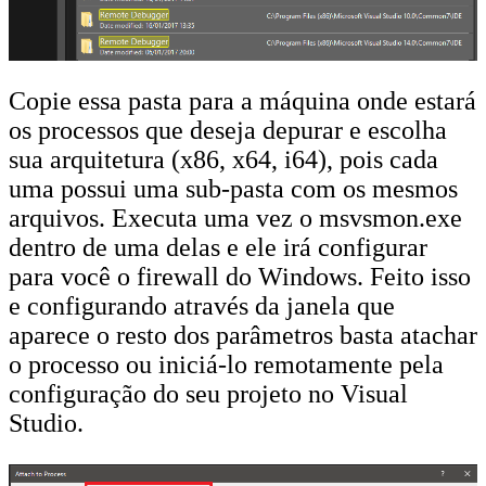
Copie essa pasta para a máquina onde estará
os processos que deseja depurar e escolha
sua arquitetura (x86, x64, i64), pois cada
uma possui uma sub-pasta com os mesmos
arquivos. Executa uma vez o msvsmon.exe
dentro de uma delas e ele irá configurar
para você o firewall do Windows. Feito isso
e configurando através da janela que
aparece o resto dos parâmetros basta atachar
o processo ou iniciá-lo remotamente pela
configuração do seu projeto no Visual
Studio.