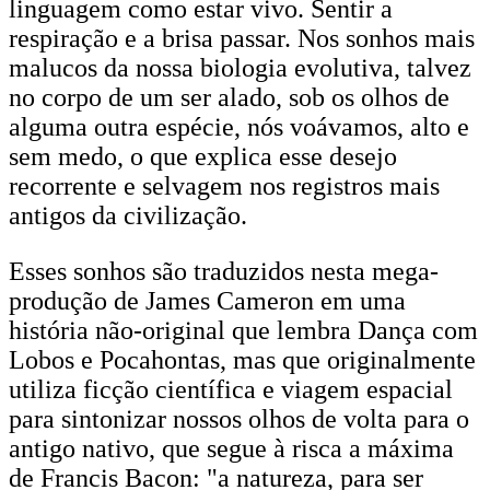
linguagem como estar vivo. Sentir a
respiração e a brisa passar. Nos sonhos mais
malucos da nossa biologia evolutiva, talvez
no corpo de um ser alado, sob os olhos de
alguma outra espécie, nós voávamos, alto e
sem medo, o que explica esse desejo
recorrente e selvagem nos registros mais
antigos da civilização.
Esses sonhos são traduzidos nesta mega-
produção de James Cameron em uma
história não-original que lembra Dança com
Lobos e Pocahontas, mas que originalmente
utiliza ficção científica e viagem espacial
para sintonizar nossos olhos de volta para o
antigo nativo, que segue à risca a máxima
de Francis Bacon: "a natureza, para ser