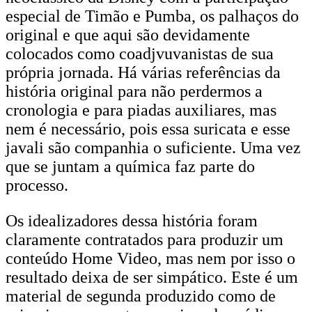
especial de Timão e Pumba, os palhaços do
original e que aqui são devidamente
colocados como coadjvuvanistas de sua
própria jornada. Há várias referências da
história original para não perdermos a
cronologia e para piadas auxiliares, mas
nem é necessário, pois essa suricata e esse
javali são companhia o suficiente. Uma vez
que se juntam a química faz parte do
processo.
Os idealizadores dessa história foram
claramente contratados para produzir um
conteúdo Home Video, mas nem por isso o
resultado deixa de ser simpático. Este é um
material de segunda produzido como de