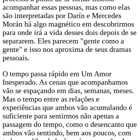
acompanhar essas pessoas, mas como elas
são interpretadas por Darín e Mercedes
Morán há algo magnético em descobrirmos
para onde irá a vida desses dois depois de se
separarem. Eles parecem "gente como a
gente" e isso nos aproxima de seus dramas
pessoais.
O tempo passa rápido em Um Amor
Inesperado. As cenas que acompanhamos
vão se espaçando em dias, semanas, meses.
Mas o tempo entre as relações e
experiências que ambos vão acumulando é
suficiente para sentirmos não apenas a
passagem do tempo, como o desencanto que
ambos vão sentindo, bem aos poucos, com