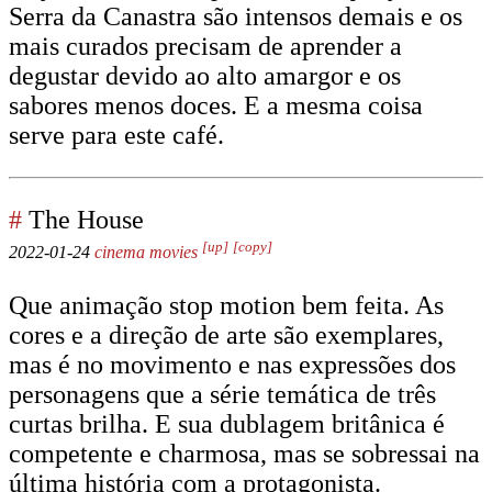
Serra da Canastra são intensos demais e os
mais curados precisam de aprender a
degustar devido ao alto amargor e os
sabores menos doces. E a mesma coisa
serve para este café.
#
The House
[up]
[copy]
2022-01-24
cinema
movies
Que animação stop motion bem feita. As
cores e a direção de arte são exemplares,
mas é no movimento e nas expressões dos
personagens que a série temática de três
curtas brilha. E sua dublagem britânica é
competente e charmosa, mas se sobressai na
última história com a protagonista.