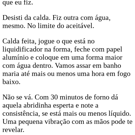
que eu fiz.
Desisti da calda. Fiz outra com água,
mesmo. No limite do aceitável.
Calda feita, jogue o que está no
liquidificador na forma, feche com papel
alumínio e coloque em uma forma maior
com água dentro. Vamos assar em banho
maria até mais ou menos uma hora em fogo
baixo.
Não se vá. Com 30 minutos de forno dá
aquela abridinha esperta e note a
consistência, se está mais ou menos líquido.
Uma pequena vibração com as mãos pode te
revelar.