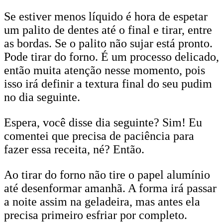
Se estiver menos líquido é hora de espetar
um palito de dentes até o final e tirar, entre
as bordas. Se o palito não sujar está pronto.
Pode tirar do forno. É um processo delicado,
então muita atenção nesse momento, pois
isso irá definir a textura final do seu pudim
no dia seguinte.
Espera, você disse dia seguinte? Sim! Eu
comentei que precisa de paciência para
fazer essa receita, né? Então.
Ao tirar do forno não tire o papel alumínio
até desenformar amanhã. A forma irá passar
a noite assim na geladeira, mas antes ela
precisa primeiro esfriar por completo.