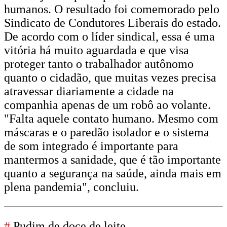
humanos. O resultado foi comemorado pelo
Sindicato de Condutores Liberais do estado.
De acordo com o líder sindical, essa é uma
vitória há muito aguardada e que visa
proteger tanto o trabalhador autônomo
quanto o cidadão, que muitas vezes precisa
atravessar diariamente a cidade na
companhia apenas de um robô ao volante.
"Falta aquele contato humano. Mesmo com
máscaras e o paredão isolador e o sistema
de som integrado é importante para
mantermos a sanidade, que é tão importante
quanto a segurança na saúde, ainda mais em
plena pandemia", concluiu.
#
Pudim de doce de leite