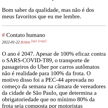
Bom saber da qualidade, mas não é dos
meus favoritos que eu me lembre.
#
Contato humano
[up]
[copy]
2022-01-22
fiction
O ano é 2047. Apesar de 100% eficaz contra
o SARS-COVID-T89, o transporte de
passageiros do Uber por carros autômatos
não é realidade para 100% da frota. O
motivo disso foi a PEC-44 aprovada no
começo da semana na câmara de vereadores
da cidade de São Paulo, que determina a
obrigatoriedade que no mínimo 80% da
frota seja composta por motoristas