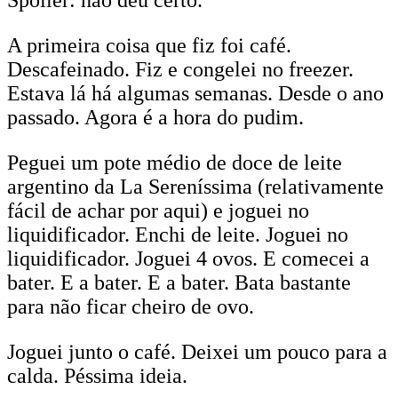
A primeira coisa que fiz foi café.
Descafeinado. Fiz e congelei no freezer.
Estava lá há algumas semanas. Desde o ano
passado. Agora é a hora do pudim.
Peguei um pote médio de doce de leite
argentino da La Sereníssima (relativamente
fácil de achar por aqui) e joguei no
liquidificador. Enchi de leite. Joguei no
liquidificador. Joguei 4 ovos. E comecei a
bater. E a bater. E a bater. Bata bastante
para não ficar cheiro de ovo.
Joguei junto o café. Deixei um pouco para a
calda. Péssima ideia.