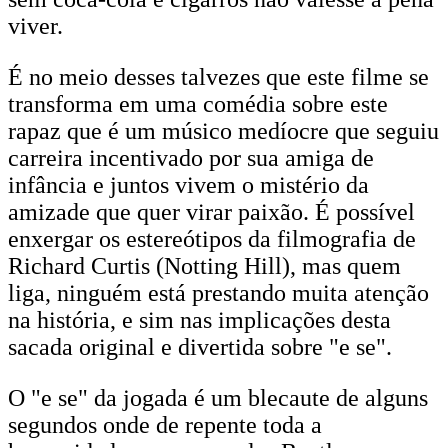
viver.
É no meio desses talvezes que este filme se
transforma em uma comédia sobre este
rapaz que é um músico medíocre que seguiu
carreira incentivado por sua amiga de
infância e juntos vivem o mistério da
amizade que quer virar paixão. É possível
enxergar os estereótipos da filmografia de
Richard Curtis (Notting Hill), mas quem
liga, ninguém está prestando muita atenção
na história, e sim nas implicações desta
sacada original e divertida sobre "e se".
O "e se" da jogada é um blecaute de alguns
segundos onde de repente toda a