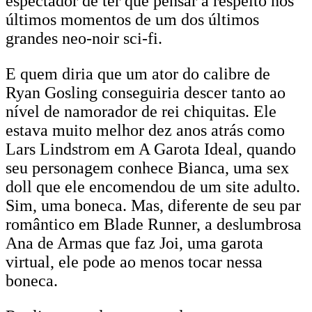
espectador de ter que pensar a respeito nos
últimos momentos de um dos últimos
grandes neo-noir sci-fi.
E quem diria que um ator do calibre de
Ryan Gosling conseguiria descer tanto ao
nível de namorador de rei chiquitas. Ele
estava muito melhor dez anos atrás como
Lars Lindstrom em A Garota Ideal, quando
seu personagem conhece Bianca, uma sex
doll que ele encomendou de um site adulto.
Sim, uma boneca. Mas, diferente de seu par
romântico em Blade Runner, a deslumbrosa
Ana de Armas que faz Joi, uma garota
virtual, ele pode ao menos tocar nessa
boneca.