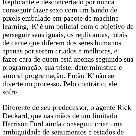
Replicante e desconcertado por nunca
conseguir fazer sexo com um bando de
pixels embalado em pacote de machine
learning, 'K' é um policial com o objetivo de
perseguir seus iguais, os replicantes, robôs
de carne que diferem dos seres humanos
apenas por serem criados e melhores, e
fazer cara de quem está apenas seguindo sua
programação, sua triste, determinística e
amoral programação. Então 'K' não se
diverte no processo. Pelo contrário, ele
sofre.
Diferente de seu predecessor, o agente Rick
Deckard, que nas mãos de um limitado
Harrison Ford ainda conseguiu criar uma
ambiguidade de sentimentos e estados de