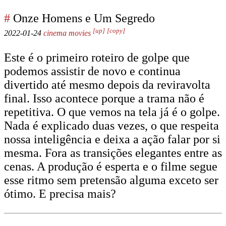
#
Onze Homens e Um Segredo
[up]
[copy]
2022-01-24
cinema
movies
Este é o primeiro roteiro de golpe que
podemos assistir de novo e continua
divertido até mesmo depois da reviravolta
final. Isso acontece porque a trama não é
repetitiva. O que vemos na tela já é o golpe.
Nada é explicado duas vezes, o que respeita
nossa inteligência e deixa a ação falar por si
mesma. Fora as transições elegantes entre as
cenas. A produção é esperta e o filme segue
esse ritmo sem pretensão alguma exceto ser
ótimo. E precisa mais?