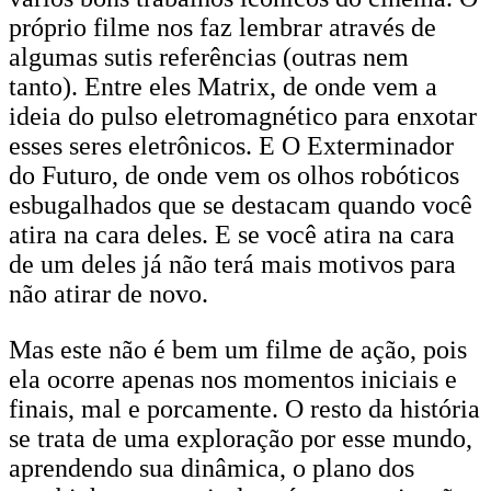
próprio filme nos faz lembrar através de
algumas sutis referências (outras nem
tanto). Entre eles Matrix, de onde vem a
ideia do pulso eletromagnético para enxotar
esses seres eletrônicos. E O Exterminador
do Futuro, de onde vem os olhos robóticos
esbugalhados que se destacam quando você
atira na cara deles. E se você atira na cara
de um deles já não terá mais motivos para
não atirar de novo.
Mas este não é bem um filme de ação, pois
ela ocorre apenas nos momentos iniciais e
finais, mal e porcamente. O resto da história
se trata de uma exploração por esse mundo,
aprendendo sua dinâmica, o plano dos