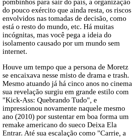
pombinhos para sair do país, a organização
do pouco exército que ainda resta, os riscos
envolvidos nas tomadas de decisão, como
está o resto do mundo, etc. Há muitas
incógnitas, mas você pega a ideia do
isolamento causado por um mundo sem
internet.
Houve um tempo que a persona de Moretz
se encaixava nesse misto de drama e trash.
Mesmo atuando já há cinco anos no cinema
sua revelação surgiu em grande estilo com
"Kick-Ass: Quebrando Tudo", e
impressionou novamente naquele mesmo
ano (2010) por sustentar em boa forma um
remake americano do sueco Deixa Ela
Entrar. Até sua escalação como "Carrie, a