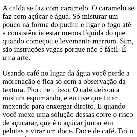
A calda se faz com caramelo. O caramelo se
faz com açúcar e água. Só misturar um
pouco na forma do pudim e ligar o fogo até
a consistência estar menos líquida do que
quando começou e levemente marrom. Sim,
são instruções vagas porque não é fácil. É
uma arte.
Usando café no lugar da água você perde a
morenação e fica só com a observação da
textura. Pior: nem isso. O café deixou a
mistura espumando, e eu tive que ficar
mexendo para enxergar direito. E quando
você mexe uma solução dessas corre o risco
de açucarar, que é o açúcar juntar em
pelotas e virar um doce. Doce de café. Foi o