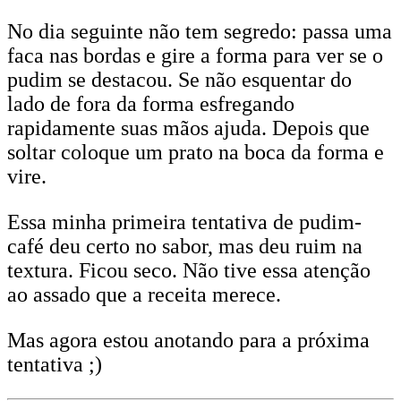
No dia seguinte não tem segredo: passa uma
faca nas bordas e gire a forma para ver se o
pudim se destacou. Se não esquentar do
lado de fora da forma esfregando
rapidamente suas mãos ajuda. Depois que
soltar coloque um prato na boca da forma e
vire.
Essa minha primeira tentativa de pudim-
café deu certo no sabor, mas deu ruim na
textura. Ficou seco. Não tive essa atenção
ao assado que a receita merece.
Mas agora estou anotando para a próxima
tentativa ;)