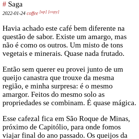
#
Saga
[up]
[copy]
2022-01-24
coffee
Havia achado este café bem diferente na
questão de sabor. Existe um amargo, mas
não é como os outros. Um misto de tons
vegetais e minerais. Quase nada frutado.
Então sem querer eu provei junto de um
queijo canastra que trouxe da mesma
região, e minha surpresa: é o mesmo
amargor. Feitos do mesmo solo as
propriedades se combinam. É quase mágica.
Esse cafezal fica em São Roque de Minas,
próximo de Capitólio, para onde fomos
viajar final do ano passado. Os queijos da