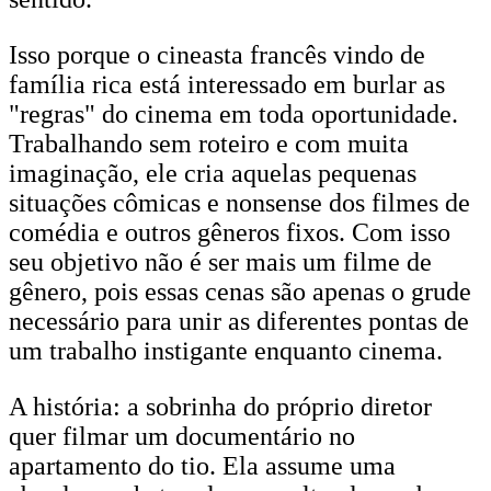
Isso porque o cineasta francês vindo de
família rica está interessado em burlar as
"regras" do cinema em toda oportunidade.
Trabalhando sem roteiro e com muita
imaginação, ele cria aquelas pequenas
situações cômicas e nonsense dos filmes de
comédia e outros gêneros fixos. Com isso
seu objetivo não é ser mais um filme de
gênero, pois essas cenas são apenas o grude
necessário para unir as diferentes pontas de
um trabalho instigante enquanto cinema.
A história: a sobrinha do próprio diretor
quer filmar um documentário no
apartamento do tio. Ela assume uma