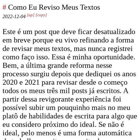
#
Como Eu Reviso Meus Textos
[up]
[copy]
2022-12-04
Este é um post que deve ficar desatualizado
em breve porque eu vivo refinando a forma
de revisar meus textos, mas nunca registrei
como faço isso. Essa é minha oportunidade.
Bem, a última grande reforma nesse
processo surgiu depois que dediquei os anos
2020 e 2021 para revisar desde o começo
todos os meus três mil posts já escritos. A
partir dessa revigorante experiência foi
possível subir um pouquinho mais no meu
platô de habilidades de escrita para algo que
eu considero próximo do ideal. Se não é
ideal, pelo menos é uma forma automática