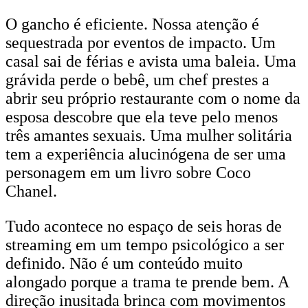
O gancho é eficiente. Nossa atenção é
sequestrada por eventos de impacto. Um
casal sai de férias e avista uma baleia. Uma
grávida perde o bebê, um chef prestes a
abrir seu próprio restaurante com o nome da
esposa descobre que ela teve pelo menos
três amantes sexuais. Uma mulher solitária
tem a experiência alucinógena de ser uma
personagem em um livro sobre Coco
Chanel.
Tudo acontece no espaço de seis horas de
streaming em um tempo psicológico a ser
definido. Não é um conteúdo muito
alongado porque a trama te prende bem. A
direção inusitada brinca com movimentos