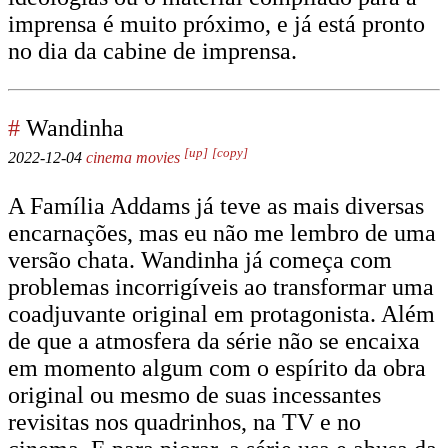
imprensa é muito próximo, e já está pronto
no dia da cabine de imprensa.
#
Wandinha
[up]
[copy]
2022-12-04
cinema
movies
A Família Addams já teve as mais diversas
encarnações, mas eu não me lembro de uma
versão chata. Wandinha já começa com
problemas incorrigíveis ao transformar uma
coadjuvante original em protagonista. Além
de que a atmosfera da série não se encaixa
em momento algum com o espírito da obra
original ou mesmo de suas incessantes
revisitas nos quadrinhos, na TV e no