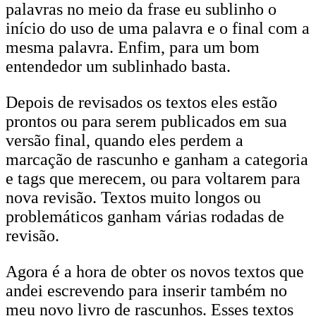
palavras no meio da frase eu sublinho o
início do uso de uma palavra e o final com a
mesma palavra. Enfim, para um bom
entendedor um sublinhado basta.
Depois de revisados os textos eles estão
prontos ou para serem publicados em sua
versão final, quando eles perdem a
marcação de rascunho e ganham a categoria
e tags que merecem, ou para voltarem para
nova revisão. Textos muito longos ou
problemáticos ganham várias rodadas de
revisão.
Agora é a hora de obter os novos textos que
andei escrevendo para inserir também no
meu novo livro de rascunhos. Esses textos