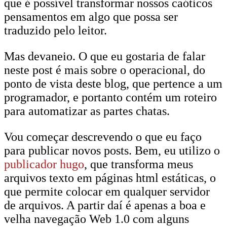
que é possível transformar nossos caóticos
pensamentos em algo que possa ser
traduzido pelo leitor.
Mas devaneio. O que eu gostaria de falar
neste post é mais sobre o operacional, do
ponto de vista deste blog, que pertence a um
programador, e portanto contém um roteiro
para automatizar as partes chatas.
Vou começar descrevendo o que eu faço
para publicar novos posts. Bem, eu utilizo o
publicador hugo
, que transforma meus
arquivos texto em páginas html estáticas, o
que permite colocar em qualquer servidor
de arquivos. A partir daí é apenas a boa e
velha navegação Web 1.0 com alguns