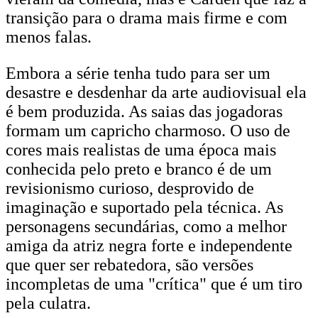
transição para o drama mais firme e com
menos falas.
Embora a série tenha tudo para ser um
desastre e desdenhar da arte audiovisual ela
é bem produzida. As saias das jogadoras
formam um capricho charmoso. O uso de
cores mais realistas de uma época mais
conhecida pelo preto e branco é de um
revisionismo curioso, desprovido de
imaginação e suportado pela técnica. As
personagens secundárias, como a melhor
amiga da atriz negra forte e independente
que quer ser rebatedora, são versões
incompletas de uma "crítica" que é um tiro
pela culatra.