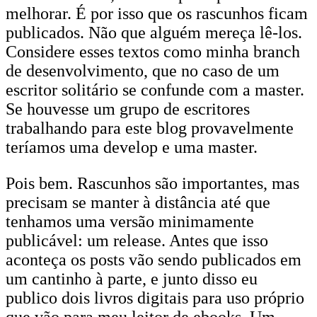
melhorar. É por isso que os rascunhos ficam
publicados. Não que alguém mereça lê-los.
Considere esses textos como minha branch
de desenvolvimento, que no caso de um
escritor solitário se confunde com a master.
Se houvesse um grupo de escritores
trabalhando para este blog provavelmente
teríamos uma develop e uma master.
Pois bem. Rascunhos são importantes, mas
precisam se manter à distância até que
tenhamos uma versão minimamente
publicável: um release. Antes que isso
aconteça os posts vão sendo publicados em
um cantinho à parte, e junto disso eu
publico dois livros digitais para uso próprio