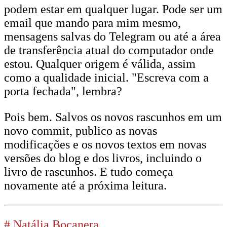
podem estar em qualquer lugar. Pode ser um
email que mando para mim mesmo,
mensagens salvas do Telegram ou até a área
de transferência atual do computador onde
estou. Qualquer origem é válida, assim
como a qualidade inicial. "Escreva com a
porta fechada", lembra?
Pois bem. Salvos os novos rascunhos em um
novo commit, publico as novas
modificações e os novos textos em novas
versões do blog e dos livros, incluindo o
livro de rascunhos. E tudo começa
novamente até a próxima leitura.
#
Natália Bocanera