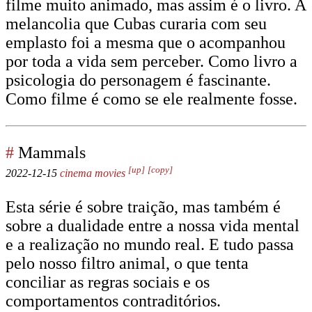
filme muito animado, mas assim é o livro. A
melancolia que Cubas curaria com seu
emplasto foi a mesma que o acompanhou
por toda a vida sem perceber. Como livro a
psicologia do personagem é fascinante.
Como filme é como se ele realmente fosse.
#
Mammals
[up]
[copy]
2022-12-15
cinema
movies
Esta série é sobre traição, mas também é
sobre a dualidade entre a nossa vida mental
e a realização no mundo real. E tudo passa
pelo nosso filtro animal, o que tenta
conciliar as regras sociais e os
comportamentos contraditórios.