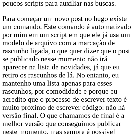
poucos scripts para auxiliar nas buscas.
Para começar um novo post no hugo existe
um comando. Este comando é automatizado
por mim em um script em que ele já usa um
modelo de arquivo com a marcação de
rascunho ligada, o que quer dizer que o post
se publicado nesse momento não irá
aparecer na lista de novidades, já que eu
retiro os rascunhos de lá. No entanto, eu
mantenho uma lista apenas para esses
rascunhos, por comodidade e porque eu
acredito que o processo de escrever texto é
muito próximo de escrever código: não há
versão final. O que chamamos de final é a
melhor versão que conseguimos publicar
neste momento, mas sempre é possível