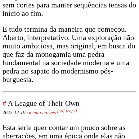
sem cortes para manter sequências tensas do
início ao fim.
E tudo termina da maneira que começou.
Aberto, interpretativo. Uma exploração não
muito ambiciosa, mas original, em busca do
que faz da monogamia uma pedra
fundamental na sociedade moderna e uma
pedra no sapato do modernismo pós-
burguesia.
#
A League of Their Own
[up]
[copy]
2022-12-19
cinema
movies
Esta série quer contar um pouco sobre as
aberrações, em uma época onde elas não