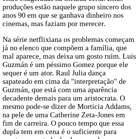
produções estão naquele grupo sincero dos
anos 90 em que se ganhava dinheiro nos
cinemas, mas faziam por merecer.
Na série netflixiana os problemas começam
já no elenco que compõem a família, que
mal aparece, mas deixa um gosto ruim. Luis
Guzmán é um péssimo Gomez porque ele
sequer é um ator. Raul Julia dança
sapateado em cima da "interpretação" de
Guzmán, que está com uma aparência
decadente demais para um aristocrata. O
mesmo pode-se dizer de Morticia Addams,
na pele de uma Catherine Zeta-Jones em
fim de carreira. O pouco tempo que essa
dupla tem em cena é o suficiente para