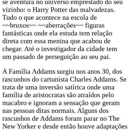
se aventura no universo emprestado do seu
vizinho: o Harry Potter das malvadezas.
Tudo o que acontece na escola de
~~bruxos~~ ~~aberrações~~ figuras
fantásticas onde ela estuda tem relação
direta com essa menina que acabou de
chegar. Até o investigador da cidade tem
um passado de perseguição ao seu pai.
A Família Addams surgiu nos anos 30, dos
rascunhos do cartunista Charles Addams. Se
trata de uma inversão satírica onde uma
família de aristocratas são atraídos pelo
macabro e ignoram a sensação que geram
nas pessoas ditas normais. Alguns dos
rascunhos de Addams foram parar no The
New Yorker e desde então houve adaptações