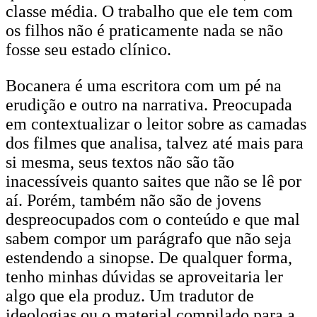
classe média. O trabalho que ele tem com
os filhos não é praticamente nada se não
fosse seu estado clínico.
Bocanera é uma escritora com um pé na
erudição e outro na narrativa. Preocupada
em contextualizar o leitor sobre as camadas
dos filmes que analisa, talvez até mais para
si mesma, seus textos não são tão
inacessíveis quanto saites que não se lê por
aí. Porém, também não são de jovens
despreocupados com o conteúdo e que mal
sabem compor um parágrafo que não seja
estendendo a sinopse. De qualquer forma,
tenho minhas dúvidas se aproveitaria ler
algo que ela produz. Um tradutor de
ideologias ou o material compilado para a