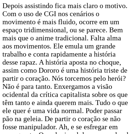
Depois assistindo fica mais claro o motivo.
Com o uso de CGI nos cenários o
movimento é mais fluido, ocorre em um
espaço tridimensional, ou se parece. Bem
mais que o anime tradicional. Falta alma
aos movimentos. Ele emula um grande
trabalho e conta rapidamente a história
desse rapaz. A história aposta no choque,
assim como Dororo é uma história triste de
partir o coração. Nós torcemos pelo herói?
Não é para tanto. Enxergamos a visão
ocidental da crítica capitalista sobre os que
têm tanto e ainda querem mais. Tudo o que
ele quer é uma vida normal. Poder passar
pão na geleia. De partir o coração se não
fosse manipulador. Ah, e se esfregar em