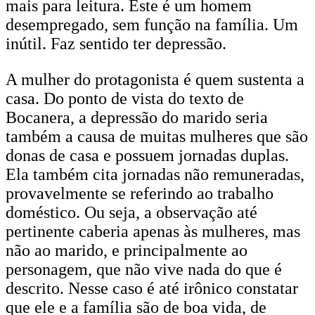
mais para leitura. Este é um homem
desempregado, sem função na família. Um
inútil. Faz sentido ter depressão.
A mulher do protagonista é quem sustenta a
casa. Do ponto de vista do texto de
Bocanera, a depressão do marido seria
também a causa de muitas mulheres que são
donas de casa e possuem jornadas duplas.
Ela também cita jornadas não remuneradas,
provavelmente se referindo ao trabalho
doméstico. Ou seja, a observação até
pertinente caberia apenas às mulheres, mas
não ao marido, e principalmente ao
personagem, que não vive nada do que é
descrito. Nesse caso é até irônico constatar
que ele e a família são de boa vida, de