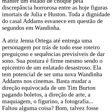
manter um estado de choque pela
discrepância horrorosa entre as hoje figuras
imortais de Julia e Huston. Toda a dignidade
do casal Addams esvanece em questão de
segundos em Wandinha.
A atriz Jenna Ortega até entrega uma
personagem por trás de todo esse roteiro
preguiçoso e sequências previsíveis de dar
sono. Sua postura é firme mesmo sendo o
epicentro de um enlatado desastroso. Ela
tem potencial de ser uma nova Wandinha
Addams nos cinemas. Basta mudar a
direção equivocada de um Tim Burton
pagando boletos, a direção de arte, a
maquiagem, o figurino, a fotografia...
Faltou alguma coisa? Bom, talvez fosse