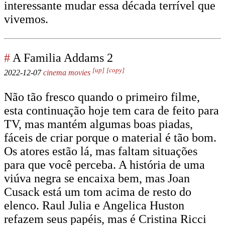
interessante mudar essa década terrível que
vivemos.
#
A Familia Addams 2
[up]
[copy]
2022-12-07
cinema
movies
Não tão fresco quando o primeiro filme,
esta continuação hoje tem cara de feito para
TV, mas mantém algumas boas piadas,
fáceis de criar porque o material é tão bom.
Os atores estão lá, mas faltam situações
para que você perceba. A história de uma
viúva negra se encaixa bem, mas Joan
Cusack está um tom acima de resto do
elenco. Raul Julia e Angelica Huston
refazem seus papéis, mas é Cristina Ricci