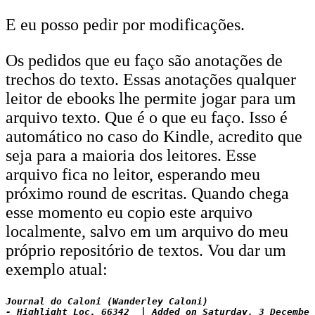
E eu posso pedir por modificações.
Os pedidos que eu faço são anotações de
trechos do texto. Essas anotações qualquer
leitor de ebooks lhe permite jogar para um
arquivo texto. Que é o que eu faço. Isso é
automático no caso do Kindle, acredito que
seja para a maioria dos leitores. Esse
arquivo fica no leitor, esperando meu
próximo round de escritas. Quando chega
esse momento eu copio este arquivo
localmente, salvo em um arquivo do meu
próprio repositório de textos. Vou dar um
exemplo atual:
Journal do Caloni (Wanderley Caloni)

- Highlight Loc. 66342  | Added on Saturday, 3 December