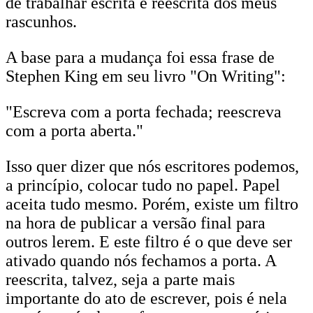
de trabalhar escrita e reescrita dos meus
rascunhos.
A base para a mudança foi essa frase de
Stephen King em seu livro "On Writing":
"Escreva com a porta fechada; reescreva
com a porta aberta."
Isso quer dizer que nós escritores podemos,
a princípio, colocar tudo no papel. Papel
aceita tudo mesmo. Porém, existe um filtro
na hora de publicar a versão final para
outros lerem. E este filtro é o que deve ser
ativado quando nós fechamos a porta. A
reescrita, talvez, seja a parte mais
importante do ato de escrever, pois é nela