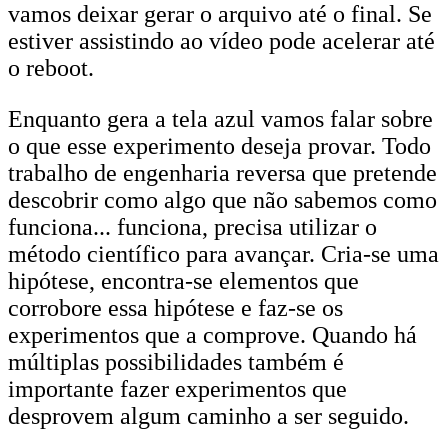
vamos deixar gerar o arquivo até o final. Se
estiver assistindo ao vídeo pode acelerar até
o reboot.
Enquanto gera a tela azul vamos falar sobre
o que esse experimento deseja provar. Todo
trabalho de engenharia reversa que pretende
descobrir como algo que não sabemos como
funciona... funciona, precisa utilizar o
método científico para avançar. Cria-se uma
hipótese, encontra-se elementos que
corrobore essa hipótese e faz-se os
experimentos que a comprove. Quando há
múltiplas possibilidades também é
importante fazer experimentos que
desprovem algum caminho a ser seguido.