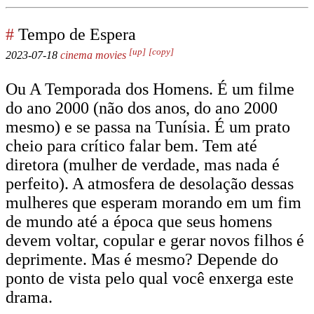
#
Tempo de Espera
[up]
[copy]
2023-07-18
cinema
movies
Ou A Temporada dos Homens. É um filme
do ano 2000 (não dos anos, do ano 2000
mesmo) e se passa na Tunísia. É um prato
cheio para crítico falar bem. Tem até
diretora (mulher de verdade, mas nada é
perfeito). A atmosfera de desolação dessas
mulheres que esperam morando em um fim
de mundo até a época que seus homens
devem voltar, copular e gerar novos filhos é
deprimente. Mas é mesmo? Depende do
ponto de vista pelo qual você enxerga este
drama.