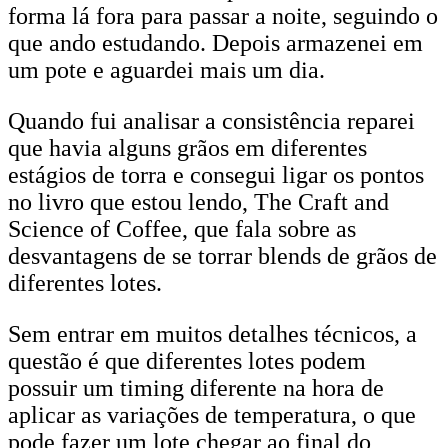
forma lá fora para passar a noite, seguindo o
que ando estudando. Depois armazenei em
um pote e aguardei mais um dia.
Quando fui analisar a consistência reparei
que havia alguns grãos em diferentes
estágios de torra e consegui ligar os pontos
no livro que estou lendo, The Craft and
Science of Coffee, que fala sobre as
desvantagens de se torrar blends de grãos de
diferentes lotes.
Sem entrar em muitos detalhes técnicos, a
questão é que diferentes lotes podem
possuir um timing diferente na hora de
aplicar as variações de temperatura, o que
pode fazer um lote chegar ao final do