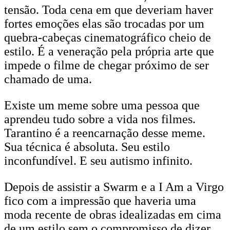
tensão. Toda cena em que deveriam haver
fortes emoções elas são trocadas por um
quebra-cabeças cinematográfico cheio de
estilo. É a veneração pela própria arte que
impede o filme de chegar próximo de ser
chamado de uma.
Existe um meme sobre uma pessoa que
aprendeu tudo sobre a vida nos filmes.
Tarantino é a reencarnação desse meme.
Sua técnica é absoluta. Seu estilo
inconfundível. E seu autismo infinito.
Depois de assistir a Swarm e a I Am a Virgo
fico com a impressão que haveria uma
moda recente de obras idealizadas em cima
de um estilo sem o compromisso de dizer