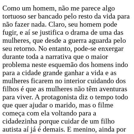
Como um homem, não me parece algo
tortuoso ser bancado pelo resto da vida para
não fazer nada. Claro, seu homem pode
fugir, e aí se justifica o drama de uma das
mulheres, que desde a guerra aguarda pelo
seu retorno. No entanto, pode-se enxergar
durante toda a narrativa que o maior
problema neste esquemão dos homens indo
para a cidade grande ganhar a vida e as
mulheres ficarem no interior cuidando dos
filhos é que as mulheres não têm aventuras
para viver. A protagonista diz o tempo todo
que quer ajudar o marido, mas o filme
começa com ela voltando para a
cidadezinha porque cuidar de um filho
autista aí já é demais. E menino, ainda por