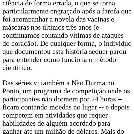
ciência de forma errada, o que se torna
particularmente engraçado após a farofa que
foi acompanhar a novela das vacinas e
máscaras nos últimos três anos (e
continuamos contando vítimas de ataques
do coração). De qualquer forma, o indivíduo
que documentou esta história sequer parou
para entender como funciona o método
científico.
Das séries vi também a Não Durma no
Ponto, um programa de competição onde os
participantes não dormem por 24 horas --
ficam contando moedas no lugar -- e depois
competem em atividades que requer
habilidades de alguém acordado para
ganhar até um milhão de dólares. Mais do