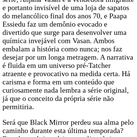
e portanto invisível de uma loja de sapatos
do melancólico final dos anos 70, e Paapa
Essiedu faz um demônio evocado e
divertido que surge para desenvolver uma
química invejável com Vasan. Ambos
embalam a história como nunca; nos faz
desejar por um longa metragem. A narrativa
é fluida em um universo pré-Tatcher
atraente e provocativo na medida certa. Há
carisma e forma em um conteúdo que
curiosamente nada lembra a série original,
já que o conceito da própria série não
permitiria.
Será que Black Mirror perdeu sua alma pelo
caminho durante esta última temporada?