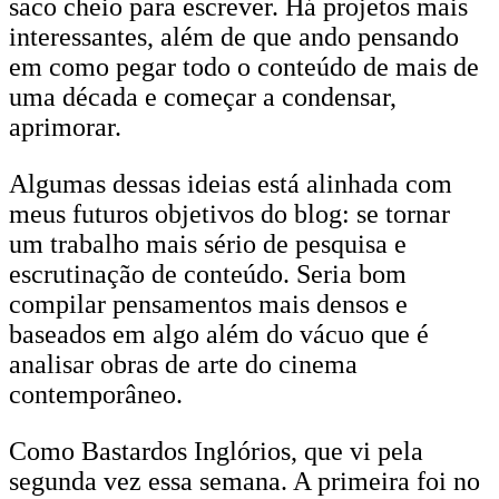
saco cheio para escrever. Há projetos mais
interessantes, além de que ando pensando
em como pegar todo o conteúdo de mais de
uma década e começar a condensar,
aprimorar.
Algumas dessas ideias está alinhada com
meus futuros objetivos do blog: se tornar
um trabalho mais sério de pesquisa e
escrutinação de conteúdo. Seria bom
compilar pensamentos mais densos e
baseados em algo além do vácuo que é
analisar obras de arte do cinema
contemporâneo.
Como Bastardos Inglórios, que vi pela
segunda vez essa semana. A primeira foi no