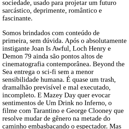
sociedade, usado para projetar um futuro
sarcástico, deprimente, romântico e
fascinante.
Somos brindados com conteúdo de
primeira, sem dúvida. Após o absolutamente
instigante Joan Is Awful, Loch Henry e
Demon 79 ainda são pontos altos de
cinematografia contemporânea. Beyond the
Sea entrega o sci-fi sem a menor
sensibilidade humana. É quase um trash,
dramalhão previsível e mal executado,
incompleto. E Mazey Day quer evocar
sentimentos de Um Drink no Inferno, o
filme com Tarantino e George Clooney que
resolve mudar de gênero na metade do
caminho embasbacando o espectador. Mas