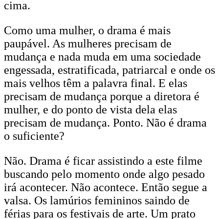
cima.
Como uma mulher, o drama é mais
paupável. As mulheres precisam de
mudança e nada muda em uma sociedade
engessada, estratificada, patriarcal e onde os
mais velhos têm a palavra final. E elas
precisam de mudança porque a diretora é
mulher, e do ponto de vista dela elas
precisam de mudança. Ponto. Não é drama
o suficiente?
Não. Drama é ficar assistindo a este filme
buscando pelo momento onde algo pesado
irá acontecer. Não acontece. Então segue a
valsa. Os lamúrios femininos saindo de
férias para os festivais de arte. Um prato