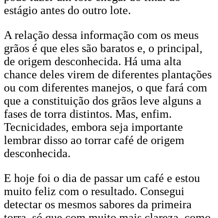
estágio antes do outro lote.
A relação dessa informação com os meus
grãos é que eles são baratos e, o principal,
de origem desconhecida. Há uma alta
chance deles virem de diferentes plantações
ou com diferentes manejos, o que fará com
que a constituição dos grãos leve alguns a
fases de torra distintos. Mas, enfim.
Tecnicidades, embora seja importante
lembrar disso ao torrar café de origem
desconhecida.
E hoje foi o dia de passar um café e estou
muito feliz com o resultado. Consegui
detectar os mesmos sabores da primeira
torra, só que com muito mais clareza, como