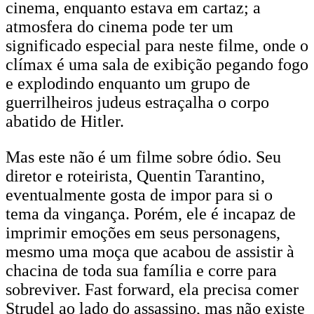
cinema, enquanto estava em cartaz; a
atmosfera do cinema pode ter um
significado especial para neste filme, onde o
clímax é uma sala de exibição pegando fogo
e explodindo enquanto um grupo de
guerrilheiros judeus estraçalha o corpo
abatido de Hitler.
Mas este não é um filme sobre ódio. Seu
diretor e roteirista, Quentin Tarantino,
eventualmente gosta de impor para si o
tema da vingança. Porém, ele é incapaz de
imprimir emoções em seus personagens,
mesmo uma moça que acabou de assistir à
chacina de toda sua família e corre para
sobreviver. Fast forward, ela precisa comer
Strudel ao lado do assassino, mas não existe