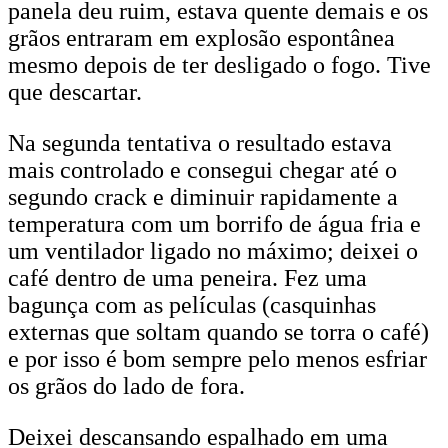
panela deu ruim, estava quente demais e os
grãos entraram em explosão espontânea
mesmo depois de ter desligado o fogo. Tive
que descartar.
Na segunda tentativa o resultado estava
mais controlado e consegui chegar até o
segundo crack e diminuir rapidamente a
temperatura com um borrifo de água fria e
um ventilador ligado no máximo; deixei o
café dentro de uma peneira. Fez uma
bagunça com as películas (casquinhas
externas que soltam quando se torra o café)
e por isso é bom sempre pelo menos esfriar
os grãos do lado de fora.
Deixei descansando espalhado em uma