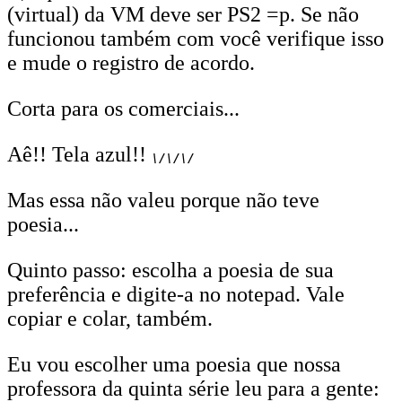
(virtual) da VM deve ser PS2 =p. Se não
funcionou também com você verifique isso
e mude o registro de acordo.
Corta para os comerciais...
Aê!! Tela azul!!
\/\/\/
Mas essa não valeu porque não teve
poesia...
Quinto passo: escolha a poesia de sua
preferência e digite-a no notepad. Vale
copiar e colar, também.
Eu vou escolher uma poesia que nossa
professora da quinta série leu para a gente: