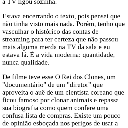
a TV ligou sozinha.
Estava encerrando o texto, pois pensei que
não tinha visto mais nada. Porém, tenho que
vasculhar o histórico das contas de
streaming para ter certeza que não passou
mais alguma merda na TV da sala e eu
estava lá. É a vida moderna: quantidade,
nunca qualidade.
De filme teve esse O Rei dos Clones, um
"documentário" de um "diretor" que
aproveita o auê de um cientista coreano que
ficou famoso por clonar animais e repassa
sua biografia como quem confere uma
confusa lista de compras. Existe um pouco
de opinião esboçada nos perigos de usar a