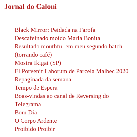
Jornal do Caloni
Black Mirror: Peidada na Farofa
Descafeinado moído Maria Bonita
Resultado mouthful em meu segundo batch
(torrando café)
Mostra Ikigai (SP)
El Porvenir Laborum de Parcela Malbec 2020
Repaginada da semana
Tempo de Espera
Boas-vindas ao canal de Reversing do
Telegrama
Bom Dia
O Corpo Ardente
Proibido Proibir