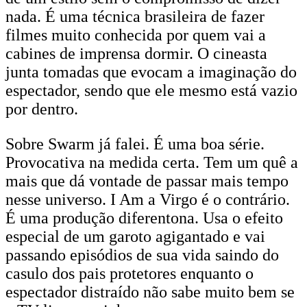
nada. É uma técnica brasileira de fazer
filmes muito conhecida por quem vai a
cabines de imprensa dormir. O cineasta
junta tomadas que evocam a imaginação do
espectador, sendo que ele mesmo está vazio
por dentro.
Sobre Swarm já falei. É uma boa série.
Provocativa na medida certa. Tem um quê a
mais que dá vontade de passar mais tempo
nesse universo. I Am a Virgo é o contrário.
É uma produção diferentona. Usa o efeito
especial de um garoto agigantado e vai
passando episódios de sua vida saindo do
casulo dos pais protetores enquanto o
espectador distraído não sabe muito bem se