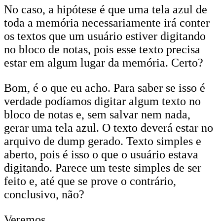
No caso, a hipótese é que uma tela azul de
toda a memória necessariamente irá conter
os textos que um usuário estiver digitando
no bloco de notas, pois esse texto precisa
estar em algum lugar da memória. Certo?
Bom, é o que eu acho. Para saber se isso é
verdade podíamos digitar algum texto no
bloco de notas e, sem salvar nem nada,
gerar uma tela azul. O texto deverá estar no
arquivo de dump gerado. Texto simples e
aberto, pois é isso o que o usuário estava
digitando. Parece um teste simples de ser
feito e, até que se prove o contrário,
conclusivo, não?
Veremos.