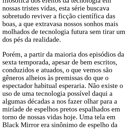
filosófica dos efeitos da tecnologia em
nossas tristes vidas, esta série buscava
sobretudo reviver a ficção científica das
boas, a que extravasa nossos sonhos mais
molhados de tecnologia futura sem tirar um
dos pés da realidade.
Porém, a partir da maioria dos episódios da
sexta temporada, apesar de bem escritos,
conduzidos e atuados, o que vemos são
gêneros alheios às premissas do que o
espectador habitual esperaria. Não existe o
uso de uma tecnologia possível daqui a
algumas décadas a nos fazer olhar para a
miríade de espelhos pretos espalhados em
torno de nossas vidas hoje. Uma tela em
Black Mirror era sinônimo de espelho da