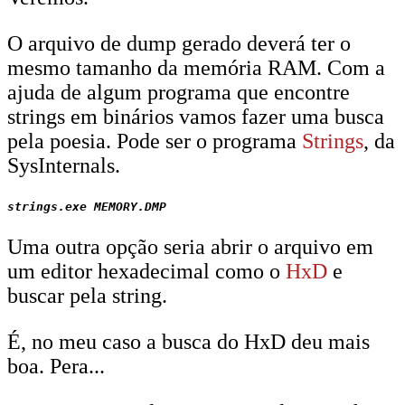
O arquivo de dump gerado deverá ter o
mesmo tamanho da memória RAM. Com a
ajuda de algum programa que encontre
strings em binários vamos fazer uma busca
pela poesia. Pode ser o programa
Strings
, da
SysInternals.
Uma outra opção seria abrir o arquivo em
um editor hexadecimal como o
HxD
e
buscar pela string.
É, no meu caso a busca do HxD deu mais
boa. Pera...