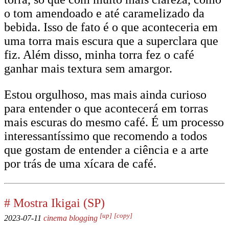
o tom amendoado e até caramelizado da
bebida. Isso de fato é o que aconteceria em
uma torra mais escura que a superclara que
fiz. Além disso, minha torra fez o café
ganhar mais textura sem amargor.
Estou orgulhoso, mas mais ainda curioso
para entender o que acontecerá em torras
mais escuras do mesmo café. É um processo
interessantíssimo que recomendo a todos
que gostam de entender a ciência e a arte
por trás de uma xícara de café.
#
Mostra Ikigai (SP)
[up]
[copy]
2023-07-11
cinema
blogging