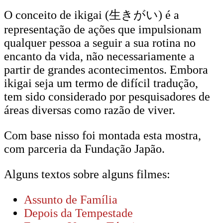
O conceito de ikigai (生きがい) é a
representação de ações que impulsionam
qualquer pessoa a seguir a sua rotina no
encanto da vida, não necessariamente a
partir de grandes acontecimentos. Embora
ikigai seja um termo de difícil tradução,
tem sido considerado por pesquisadores de
áreas diversas como razão de viver.
Com base nisso foi montada esta mostra,
com parceria da Fundação Japão.
Alguns textos sobre alguns filmes:
Assunto de Família
Depois da Tempestade