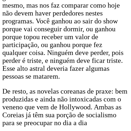
mesmo, mas nos faz comparar como hoje
não devem haver perdedores nestes
programas. Você ganhou ao sair do show
porque vai conseguir dormir, ou ganhou
porque topou receber um valor de
participação, ou ganhou porque fez
qualquer coisa. Ninguém deve perder, pois
perder é triste, e ninguém deve ficar triste.
Esse alto astral deveria fazer algumas
pessoas se matarem.
De resto, as novelas coreanas de praxe: bem
produzidas e ainda não intoxicadas com o
veneno que vem de Hollywood. Ambas as
Coreias já têm sua porção de socialismo
para se preocupar no dia a dia