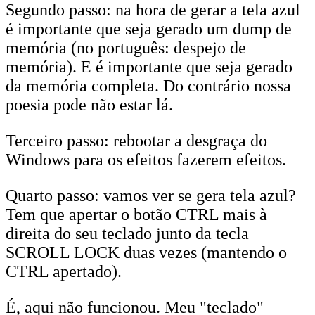
Segundo passo: na hora de gerar a tela azul
é importante que seja gerado um dump de
memória (no português: despejo de
memória). E é importante que seja gerado
da memória completa. Do contrário nossa
poesia pode não estar lá.
Terceiro passo: rebootar a desgraça do
Windows para os efeitos fazerem efeitos.
Quarto passo: vamos ver se gera tela azul?
Tem que apertar o botão CTRL mais à
direita do seu teclado junto da tecla
SCROLL LOCK duas vezes (mantendo o
CTRL apertado).
É, aqui não funcionou. Meu "teclado"