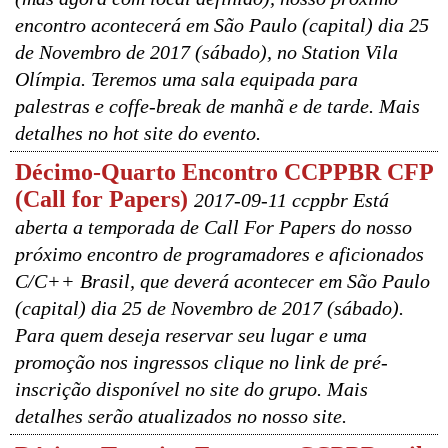
encontro acontecerá em São Paulo (capital) dia 25
de Novembro de 2017 (sábado), no Station Vila
Olímpia. Teremos uma sala equipada para
palestras e coffe-break de manhã e de tarde. Mais
detalhes no hot site do evento.
Décimo-Quarto Encontro CCPPBR CFP
(Call for Papers)
2017-09-11 ccppbr Está
aberta a temporada de Call For Papers do nosso
próximo encontro de programadores e aficionados
C/C++ Brasil, que deverá acontecer em São Paulo
(capital) dia 25 de Novembro de 2017 (sábado).
Para quem deseja reservar seu lugar e uma
promoção nos ingressos clique no link de pré-
inscrição disponível no site do grupo. Mais
detalhes serão atualizados no nosso site.