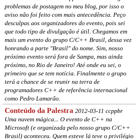
problemas de postagem no meu blog, por isso o
aviso não foi feito com mais antecedência. Peço
desculpas aos organizadores do evento, pois sei
que todo tipo de divulgação é útil. Chegamos em
mais um evento do grupo C/C++ Brasil, dessa vez
honrando a parte "Brasil" do nome. Sim, nosso
próximo evento será fora de Sampa, mas ainda
próximo, no Rio de Janeiro! Até onde eu sei, o
primeiro que se tem notícia. Finalmente o grupo
terá a chance de se reunir na terra de
programadores C++ de referência internacional
como Pedro Lamarão.
Conteúdo da Palestra
2012-03-11 ccppbr
Uma nuvem mágica... O evento de C++ na
Microsoft (e organizada pelo nosso grupo C/C++
Brasil) aconteceu. Quem esteve lá teve o privilégio