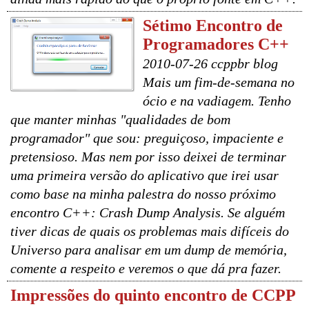
Sétimo Encontro de
Programadores C++
2010-07-26 ccppbr blog
Mais um fim-de-semana no
ócio e na vadiagem. Tenho
que manter minhas "qualidades de bom
programador" que sou: preguiçoso, impaciente e
pretensioso. Mas nem por isso deixei de terminar
uma primeira versão do aplicativo que irei usar
como base na minha palestra do nosso próximo
encontro C++: Crash Dump Analysis. Se alguém
tiver dicas de quais os problemas mais difíceis do
Universo para analisar em um dump de memória,
comente a respeito e veremos o que dá pra fazer.
Impressões do quinto encontro de CCPP