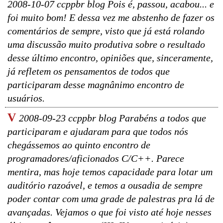
2008-10-07 ccppbr blog Pois é, passou, acabou... e
foi muito bom! E dessa vez me abstenho de fazer os
comentários de sempre, visto que já está rolando
uma discussão muito produtiva sobre o resultado
desse último encontro, opiniões que, sinceramente,
já refletem os pensamentos de todos que
participaram desse magnânimo encontro de
usuários.
V
2008-09-23 ccppbr blog Parabéns a todos que
participaram e ajudaram para que todos nós
chegássemos ao quinto encontro de
programadores/aficionados C/C++. Parece
mentira, mas hoje temos capacidade para lotar um
auditório razoável, e temos a ousadia de sempre
poder contar com uma grade de palestras pra lá de
avançadas. Vejamos o que foi visto até hoje nesses