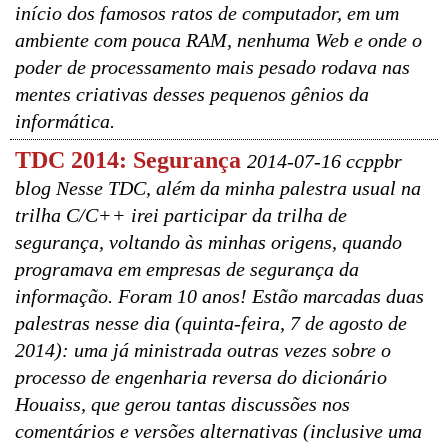
início dos famosos ratos de computador, em um
ambiente com pouca RAM, nenhuma Web e onde o
poder de processamento mais pesado rodava nas
mentes criativas desses pequenos gênios da
informática.
TDC 2014: Segurança
2014-07-16 ccppbr
blog Nesse TDC, além da minha palestra usual na
trilha C/C++ irei participar da trilha de
segurança, voltando às minhas origens, quando
programava em empresas de segurança da
informação. Foram 10 anos! Estão marcadas duas
palestras nesse dia (quinta-feira, 7 de agosto de
2014): uma já ministrada outras vezes sobre o
processo de engenharia reversa do dicionário
Houaiss, que gerou tantas discussões nos
comentários e versões alternativas (inclusive uma