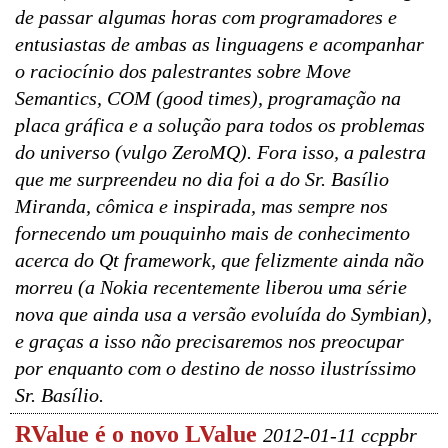
de passar algumas horas com programadores e
entusiastas de ambas as linguagens e acompanhar
o raciocínio dos palestrantes sobre Move
Semantics, COM (good times), programação na
placa gráfica e a solução para todos os problemas
do universo (vulgo ZeroMQ). Fora isso, a palestra
que me surpreendeu no dia foi a do Sr. Basílio
Miranda, cômica e inspirada, mas sempre nos
fornecendo um pouquinho mais de conhecimento
acerca do Qt framework, que felizmente ainda não
morreu (a Nokia recentemente liberou uma série
nova que ainda usa a versão evoluída do Symbian),
e graças a isso não precisaremos nos preocupar
por enquanto com o destino de nosso ilustríssimo
Sr. Basílio.
RValue é o novo LValue
2012-01-11 ccppbr