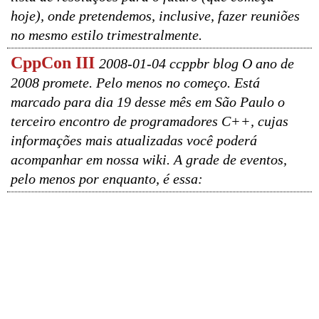
hoje), onde pretendemos, inclusive, fazer reuniões
no mesmo estilo trimestralmente.
CppCon III
2008-01-04 ccppbr blog O ano de
2008 promete. Pelo menos no começo. Está
marcado para dia 19 desse mês em São Paulo o
terceiro encontro de programadores C++, cujas
informações mais atualizadas você poderá
acompanhar em nossa wiki. A grade de eventos,
pelo menos por enquanto, é essa: