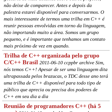
não deixe de comparecer. Antes e depois da
palestra estarei disponível para conversarmos. O
mais interessante de termos uma trilha em C++ é
reunir pessoas envolvidas em torno da linguagem,
não importando muito a área. Somos um grupo
pequeno, e é importante que tenhamos um contato
mais próximo de vez em quando.
Trilha de C++ organizada pelo grupo
C/C++ Brasil
2011-06-10 ccppbr archive Sim,
nós temos C++! Apesar de ser uma linguagem dita
ultrapassada pelos brazucas, o TDC desse ano terá
uma trilha de C++ disponível para todo tipo de
público que aprecia ou precisa dos poderes de
C++ em seu dia a dia
Reunião de programadores C++ (há 5