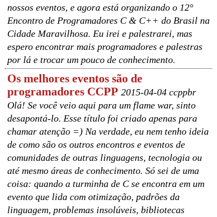
nossos eventos, e agora está organizando o 12°
Encontro de Programadores C & C++ do Brasil na
Cidade Maravilhosa. Eu irei e palestrarei, mas
espero encontrar mais programadores e palestras
por lá e trocar um pouco de conhecimento.
Os melhores eventos são de
programadores CCPP
2015-04-04 ccppbr
Olá! Se você veio aqui para um flame war, sinto
desapontá-lo. Esse título foi criado apenas para
chamar atenção =) Na verdade, eu nem tenho ideia
de como são os outros encontros e eventos de
comunidades de outras linguagens, tecnologia ou
até mesmo áreas de conhecimento. Só sei de uma
coisa: quando a turminha de C se encontra em um
evento que lida com otimização, padrões da
linguagem, problemas insolúveis, bibliotecas