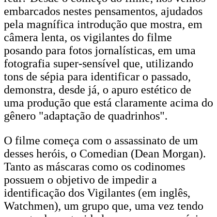
embarcados nestes pensamentos, ajudados
pela magnífica introdução que mostra, em
câmera lenta, os vigilantes do filme
posando para fotos jornalísticas, em uma
fotografia super-sensível que, utilizando
tons de sépia para identificar o passado,
demonstra, desde já, o apuro estético de
uma produção que está claramente acima do
gênero "adaptação de quadrinhos".
O filme começa com o assassinato de um
desses heróis, o Comedian (Dean Morgan).
Tanto as máscaras como os codinomes
possuem o objetivo de impedir a
identificação dos Vigilantes (em inglês,
Watchmen), um grupo que, uma vez tendo