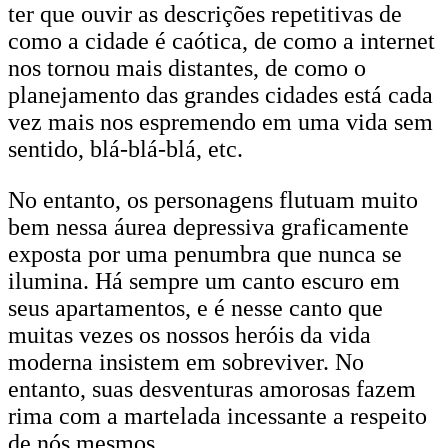
ter que ouvir as descrições repetitivas de
como a cidade é caótica, de como a internet
nos tornou mais distantes, de como o
planejamento das grandes cidades está cada
vez mais nos espremendo em uma vida sem
sentido, blá-blá-blá, etc.
No entanto, os personagens flutuam muito
bem nessa áurea depressiva graficamente
exposta por uma penumbra que nunca se
ilumina. Há sempre um canto escuro em
seus apartamentos, e é nesse canto que
muitas vezes os nossos heróis da vida
moderna insistem em sobreviver. No
entanto, suas desventuras amorosas fazem
rima com a martelada incessante a respeito
de nós mesmos.