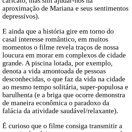
caricato, mas sim ajudar-nos na
aproximação de Mariana e seus sentimentos
depressivos).
E ainda que a história gire em torno do
casal interesse romântico, em muitos
momentos o filme revela traços de nossa
loucura em morar em complexos de cidade
grande. A piscina lotada, por exemplo,
denota a vida amontoada de pessoas
desconhecidas, o que faz da vida na cidade
ao mesmo tempo solitária, super-populosa e
barulhenta (e a briga que ocorre demonstra
de maneira econômica o paradoxo da
falácia da atividade saudável/relaxante).
É curioso que o filme consiga transmitir a