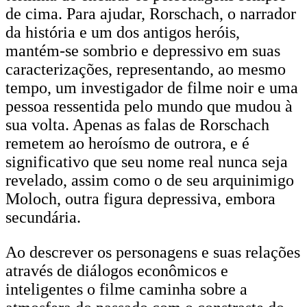
de cima. Para ajudar, Rorschach, o narrador
da história e um dos antigos heróis,
mantém-se sombrio e depressivo em suas
caracterizações, representando, ao mesmo
tempo, um investigador de filme noir e uma
pessoa ressentida pelo mundo que mudou à
sua volta. Apenas as falas de Rorschach
remetem ao heroísmo de outrora, e é
significativo que seu nome real nunca seja
revelado, assim como o de seu arquinimigo
Moloch, outra figura depressiva, embora
secundária.
Ao descrever os personagens e suas relações
através de diálogos econômicos e
inteligentes o filme caminha sobre a