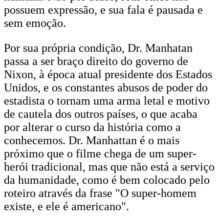
possuem expressão, e sua fala é pausada e
sem emoção.
Por sua própria condição, Dr. Manhatan
passa a ser braço direito do governo de
Nixon, à época atual presidente dos Estados
Unidos, e os constantes abusos de poder do
estadista o tornam uma arma letal e motivo
de cautela dos outros países, o que acaba
por alterar o curso da história como a
conhecemos. Dr. Manhattan é o mais
próximo que o filme chega de um super-
herói tradicional, mas que não está a serviço
da humanidade, como é bem colocado pelo
roteiro através da frase "O super-homem
existe, e ele é americano".