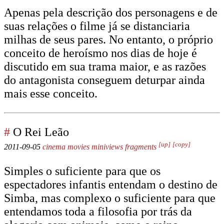
Apenas pela descrição dos personagens e de
suas relações o filme já se distanciaria
milhas de seus pares. No entanto, o próprio
conceito de heroísmo nos dias de hoje é
discutido em sua trama maior, e as razões
do antagonista conseguem deturpar ainda
mais esse conceito.
#
O Rei Leão
[up]
[copy]
2011-09-05
cinema
movies
miniviews
fragments
Simples o suficiente para que os
espectadores infantis entendam o destino de
Simba, mas complexo o suficiente para que
entendamos toda a filosofia por trás da