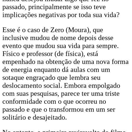
passado, principalmente se isso teve
implicações negativas por toda sua vida?
Esse é o caso de Zero (Moura), que
inclusive mudou de nome depois desse
evento que mudou sua vida para sempre.
Físico e professor (de física), está
empenhado na obtenção de uma nova forma
de energia enquanto dá aulas com um
sotaque engraçado que lembra seu
deslocamento social. Embora empolgado
com suas pesquisas, parece ter uma triste
conformidade com o que ocorreu no
passado e que o transformou em um ser
solitário e desajeitado.