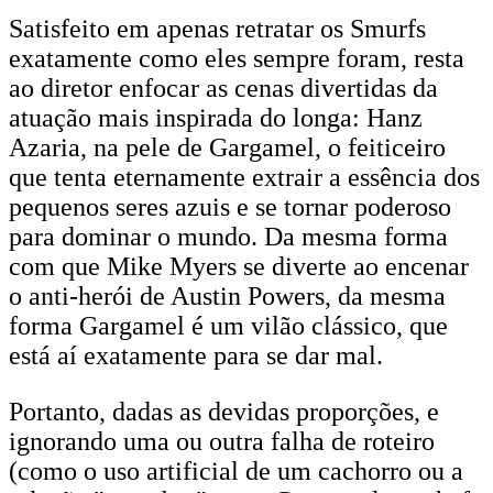
Satisfeito em apenas retratar os Smurfs
exatamente como eles sempre foram, resta
ao diretor enfocar as cenas divertidas da
atuação mais inspirada do longa: Hanz
Azaria, na pele de Gargamel, o feiticeiro
que tenta eternamente extrair a essência dos
pequenos seres azuis e se tornar poderoso
para dominar o mundo. Da mesma forma
com que Mike Myers se diverte ao encenar
o anti-herói de Austin Powers, da mesma
forma Gargamel é um vilão clássico, que
está aí exatamente para se dar mal.
Portanto, dadas as devidas proporções, e
ignorando uma ou outra falha de roteiro
(como o uso artificial de um cachorro ou a