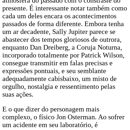
atmosfera do passado com o constraste do
presente. É interessante notar também como
cada um deles encara os acontecimentos
passados de forma diferente. Embora tenha
um ar decadente, Sally Jupiter parece se
abastecer dos tempos gloriosos de outrora,
enquanto Dan Dreiberg, a Coruja Noturna,
incorporado totalmente por Patrick Wilson,
consegue transmitir em falas precisas e
expressões pontuais, e seu semblante
adequadamente cabisbaixo, um misto de
orgulho, nostalgia e ressentimento pelas
suas ações.
E o que dizer do personagem mais
complexo, o físico Jon Osterman. Ao sofrer
um acidente em seu laboratório, é