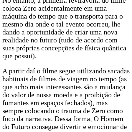
No entanto, a primeira reviravolta do filme
coloca Zero acidentalmente em uma
máquina do tempo que o transporta para o
mesmo dia onde o tal evento ocorreu, lhe
dando a oportunidade de criar uma nova
realidade no futuro (tudo de acordo com
suas próprias concepções de física quântica
que possui).
A partir daí o filme segue utilizando sacadas
habituais de filmes de viagem no tempo (as
que acho mais interessantes são a mudança
do valor de nossa moeda e a proibição de
fumantes em espaços fechados), mas
sempre colocando o trauma de Zero como
foco da narrativa. Dessa forma, O Homem
do Futuro consegue divertir e emocionar de