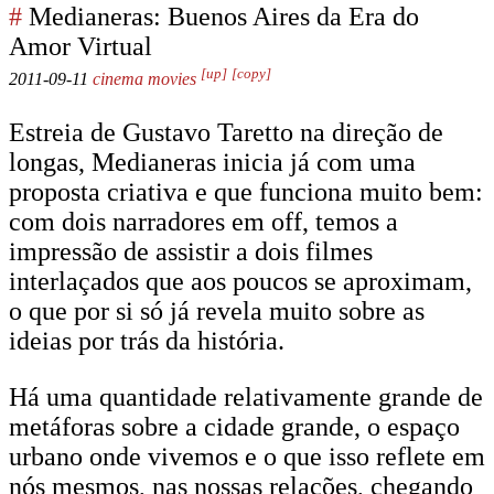
#
Medianeras: Buenos Aires da Era do
Amor Virtual
[up]
[copy]
2011-09-11
cinema
movies
Estreia de Gustavo Taretto na direção de
longas, Medianeras inicia já com uma
proposta criativa e que funciona muito bem:
com dois narradores em off, temos a
impressão de assistir a dois filmes
interlaçados que aos poucos se aproximam,
o que por si só já revela muito sobre as
ideias por trás da história.
Há uma quantidade relativamente grande de
metáforas sobre a cidade grande, o espaço
urbano onde vivemos e o que isso reflete em
nós mesmos, nas nossas relações, chegando