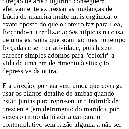
direção de arte / figurino conseguem
efetivamente expressar as mudanças de
Lúcia de maneira muito mais orgânica, o
exato oposto do que o roteiro faz para Lea,
forçando-a a realizar ações atípicas na casa
de uma estranha que soam ao mesmo tempo
forçadas e sem criatividade, pois fazem
parecer simples adornos para "colorir" a
vida de uma em detrimento à situação
depressiva da outra.
E a direção, por sua vez, ainda que consiga
usar os planos-detalhe de ambas quando
estão juntas para representar a intimidade
crescente (em detrimento do marido), por
vezes o ritmo da história cai para o
contemplativo sem razão alguma a não ser