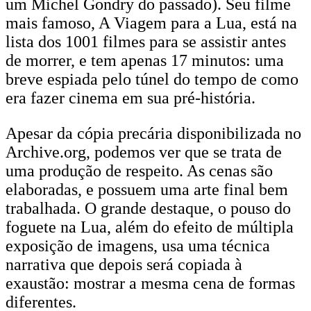
um Michel Gondry do passado). Seu filme
mais famoso, A Viagem para a Lua, está na
lista dos 1001 filmes para se assistir antes
de morrer, e tem apenas 17 minutos: uma
breve espiada pelo túnel do tempo de como
era fazer cinema em sua pré-história.
Apesar da cópia precária disponibilizada no
Archive.org, podemos ver que se trata de
uma produção de respeito. As cenas são
elaboradas, e possuem uma arte final bem
trabalhada. O grande destaque, o pouso do
foguete na Lua, além do efeito de múltipla
exposição de imagens, usa uma técnica
narrativa que depois será copiada à
exaustão: mostrar a mesma cena de formas
diferentes.