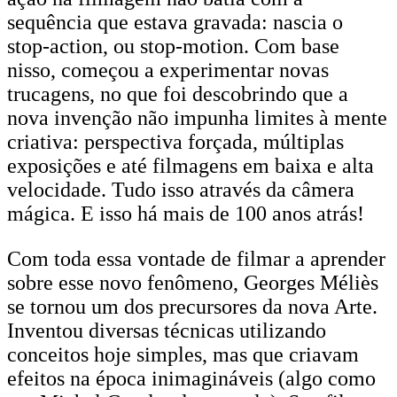
sequência que estava gravada: nascia o
stop-action, ou stop-motion. Com base
nisso, começou a experimentar novas
trucagens, no que foi descobrindo que a
nova invenção não impunha limites à mente
criativa: perspectiva forçada, múltiplas
exposições e até filmagens em baixa e alta
velocidade. Tudo isso através da câmera
mágica. E isso há mais de 100 anos atrás!
Com toda essa vontade de filmar a aprender
sobre esse novo fenômeno, Georges Méliès
se tornou um dos precursores da nova Arte.
Inventou diversas técnicas utilizando
conceitos hoje simples, mas que criavam
efeitos na época inimagináveis (algo como