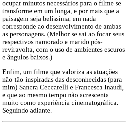
ocupar minutos necessários para o filme se
transforme em um longa, e por mais que a
paisagem seja belíssima, em nada
corresponde ao desenvolvimento de ambas
as personagens. (Melhor se sai ao focar seus
respectivos namorado e marido pós-
reviravolta, com o uso de ambientes escuros
e ângulos baixos.)
Enfim, um filme que valoriza as atuações
não-tão-inspiradas das desconhecidas (para
mim) Sancra Ceccarelli e Francesca Inaudi,
e que ao mesmo tempo não acrescenta
muito como experiência cinematográfica.
Seguindo adiante.