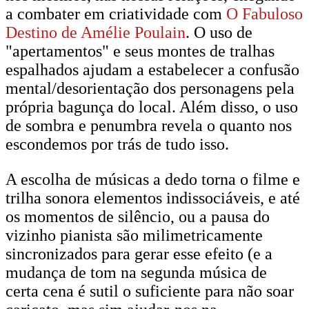
a combater em criatividade com
O Fabuloso
Destino de Amélie Poulain
. O uso de
"apertamentos" e seus montes de tralhas
espalhados ajudam a estabelecer a confusão
mental/desorientação dos personagens pela
própria bagunça do local. Além disso, o uso
de sombra e penumbra revela o quanto nos
escondemos por trás de tudo isso.
A escolha de músicas a dedo torna o filme e
trilha sonora elementos indissociáveis, e até
os momentos de silêncio, ou a pausa do
vizinho pianista são milimetricamente
sincronizados para gerar esse efeito (e a
mudança de tom na segunda música de
certa cena é sutil o suficiente para não soar