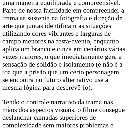
uma maneira equilibrada e compreensível.
Parte de nossa facilidade em compreender a
trama se sustenta na fotografia e direção de
arte que juntas identificam as situações
utilizando cores vibrantes e larguras de
campo menores na festa-evento, enquanto
aplica um branco e cinza em cenários várias
vezes maiores, o que imediatamente gera a
sensação de solidão e isolamento (e não é à
toa que a prisão que um certo personagem
se encontra no futuro alternativo use a
mesma lógica para descrevê-lo).
Tendo o controle narrativo da trama nas
mãos dos aspectos visuais, o filme consegue
deslanchar camadas superiores de
complexidade sem maiores problemas e