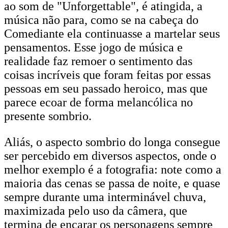
ao som de "Unforgettable", é atingida, a
música não para, como se na cabeça do
Comediante ela continuasse a martelar seus
pensamentos. Esse jogo de música e
realidade faz remoer o sentimento das
coisas incríveis que foram feitas por essas
pessoas em seu passado heroico, mas que
parece ecoar de forma melancólica no
presente sombrio.
Aliás, o aspecto sombrio do longa consegue
ser percebido em diversos aspectos, onde o
melhor exemplo é a fotografia: note como a
maioria das cenas se passa de noite, e quase
sempre durante uma interminável chuva,
maximizada pelo uso da câmera, que
termina de encarar os personagens sempre