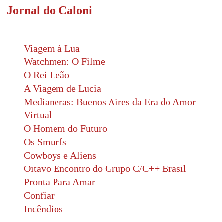
Jornal do Caloni
Viagem à Lua
Watchmen: O Filme
O Rei Leão
A Viagem de Lucia
Medianeras: Buenos Aires da Era do Amor
Virtual
O Homem do Futuro
Os Smurfs
Cowboys e Aliens
Oitavo Encontro do Grupo C/C++ Brasil
Pronta Para Amar
Confiar
Incêndios