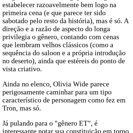
estabelecer razoavelmente bem logo na
primeira cena (e que parece ter sido
sabotado pelo resto da história), mas é só. A
direção e a razão de aspecto do longa
privilegia o gênero, contando com cenas
que lembram velhos clássicos (como a
sequência do saloon e a própria introdução
no deserto), ainda que estéreis do ponto de
vista criativo.
Ainda no elenco, Olivia Wide parece
perigosamente caminhar para um tipo
característico de personagem como fez em
Tron, mas só.
Já pulando para o "gênero ET", é
interessante notar sua constituição em torno