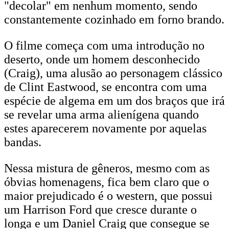
"decolar" em nenhum momento, sendo
constantemente cozinhado em forno brando.
O filme começa com uma introdução no
deserto, onde um homem desconhecido
(Craig), uma alusão ao personagem clássico
de Clint Eastwood, se encontra com uma
espécie de algema em um dos braços que irá
se revelar uma arma alienígena quando
estes aparecerem novamente por aquelas
bandas.
Nessa mistura de gêneros, mesmo com as
óbvias homenagens, fica bem claro que o
maior prejudicado é o western, que possui
um Harrison Ford que cresce durante o
longa e um Daniel Craig que consegue se