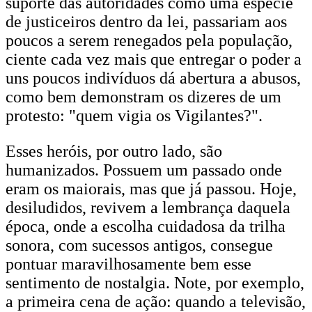
suporte das autoridades como uma espécie
de justiceiros dentro da lei, passariam aos
poucos a serem renegados pela população,
ciente cada vez mais que entregar o poder a
uns poucos indivíduos dá abertura a abusos,
como bem demonstram os dizeres de um
protesto: "quem vigia os Vigilantes?".
Esses heróis, por outro lado, são
humanizados. Possuem um passado onde
eram os maiorais, mas que já passou. Hoje,
desiludidos, revivem a lembrança daquela
época, onde a escolha cuidadosa da trilha
sonora, com sucessos antigos, consegue
pontuar maravilhosamente bem esse
sentimento de nostalgia. Note, por exemplo,
a primeira cena de ação: quando a televisão,