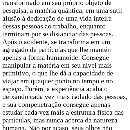
transformado em seu próprio objeto de
pesquisa, a matéria quântica, em uma sutil
alusão à dedicação de uma vida inteira
dessas pessoas ao trabalho, enquanto
terminam por se distanciar das pessoas.
Após o acidente, se transforma em um
agregado de partículas que lhe mantém
apenas a forma humanoide. Consegue
manipular a matéria em seu nível mais
primitivo, o que lhe dá a capacidade de
viajar em quaquer ponto no tempo e no
espaço. Porém, a experiência acaba o
deixando cada vez mais isolado das pessoas,
e sua compenetração consegue apenas
estudar cada vez mais a estrutura física das
partículas, mas nunca acerca da natureza
humana. Não por acaso, seus olhos não