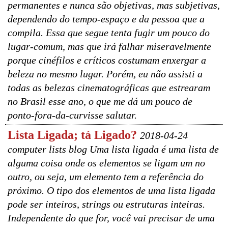
permanentes e nunca são objetivas, mas subjetivas,
dependendo do tempo-espaço e da pessoa que a
compila. Essa que segue tenta fugir um pouco do
lugar-comum, mas que irá falhar miseravelmente
porque cinéfilos e críticos costumam enxergar a
beleza no mesmo lugar. Porém, eu não assisti a
todas as belezas cinematográficas que estrearam
no Brasil esse ano, o que me dá um pouco de
ponto-fora-da-curvisse salutar.
Lista Ligada; tá Ligado?
2018-04-24
computer lists blog Uma lista ligada é uma lista de
alguma coisa onde os elementos se ligam um no
outro, ou seja, um elemento tem a referência do
próximo. O tipo dos elementos de uma lista ligada
pode ser inteiros, strings ou estruturas inteiras.
Independente do que for, você vai precisar de uma