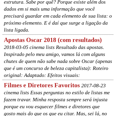
estrutura. Sabe por quê? Porque existe além dos
dados em si mais uma informação que você
precisará guardar em cada elemento de sua lista: o
próximo elemento. E é daí que surge a ligação da
lista ligada.
Apostas Oscar 2018 (com resultados)
2018-03-05 cinema lists Resultado das apostas.
Inspirado pelo meu amigo, vamos lá com alguns
chutes de quem não sabe nada sobre Oscar (apenas
que é um concurso de beleza capitalista): Roteiro
original: Adaptado: Efeitos visuais:
Filmes e Diretores Favoritos
2017-08-23
cinema lists Essas perguntas no estilo de listas me
fazem travar. Minha resposta sempre será injusta
porque eu vou esquecer filmes e diretores que
gosto mais do que os que eu citar. Mas, sei lá, no