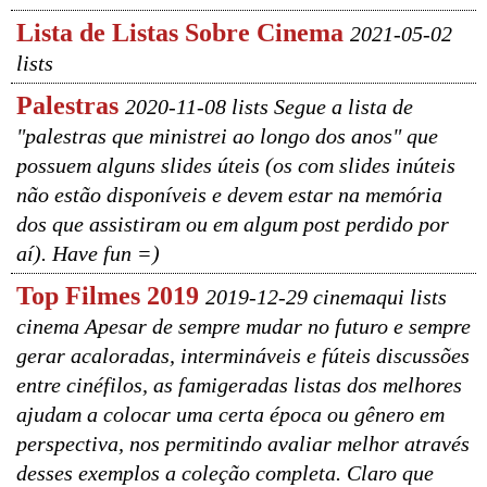
Lista de Listas Sobre Cinema
2021-05-02
lists
Palestras
2020-11-08 lists Segue a lista de
"palestras que ministrei ao longo dos anos" que
possuem alguns slides úteis (os com slides inúteis
não estão disponíveis e devem estar na memória
dos que assistiram ou em algum post perdido por
aí). Have fun =)
Top Filmes 2019
2019-12-29 cinemaqui lists
cinema Apesar de sempre mudar no futuro e sempre
gerar acaloradas, intermináveis e fúteis discussões
entre cinéfilos, as famigeradas listas dos melhores
ajudam a colocar uma certa época ou gênero em
perspectiva, nos permitindo avaliar melhor através
desses exemplos a coleção completa. Claro que