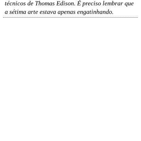
técnicos de Thomas Edison. É preciso lembrar que
a sétima arte estava apenas engatinhando.