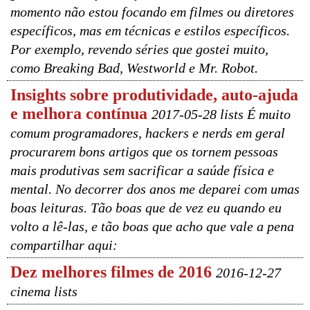
momento não estou focando em filmes ou diretores
específicos, mas em técnicas e estilos específicos.
Por exemplo, revendo séries que gostei muito,
como Breaking Bad, Westworld e Mr. Robot.
Insights sobre produtividade, auto-ajuda
e melhora contínua
2017-05-28 lists É muito
comum programadores, hackers e nerds em geral
procurarem bons artigos que os tornem pessoas
mais produtivas sem sacrificar a saúde física e
mental. No decorrer dos anos me deparei com umas
boas leituras. Tão boas que de vez eu quando eu
volto a lê-las, e tão boas que acho que vale a pena
compartilhar aqui:
Dez melhores filmes de 2016
2016-12-27
cinema lists