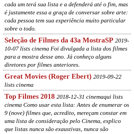
cada um terá sua lista e a defenderá até o fim, mas
é justamente essa a graça de conversar sobre arte:
cada pessoa tem sua experiência muito particular
sobre o todo.
Seleção de Filmes da 43a MostraSP
2019-
10-07 lists cinema Foi divulgada a lista dos filmes
para a mostra desse ano. Já conheço alguns
diretores por filmes anteriores.
Great Movies (Roger Ebert)
2019-09-22
lists cinema
Top Filmes 2018
2018-12-31 cinemaqui lists
cinema Como usar esta lista: Antes de enumerar os
9 (nove) filmes que, acredito, mereçam constar em
uma lista de consideração pelo Cinema, explico
que listas nunca são exaustivas, nunca são