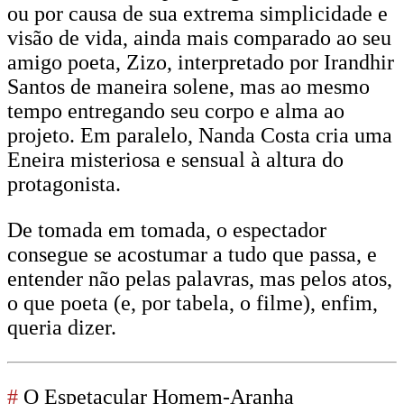
ou por causa de sua extrema simplicidade e
visão de vida, ainda mais comparado ao seu
amigo poeta, Zizo, interpretado por Irandhir
Santos de maneira solene, mas ao mesmo
tempo entregando seu corpo e alma ao
projeto. Em paralelo, Nanda Costa cria uma
Eneira misteriosa e sensual à altura do
protagonista.
De tomada em tomada, o espectador
consegue se acostumar a tudo que passa, e
entender não pelas palavras, mas pelos atos,
o que poeta (e, por tabela, o filme), enfim,
queria dizer.
#
O Espetacular Homem-Aranha