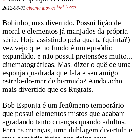
[up]
[copy]
2012-08-01
cinema
movies
Bobinho, mas divertido. Possui lição de
moral e elementos já manjados da própria
série. Hoje assistindo pela quarta (quinta?)
vez vejo que no fundo é um episódio
expandido, e não possui pretensões muito...
cinematográficas. Mas, dizer o quê de uma
esponja quadrada que fala e seu amigo
estrela-do-mar de bermuda? Ainda acho
mais divertido que os Rugrats.
Bob Esponja é um fenômeno temporário
que possui elementos mistos que acabam
agradando tanto crianças quando adultos.
Para as crianças, uma dublagem divertida e