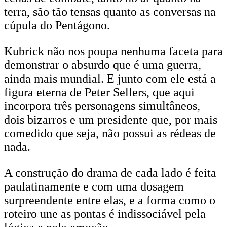
terra, são tão tensas quanto as conversas na
cúpula do Pentágono.
Kubrick não nos poupa nenhuma faceta para
demonstrar o absurdo que é uma guerra,
ainda mais mundial. E junto com ele está a
figura eterna de Peter Sellers, que aqui
incorpora três personagens simultâneos,
dois bizarros e um presidente que, por mais
comedido que seja, não possui as rédeas de
nada.
A construção do drama de cada lado é feita
paulatinamente e com uma dosagem
surpreendente entre elas, e a forma como o
roteiro une as pontas é indissociável pela