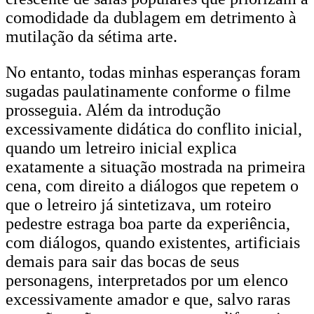
comodidade da dublagem em detrimento à
mutilação da sétima arte.
No entanto, todas minhas esperanças foram
sugadas paulatinamente conforme o filme
prosseguia. Além da introdução
excessivamente didática do conflito inicial,
quando um letreiro inicial explica
exatamente a situação mostrada na primeira
cena, com direito a diálogos que repetem o
que o letreiro já sintetizava, um roteiro
pedestre estraga boa parte da experiência,
com diálogos, quando existentes, artificiais
demais para sair das bocas de seus
personagens, interpretados por um elenco
excessivamente amador e que, salvo raras