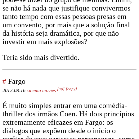
se não há nada que justifique convivermos
tanto tempo com essas pessoas presas em
um convento, por mais que a solução final
da história seja dramática, por que não
investir em mais explosões?
Teria sido mais divertido.
#
Fargo
[up]
[copy]
2012-08-16
cinema
movies
É muito simples entrar em uma comédia-
thriller dos irmãos Coen. Há dois princípios
extremamente eficazes em Fargo: os
diálogos que expõem desde o início o