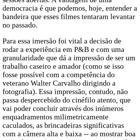
democracia é que podemos, hoje, entender a
bandeira que esses filmes tentaram levantar
no passado.
Para essa imersão foi vital a decisão de
rodar a experiência em P&B e com uma
granularidade que dá a impressão de ser um
trabalho caseiro e amador (como se isso
fosse possível com a competência do
veterano Walter Carvalho dirigindo a
fotografia). Essa impressão, contudo, não
passa despercebido do cinéfilo atento, que
vai poder concluir através dos inúmeros
enquadramentos milimetricamente
caculados, as brincadeiras significativas
com a câmera alta e baixa -- ao mostrar boa