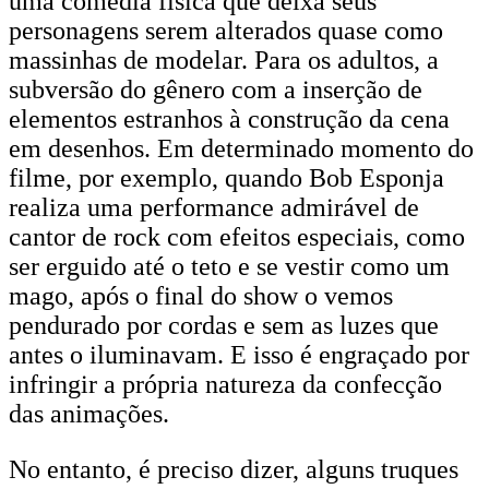
uma comédia física que deixa seus
personagens serem alterados quase como
massinhas de modelar. Para os adultos, a
subversão do gênero com a inserção de
elementos estranhos à construção da cena
em desenhos. Em determinado momento do
filme, por exemplo, quando Bob Esponja
realiza uma performance admirável de
cantor de rock com efeitos especiais, como
ser erguido até o teto e se vestir como um
mago, após o final do show o vemos
pendurado por cordas e sem as luzes que
antes o iluminavam. E isso é engraçado por
infringir a própria natureza da confecção
das animações.
No entanto, é preciso dizer, alguns truques