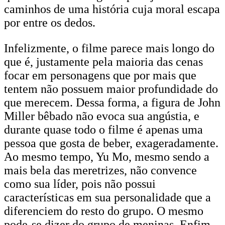
caminhos de uma história cuja moral escapa
por entre os dedos.
Infelizmente, o filme parece mais longo do
que é, justamente pela maioria das cenas
focar em personagens que por mais que
tentem não possuem maior profundidade do
que merecem. Dessa forma, a figura de John
Miller bêbado não evoca sua angústia, e
durante quase todo o filme é apenas uma
pessoa que gosta de beber, exageradamente.
Ao mesmo tempo, Yu Mo, mesmo sendo a
mais bela das meretrizes, não convence
como sua líder, pois não possui
características em sua personalidade que a
diferenciem do resto do grupo. O mesmo
pode-se dizer do grupo de meninas. Enfim,