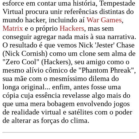
esforce em contar uma história, Tempestade
Virtual procura unir referências distintas do
mundo hacker, incluindo aí
War Games
,
Matrix
e o próprio
Hackers
, mas sem
conseguir agregar nada mais à sua narrativa.
O resultado é que vemos Nick 'Jester' Chase
(Nick Cornish) como um clone sem alma de
"Zero Cool" (Hackers), seu amigo como o
mesmo alívio cômico de "Phantom Phreak",
sua mãe com o mesmíssimo dilema do
longa original... enfim, antes fosse uma
cópia cuja essência revelasse algo mais do
que uma mera bobagem envolvendo jogos
de realidade virtual e satélites com o poder
de alterar as forças do clima.