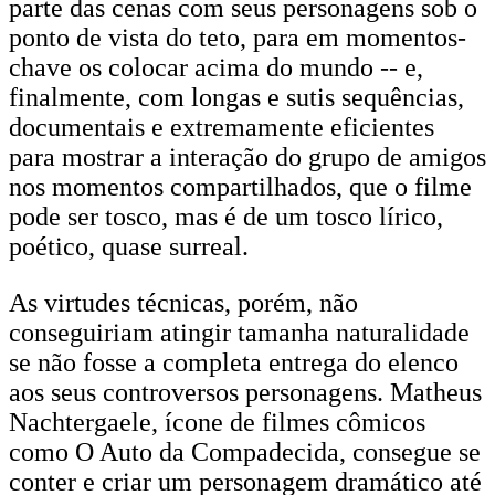
parte das cenas com seus personagens sob o
ponto de vista do teto, para em momentos-
chave os colocar acima do mundo -- e,
finalmente, com longas e sutis sequências,
documentais e extremamente eficientes
para mostrar a interação do grupo de amigos
nos momentos compartilhados, que o filme
pode ser tosco, mas é de um tosco lírico,
poético, quase surreal.
As virtudes técnicas, porém, não
conseguiriam atingir tamanha naturalidade
se não fosse a completa entrega do elenco
aos seus controversos personagens. Matheus
Nachtergaele, ícone de filmes cômicos
como O Auto da Compadecida, consegue se
conter e criar um personagem dramático até