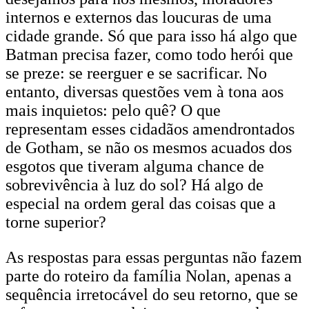
internos e externos das loucuras de uma
cidade grande. Só que para isso há algo que
Batman precisa fazer, como todo herói que
se preze: se reerguer e se sacrificar. No
entanto, diversas questões vem à tona aos
mais inquietos: pelo quê? O que
representam esses cidadãos amendrontados
de Gotham, se não os mesmos acuados dos
esgotos que tiveram alguma chance de
sobrevivência à luz do sol? Há algo de
especial na ordem geral das coisas que a
torne superior?
As respostas para essas perguntas não fazem
parte do roteiro da família Nolan, apenas a
sequência irretocável do seu retorno, que se