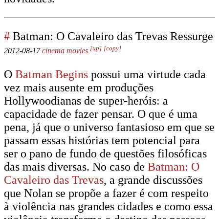
#
Batman: O Cavaleiro das Trevas Ressurge
[up]
[copy]
2012-08-17
cinema
movies
O
Batman Begins
possui uma virtude cada
vez mais ausente em produções
Hollywoodianas de super-heróis: a
capacidade de fazer pensar. O que é uma
pena, já que o universo fantasioso em que se
passam essas histórias tem potencial para
ser o pano de fundo de questões filosóficas
das mais diversas. No caso de
Batman: O
Cavaleiro das Trevas
, a grande discussões
que Nolan se propõe a fazer é com respeito
à violência nas grandes cidades e como essa