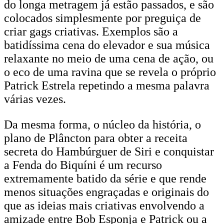
do longa metragem já estão passados, e são
colocados simplesmente por preguiça de
criar gags criativas. Exemplos são a
batidíssima cena do elevador e sua música
relaxante no meio de uma cena de ação, ou
o eco de uma ravina que se revela o próprio
Patrick Estrela repetindo a mesma palavra
várias vezes.
Da mesma forma, o núcleo da história, o
plano de Plâncton para obter a receita
secreta do Hambúrguer de Siri e conquistar
a Fenda do Biquíni é um recurso
extremamente batido da série e que rende
menos situações engraçadas e originais do
que as ideias mais criativas envolvendo a
amizade entre Bob Esponja e Patrick ou a