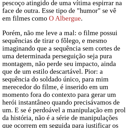
pescoço atingido de uma vítima espirrar na
face de outra. Esse tipo de "humor" se vê
em filmes como
O Albergue
.
Porém, não me leve a mal: o filme possui
sequências de tirar o fôlego, e mesmo
imaginando que a sequência sem cortes de
uma determinada perseguição seja pura
montagem, não perde seu impacto, ainda
que de um estilo descartável. Pior: a
sequência do soldado único, para mim
merecedor do filme, é inserido em um
momento fora do contexto para gerar um
herói instantâneo quando precisávamos de
um. E se é perdoável a manipulação em prol
da história, não é a série de manipulações
que ocorrem em seguida para justificar os