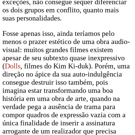
exceções, não consegue sequer diferenciar
os dois grupos em conflito, quanto mais
suas personalidades.
Fosse apenas isso, ainda teríamos pelo
menos o prazer estético de uma obra audio-
visual: muitos grandes filmes existem
apesar de seu subtexto quase inexpressivo
(
Dolls
, filmes do Kim Ki-duk). Porém, uma
direção no ápice da sua auto-indulgência
consegue destruir isso também, pois
imagina estar transformando uma boa
história em uma obra de arte, quando na
verdade pega a ausência de trama para
compor quadros de expressão vazia com a
única finalidade de inserir a assinatura
arrogante de um realizador que precisa