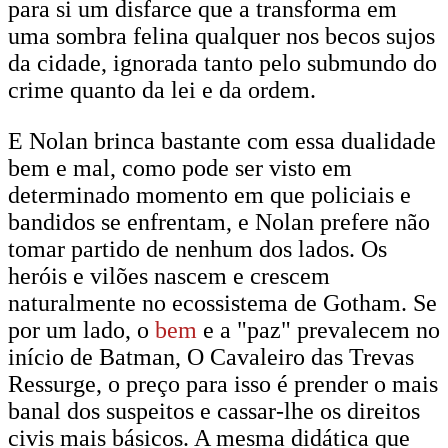
para si um disfarce que a transforma em
uma sombra felina qualquer nos becos sujos
da cidade, ignorada tanto pelo submundo do
crime quanto da lei e da ordem.
E Nolan brinca bastante com essa dualidade
bem e mal, como pode ser visto em
determinado momento em que policiais e
bandidos se enfrentam, e Nolan prefere não
tomar partido de nenhum dos lados. Os
heróis e vilões nascem e crescem
naturalmente no ecossistema de Gotham. Se
por um lado, o
bem
e a "paz" prevalecem no
início de Batman, O Cavaleiro das Trevas
Ressurge, o preço para isso é prender o mais
banal dos suspeitos e cassar-lhe os direitos
civis mais básicos. A mesma didática que