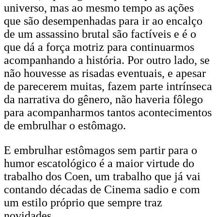
universo, mas ao mesmo tempo as ações
que são desempenhadas para ir ao encalço
de um assassino brutal são factíveis e é o
que dá a força motriz para continuarmos
acompanhando a história. Por outro lado, se
não houvesse as risadas eventuais, e apesar
de parecerem muitas, fazem parte intrínseca
da narrativa do gênero, não haveria fôlego
para acompanharmos tantos acontecimentos
de embrulhar o estômago.
E embrulhar estômagos sem partir para o
humor escatológico é a maior virtude do
trabalho dos Coen, um trabalho que já vai
contando décadas de Cinema sadio e com
um estilo próprio que sempre traz
novidades.