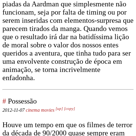
piadas da Aardman que simplesmente não
funcionam, seja por falta de timing ou por
serem inseridas com elementos-surpresa que
parecem tirados da manga. Quando vemos
que o resultado irá dar na batidíssima lição
de moral sobre o valor dos nossos entes
queridos a aventura, que tinha tudo para ser
uma envolvente construção de época em
animação, se torna incrivelmente
enfadonha.
#
Possessão
[up]
[copy]
2012-11-07
cinema
movies
Houve um tempo em que os filmes de terror
da década de 90/2000 quase sempre eram