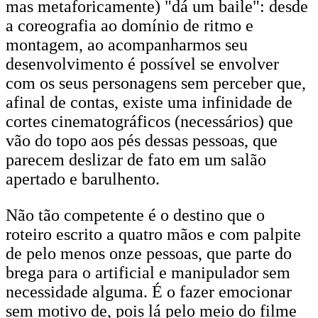
mas metaforicamente) "dá um baile": desde
a coreografia ao domínio de ritmo e
montagem, ao acompanharmos seu
desenvolvimento é possível se envolver
com os seus personagens sem perceber que,
afinal de contas, existe uma infinidade de
cortes cinematográficos (necessários) que
vão do topo aos pés dessas pessoas, que
parecem deslizar de fato em um salão
apertado e barulhento.
Não tão competente é o destino que o
roteiro escrito a quatro mãos e com palpite
de pelo menos onze pessoas, que parte do
brega para o artificial e manipulador sem
necessidade alguma. É o fazer emocionar
sem motivo de, pois lá pelo meio do filme