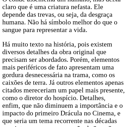
claro que é uma criatura nefasta. Ele
depende das trevas, ou seja, da desgraça
humana. Não há símbolo melhor do que o
sangue para representar a vida.
Há muito texto na história, pois existem
diversos detalhes da obra original que
precisam ser abordados. Porém, elementos
mais periféricos de fato apresentam uma
gordura desnecessária na trama, como os
caixões de terra. Já outros elementos apenas
citados mereceriam um papel mais presente,
como o diretor do hospício. Detalhes,
enfim, que não diminuem a importância e o
impacto do primeiro Drácula no Cinema, e
que seria um tema recorrente nas décadas