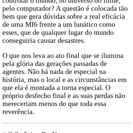
controlar o mundo, no universo do filme,
pelo computador? A questão é colocada tão
bem que gera dúvidas sobre a real eficácia
de uma MI6 frente a um lunático como
esses, que de qualquer lugar do mundo
conseguiria causar desastres.
O que nos leva ao ato final que se ilumina
pela glória das gerações passadas de
agentes. Não há nada de especial na
história, mas o local e as circunstâncias em
que ela é montada a torna especial. O
próprio desfecho final e as suas perdas não
mereceriam menos do que toda essa
reverência.