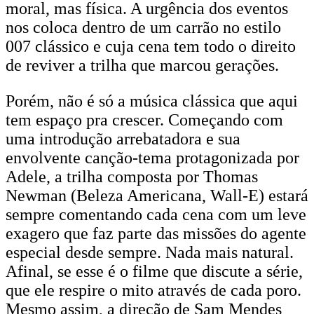
moral, mas física. A urgência dos eventos
nos coloca dentro de um carrão no estilo
007 clássico e cuja cena tem todo o direito
de reviver a trilha que marcou gerações.
Porém, não é só a música clássica que aqui
tem espaço pra crescer. Começando com
uma introdução arrebatadora e sua
envolvente canção-tema protagonizada por
Adele, a trilha composta por Thomas
Newman (Beleza Americana, Wall-E) estará
sempre comentando cada cena com um leve
exagero que faz parte das missões do agente
especial desde sempre. Nada mais natural.
Afinal, se esse é o filme que discute a série,
que ele respire o mito através de cada poro.
Mesmo assim, a direção de Sam Mendes