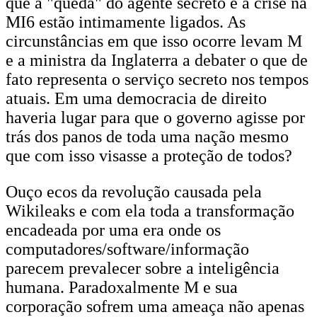
que a "queda" do agente secreto e a crise na
MI6 estão intimamente ligados. As
circunstâncias em que isso ocorre levam M
e a ministra da Inglaterra a debater o que de
fato representa o serviço secreto nos tempos
atuais. Em uma democracia de direito
haveria lugar para que o governo agisse por
trás dos panos de toda uma nação mesmo
que com isso visasse a proteção de todos?
Ouço ecos da revolução causada pela
Wikileaks e com ela toda a transformação
encadeada por uma era onde os
computadores/software/informação
parecem prevalecer sobre a inteligência
humana. Paradoxalmente M e sua
corporação sofrem uma ameaça não apenas