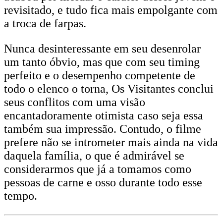
revisitado, e tudo fica mais empolgante com
a troca de farpas.
Nunca desinteressante em seu desenrolar
um tanto óbvio, mas que com seu timing
perfeito e o desempenho competente de
todo o elenco o torna, Os Visitantes conclui
seus conflitos com uma visão
encantadoramente otimista caso seja essa
também sua impressão. Contudo, o filme
prefere não se intrometer mais ainda na vida
daquela família, o que é admirável se
considerarmos que já a tomamos como
pessoas de carne e osso durante todo esse
tempo.