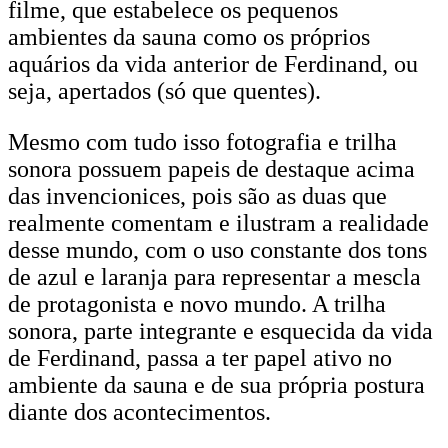
filme, que estabelece os pequenos
ambientes da sauna como os próprios
aquários da vida anterior de Ferdinand, ou
seja, apertados (só que quentes).
Mesmo com tudo isso fotografia e trilha
sonora possuem papeis de destaque acima
das invencionices, pois são as duas que
realmente comentam e ilustram a realidade
desse mundo, com o uso constante dos tons
de azul e laranja para representar a mescla
de protagonista e novo mundo. A trilha
sonora, parte integrante e esquecida da vida
de Ferdinand, passa a ter papel ativo no
ambiente da sauna e de sua própria postura
diante dos acontecimentos.