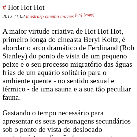
#
Hot Hot Hot
[up]
[copy]
2012-11-02
mostrasp
cinema
movies
A maior virtude criativa de Hot Hot Hot,
primeiro longa do cineasta Beryl Koltz, é
abordar o arco dramático de Ferdinand (Rob
Stanley) do ponto de vista de um pequeno
peixe e o seu processo migratório das águas
frias de um aquário solitário para o
ambiente quente - no sentido sexual e
térmico - de uma sauna e a sua tão peculiar
fauna.
Gastando o tempo necessário para
apresentar os seus personagens secundários
sob o ponto de vista do deslocado