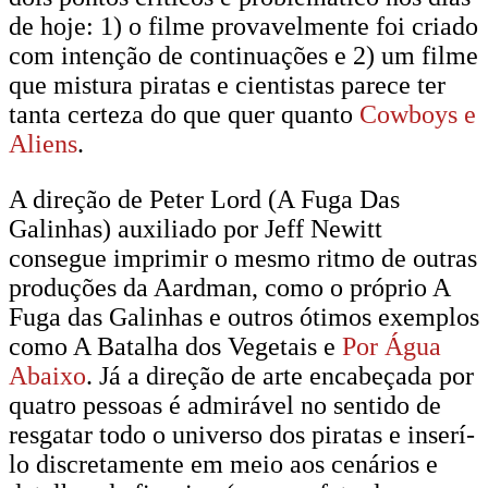
de hoje: 1) o filme provavelmente foi criado
com intenção de continuações e 2) um filme
que mistura piratas e cientistas parece ter
tanta certeza do que quer quanto
Cowboys e
Aliens
.
A direção de Peter Lord (A Fuga Das
Galinhas) auxiliado por Jeff Newitt
consegue imprimir o mesmo ritmo de outras
produções da Aardman, como o próprio A
Fuga das Galinhas e outros ótimos exemplos
como A Batalha dos Vegetais e
Por Água
Abaixo
. Já a direção de arte encabeçada por
quatro pessoas é admirável no sentido de
resgatar todo o universo dos piratas e inserí-
lo discretamente em meio aos cenários e