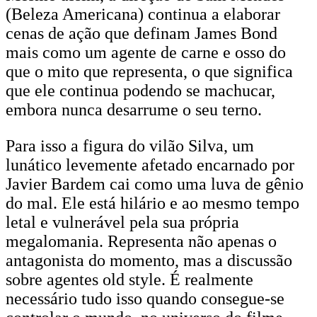
(Beleza Americana) continua a elaborar
cenas de ação que definam James Bond
mais como um agente de carne e osso do
que o mito que representa, o que significa
que ele continua podendo se machucar,
embora nunca desarrume o seu terno.
Para isso a figura do vilão Silva, um
lunático levemente afetado encarnado por
Javier Bardem cai como uma luva de gênio
do mal. Ele está hilário e ao mesmo tempo
letal e vulnerável pela sua própria
megalomania. Representa não apenas o
antagonista do momento, mas a discussão
sobre agentes old style. É realmente
necessário tudo isso quando consegue-se