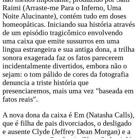
Raimi (Arraste-me Para o Inferno, Uma
Noite Alucinante), contém tudo em doses
homeopáticas. Iniciando sua história através
de um episódio tragicômico envolvendo
uma caixa que emite sussurros em uma
lingua estrangeira e sua antiga dona, a trilha
sonora exagerada faz os fatos parecerem
incidentalmente divertidos, embora não o
sejam: o tom pálido de cores da fotografia
denuncia a triste história que
presenciaremos, mais uma vez "baseada em
fatos reais".
A nova dona da caixa é Em (Natasha Calls),
que é filha de pais divorciados, o desligado
e ausente Clyde (Jeffrey Dean Morgan) e a