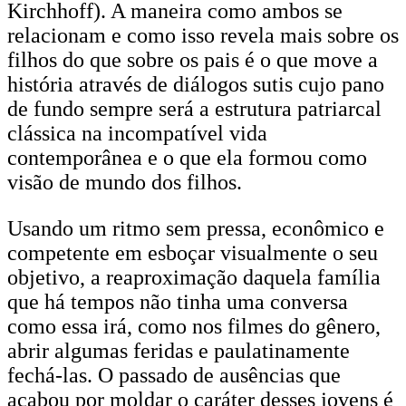
Kirchhoff). A maneira como ambos se
relacionam e como isso revela mais sobre os
filhos do que sobre os pais é o que move a
história através de diálogos sutis cujo pano
de fundo sempre será a estrutura patriarcal
clássica na incompatível vida
contemporânea e o que ela formou como
visão de mundo dos filhos.
Usando um ritmo sem pressa, econômico e
competente em esboçar visualmente o seu
objetivo, a reaproximação daquela família
que há tempos não tinha uma conversa
como essa irá, como nos filmes do gênero,
abrir algumas feridas e paulatinamente
fechá-las. O passado de ausências que
acabou por moldar o caráter desses jovens é