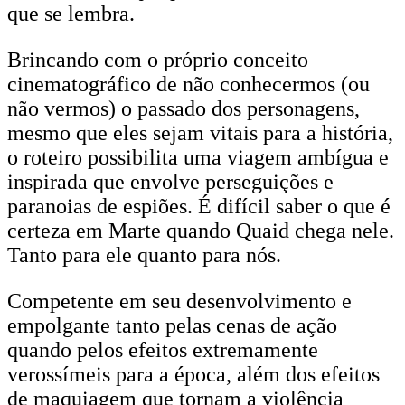
que se lembra.
Brincando com o próprio conceito
cinematográfico de não conhecermos (ou
não vermos) o passado dos personagens,
mesmo que eles sejam vitais para a história,
o roteiro possibilita uma viagem ambígua e
inspirada que envolve perseguições e
paranoias de espiões. É difícil saber o que é
certeza em Marte quando Quaid chega nele.
Tanto para ele quanto para nós.
Competente em seu desenvolvimento e
empolgante tanto pelas cenas de ação
quando pelos efeitos extremamente
verossímeis para a época, além dos efeitos
de maquiagem que tornam a violência