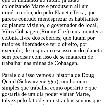
colonizando Marte e produzem ali um
minério cobiçado pelo Planeta Terra, que
parece contudo menosprezar os habitantes
do planeta vizinho, o governador do local,
Vilos Cohaagen (Ronny Cox) tenta manter a
colônia livre dos rebeldes, que lutam por
maiores liberdades e ter o direito, por
exemplo, de respirar o escasso ar do planeta
sem precisar com isso de se matarem de
trabalhar nas minas de Cohaagen.
Paralelo a isso vemos a história de Doug
Quaid (Schwarzenegger), um homem
simples que trabalha como operário e que
gostaria de um dia poder visitar Marte,
talvez pelo fato de ter estranhos sonhos que