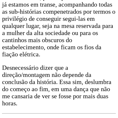
já estamos em transe, acompanhando todas
as sub-histórias compenetrados por termos o
privilégio de conseguir segui-las em
qualquer lugar, seja na mesa reservada para
a mulher da alta sociedade ou para os
cantinhos mais obscuros do
estabelecimento, onde ficam os fios da
fiação elétrica.
Desnecessário dizer que a
direção/montagem não depende da
conclusão da história. Essa sim, deslumbra
do começo ao fim, em uma dança que não
me cansaria de ver se fosse por mais duas
horas.