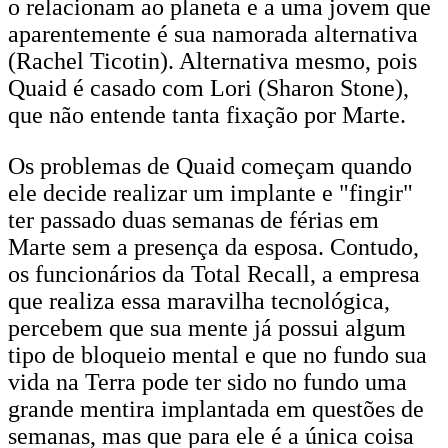
o relacionam ao planeta e a uma jovem que
aparentemente é sua namorada alternativa
(Rachel Ticotin). Alternativa mesmo, pois
Quaid é casado com Lori (Sharon Stone),
que não entende tanta fixação por Marte.
Os problemas de Quaid começam quando
ele decide realizar um implante e "fingir"
ter passado duas semanas de férias em
Marte sem a presença da esposa. Contudo,
os funcionários da Total Recall, a empresa
que realiza essa maravilha tecnológica,
percebem que sua mente já possui algum
tipo de bloqueio mental e que no fundo sua
vida na Terra pode ter sido no fundo uma
grande mentira implantada em questões de
semanas, mas que para ele é a única coisa