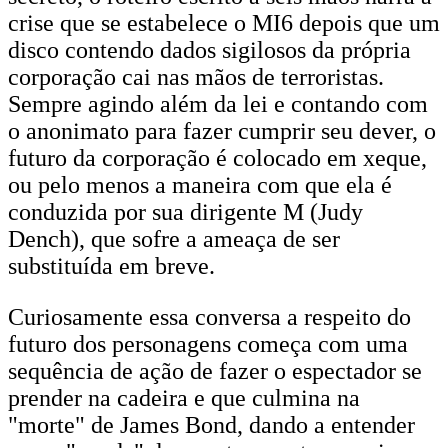
crise que se estabelece o MI6 depois que um
disco contendo dados sigilosos da própria
corporação cai nas mãos de terroristas.
Sempre agindo além da lei e contando com
o anonimato para fazer cumprir seu dever, o
futuro da corporação é colocado em xeque,
ou pelo menos a maneira com que ela é
conduzida por sua dirigente M (Judy
Dench), que sofre a ameaça de ser
substituída em breve.
Curiosamente essa conversa a respeito do
futuro dos personagens começa com uma
sequência de ação de fazer o espectador se
prender na cadeira e que culmina na
"morte" de James Bond, dando a entender