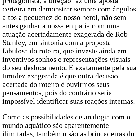
protagonista, a direção faz uma aposta
certeira em demonstrar sempre com ângulos
altos a pequenez do nosso heroi, não sem
antes ganhar a nossa empatia com uma
atuação acertadamente exagerada de Rob
Stanley, em sintonia com a proposta
fabulosa do roteiro, que investe ainda em
inventivos sonhos e representações visuais
do seu deslocamento. E exatamente pela sua
timidez exagerada é que outra decisão
acertada do roteiro é ouvirmos seus
pensamentos, pois do contrário seria
impossível identificar suas reações internas.
Como as possibilidades de analogia com o
mundo aquático são aparentemente
ilimitadas, também o são as brincadeiras do