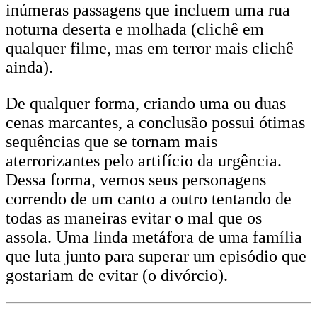
inúmeras passagens que incluem uma rua
noturna deserta e molhada (clichê em
qualquer filme, mas em terror mais clichê
ainda).
De qualquer forma, criando uma ou duas
cenas marcantes, a conclusão possui ótimas
sequências que se tornam mais
aterrorizantes pelo artifício da urgência.
Dessa forma, vemos seus personagens
correndo de um canto a outro tentando de
todas as maneiras evitar o mal que os
assola. Uma linda metáfora de uma família
que luta junto para superar um episódio que
gostariam de evitar (o divórcio).