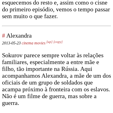
esquecemos do resto e, assim como o cisne
do primeiro episódio, vemos o tempo passar
sem muito o que fazer.
#
Alexandra
[up]
[copy]
2013-05-23
cinema
movies
Sokurov parece sempre voltar às relações
familiares, especialmente a entre mãe e
filho, tão importante na Rússia. Aqui
acompanhamos Alexandra, a mãe de um dos
oficiais de um grupo de soldados que
acampa próximo à fronteira com os eslavos.
Não é um filme de guerra, mas sobre a
guerra.