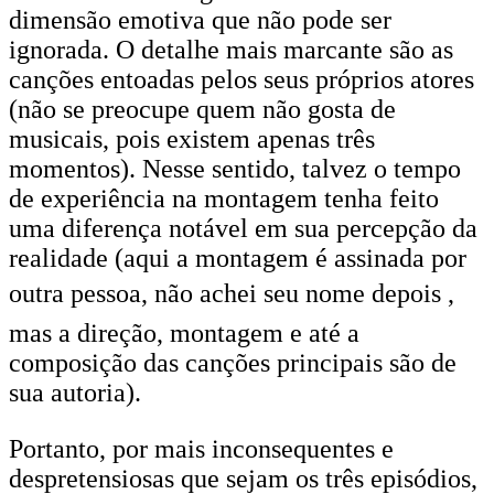
dimensão emotiva que não pode ser
ignorada. O detalhe mais marcante são as
canções entoadas pelos seus próprios atores
(não se preocupe quem não gosta de
musicais, pois existem apenas três
momentos). Nesse sentido, talvez o tempo
de experiência na montagem tenha feito
uma diferença notável em sua percepção da
realidade (aqui a montagem é assinada por
outra pessoa, não achei seu nome depois ,
mas a direção, montagem e até a
composição das canções principais são de
sua autoria).
Portanto, por mais inconsequentes e
despretensiosas que sejam os três episódios,