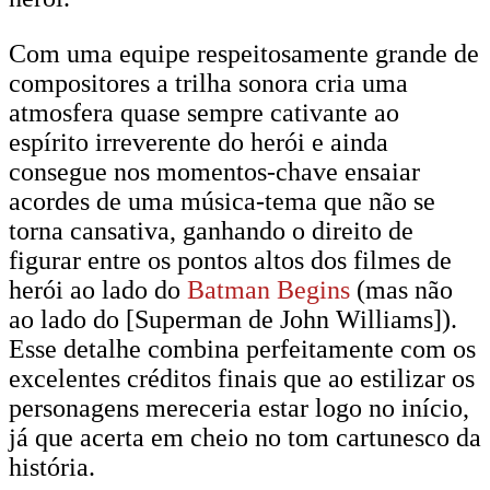
Com uma equipe respeitosamente grande de
compositores a trilha sonora cria uma
atmosfera quase sempre cativante ao
espírito irreverente do herói e ainda
consegue nos momentos-chave ensaiar
acordes de uma música-tema que não se
torna cansativa, ganhando o direito de
figurar entre os pontos altos dos filmes de
herói ao lado do
Batman Begins
(mas não
ao lado do [Superman de John Williams]).
Esse detalhe combina perfeitamente com os
excelentes créditos finais que ao estilizar os
personagens mereceria estar logo no início,
já que acerta em cheio no tom cartunesco da
história.