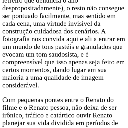
letreiro que denuncia o ano
despropositadamente), o resto não consegue
ser pontuado facilmente, mas sentido em
cada cena, uma virtude invisível da
construção cuidadosa dos cenários. A
fotografia nos convida aqui e ali a entrar em
um mundo de tons pastéis e granulados que
evocam um tom saudosista, e é
compreensível que isso apenas seja feito em
certos momentos, dando lugar em sua
maioria a uma qualidade de imagem
considerável.
Com pequenas pontes entre o Renato do
filme e o Renato pessoa, não deixa de ser
irônico, tráfico e catártico ouvir Renato
planejar sua vida dividida em períodos de