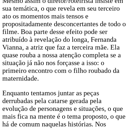
Mesmo assim o diretor/roteirista insiste em
sua temática, o que revela em seu terceiro
ato os momentos mais tensos e
propositadamente desconcertantes de todo o
filme. Boa parte desse efeito pode ser
atribuído à revelação do longa, Fernanda
Vianna, a atriz que faz a terceira mãe. Ela
quase rouba a nossa atenção completa se a
situação já não nos forçasse a isso: o
primeiro encontro com o filho roubado da
maternidade.
Enquanto tentamos juntar as peças
derrubadas pela catarse gerada pela
evolução de personagens e situações, o que
mais fica na mente é o tema proposto, o que
há de comum naquelas histórias. Nos