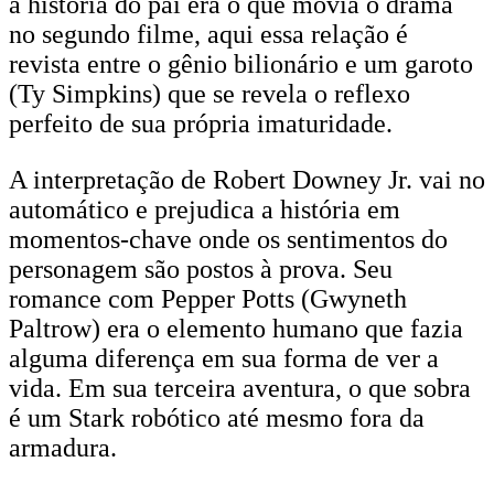
a história do pai era o que movia o drama
no segundo filme, aqui essa relação é
revista entre o gênio bilionário e um garoto
(Ty Simpkins) que se revela o reflexo
perfeito de sua própria imaturidade.
A interpretação de Robert Downey Jr. vai no
automático e prejudica a história em
momentos-chave onde os sentimentos do
personagem são postos à prova. Seu
romance com Pepper Potts (Gwyneth
Paltrow) era o elemento humano que fazia
alguma diferença em sua forma de ver a
vida. Em sua terceira aventura, o que sobra
é um Stark robótico até mesmo fora da
armadura.