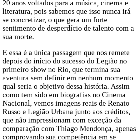
20 anos voltados para a música, cinema e
literatura, pois sabemos que isso nunca irá
se concretizar, o que gera um forte
sentimento de desperdício de talento com a
sua morte.
E essa é a única passagem que nos remete
depois do início do sucesso do Legião no
primeiro show no Rio, que termina sua
aventura sem definir em nenhum momento
qual seria o objetivo dessa história. Assim
como tem sido em biografias no Cinema
Nacional, vemos imagens reais de Renato
Russo e Legião Urbana junto aos créditos,
que não impressionam com exceção da
comparação com Thiago Mendonça, apenas
comprovando sua competência em se