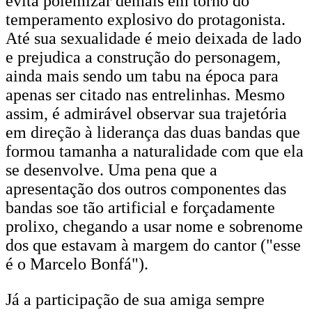
evita polemizar demais em torno do
temperamento explosivo do protagonista.
Até sua sexualidade é meio deixada de lado
e prejudica a construção do personagem,
ainda mais sendo um tabu na época para
apenas ser citado nas entrelinhas. Mesmo
assim, é admirável observar sua trajetória
em direção à liderança das duas bandas que
formou tamanha a naturalidade com que ela
se desenvolve. Uma pena que a
apresentação dos outros componentes das
bandas soe tão artificial e forçadamente
prolixo, chegando a usar nome e sobrenome
dos que estavam à margem do cantor ("esse
é o Marcelo Bonfá").
Já a participação de sua amiga sempre