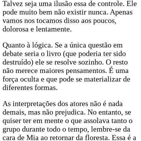
Talvez seja uma ilusão essa de controle. Ele
pode muito bem não existir nunca. Apenas
vamos nos tocamos disso aos poucos,
dolorosa e lentamente.
Quanto à lógica. Se a única questão em
debate seria o livro (que poderia ter sido
destruído) ele se resolve sozinho. O resto
não merece maiores pensamentos. É uma
força oculta e que pode se materializar de
diferentes formas.
As interpretações dos atores não é nada
demais, mas não prejudica. No entanto, se
quiser ter em mente o que assolava tanto o
grupo durante todo o tempo, lembre-se da
cara de Mia ao retornar da floresta. Essa é a