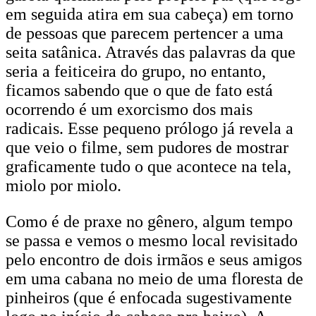
em seguida atira em sua cabeça) em torno
de pessoas que parecem pertencer a uma
seita satânica. Através das palavras da que
seria a feiticeira do grupo, no entanto,
ficamos sabendo que o que de fato está
ocorrendo é um exorcismo dos mais
radicais. Esse pequeno prólogo já revela a
que veio o filme, sem pudores de mostrar
graficamente tudo o que acontece na tela,
miolo por miolo.
Como é de praxe no gênero, algum tempo
se passa e vemos o mesmo local revisitado
pelo encontro de dois irmãos e seus amigos
em uma cabana no meio de uma floresta de
pinheiros (que é enfocada sugestivamente