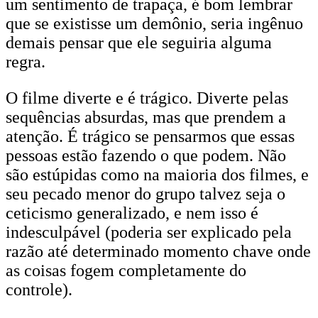
um sentimento de trapaça, é bom lembrar
que se existisse um demônio, seria ingênuo
demais pensar que ele seguiria alguma
regra.
O filme diverte e é trágico. Diverte pelas
sequências absurdas, mas que prendem a
atenção. É trágico se pensarmos que essas
pessoas estão fazendo o que podem. Não
são estúpidas como na maioria dos filmes, e
seu pecado menor do grupo talvez seja o
ceticismo generalizado, e nem isso é
indesculpável (poderia ser explicado pela
razão até determinado momento chave onde
as coisas fogem completamente do
controle).