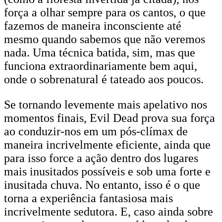
força a olhar sempre para os cantos, o que
fazemos de maneira inconsciente até
mesmo quando sabemos que não veremos
nada. Uma técnica batida, sim, mas que
funciona extraordinariamente bem aqui,
onde o sobrenatural é tateado aos poucos.
Se tornando levemente mais apelativo nos
momentos finais, Evil Dead prova sua força
ao conduzir-nos em um pós-clímax de
maneira incrivelmente eficiente, ainda que
para isso force a ação dentro dos lugares
mais inusitados possíveis e sob uma forte e
inusitada chuva. No entanto, isso é o que
torna a experiência fantasiosa mais
incrivelmente sedutora. E, caso ainda sobre