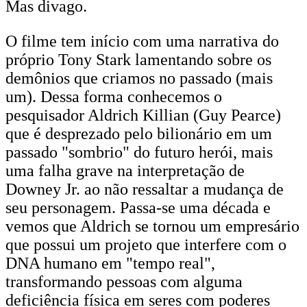
Mas divago.
O filme tem início com uma narrativa do
próprio Tony Stark lamentando sobre os
demônios que criamos no passado (mais
um). Dessa forma conhecemos o
pesquisador Aldrich Killian (Guy Pearce)
que é desprezado pelo bilionário em um
passado "sombrio" do futuro herói, mais
uma falha grave na interpretação de
Downey Jr. ao não ressaltar a mudança de
seu personagem. Passa-se uma década e
vemos que Aldrich se tornou um empresário
que possui um projeto que interfere com o
DNA humano em "tempo real",
transformando pessoas com alguma
deficiência física em seres com poderes