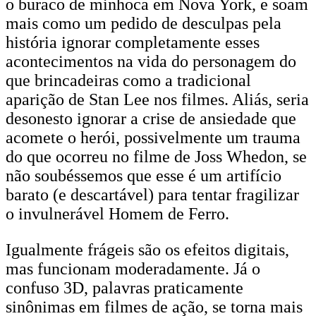
o buraco de minhoca em Nova York, e soam
mais como um pedido de desculpas pela
história ignorar completamente esses
acontecimentos na vida do personagem do
que brincadeiras como a tradicional
aparição de Stan Lee nos filmes. Aliás, seria
desonesto ignorar a crise de ansiedade que
acomete o herói, possivelmente um trauma
do que ocorreu no filme de Joss Whedon, se
não soubéssemos que esse é um artifício
barato (e descartável) para tentar fragilizar
o invulnerável Homem de Ferro.
Igualmente frágeis são os efeitos digitais,
mas funcionam moderadamente. Já o
confuso 3D, palavras praticamente
sinônimas em filmes de ação, se torna mais