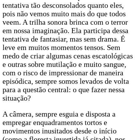
tentativa tão desconsolados quanto eles,
pois não vemos muito mais do que todos
veem. A trilha sonora brinca com o terror
em nossa imaginação. Ela participa dessa
tentativa de fantasiar, mas sem drama. É
leve em muitos momentos tensos. Sem
medo de criar algumas cenas escatológicas
e outras sobre mutilação e muito sangue,
com o risco de impressionar de maneira
episódica, sempre somos levados de volta
para a questão central: o que fazer nessa
situação?
A câmera, sempre esguia e disposta a
empregar enquadramentos tortos e
movimentos inusitados desde o início
(como a floresta invertida já citada), nos