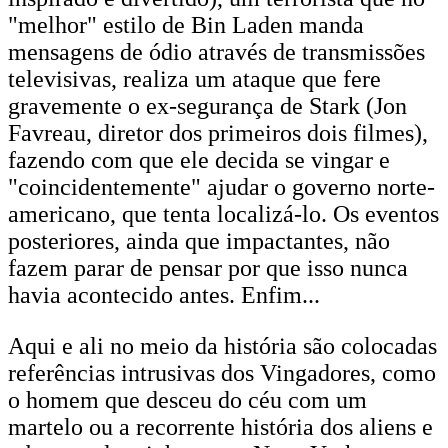
"melhor" estilo de Bin Laden manda
mensagens de ódio através de transmissões
televisivas, realiza um ataque que fere
gravemente o ex-segurança de Stark (Jon
Favreau, diretor dos primeiros dois filmes),
fazendo com que ele decida se vingar e
"coincidentemente" ajudar o governo norte-
americano, que tenta localizá-lo. Os eventos
posteriores, ainda que impactantes, não
fazem parar de pensar por que isso nunca
havia acontecido antes. Enfim...
Aqui e ali no meio da história são colocadas
referências intrusivas dos Vingadores, como
o homem que desceu do céu com um
martelo ou a recorrente história dos aliens e