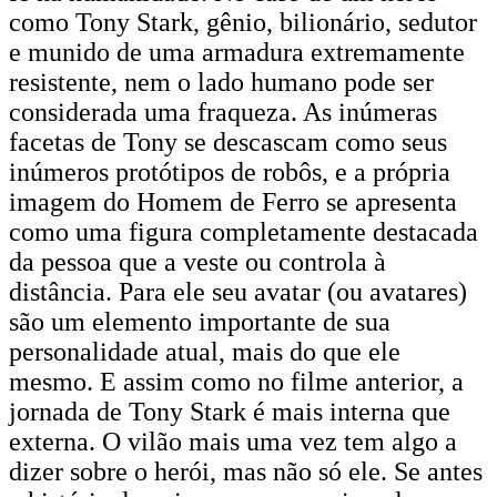
como Tony Stark, gênio, bilionário, sedutor
e munido de uma armadura extremamente
resistente, nem o lado humano pode ser
considerada uma fraqueza. As inúmeras
facetas de Tony se descascam como seus
inúmeros protótipos de robôs, e a própria
imagem do Homem de Ferro se apresenta
como uma figura completamente destacada
da pessoa que a veste ou controla à
distância. Para ele seu avatar (ou avatares)
são um elemento importante de sua
personalidade atual, mais do que ele
mesmo. E assim como no filme anterior, a
jornada de Tony Stark é mais interna que
externa. O vilão mais uma vez tem algo a
dizer sobre o herói, mas não só ele. Se antes