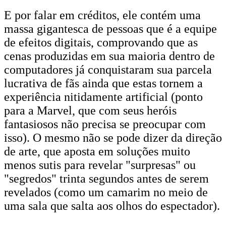
E por falar em créditos, ele contém uma
massa gigantesca de pessoas que é a equipe
de efeitos digitais, comprovando que as
cenas produzidas em sua maioria dentro de
computadores já conquistaram sua parcela
lucrativa de fãs ainda que estas tornem a
experiência nitidamente artificial (ponto
para a Marvel, que com seus heróis
fantasiosos não precisa se preocupar com
isso). O mesmo não se pode dizer da direção
de arte, que aposta em soluções muito
menos sutis para revelar "surpresas" ou
"segredos" trinta segundos antes de serem
revelados (como um camarim no meio de
uma sala que salta aos olhos do espectador).