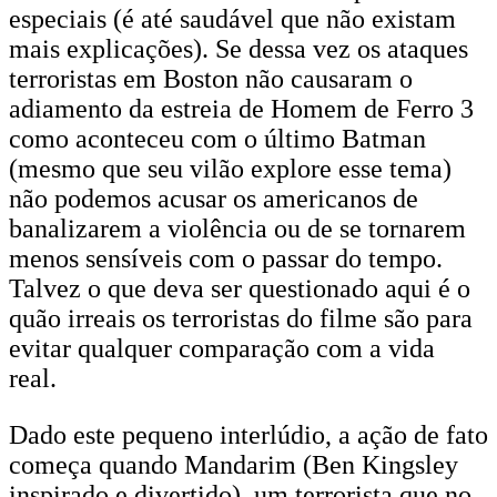
especiais (é até saudável que não existam
mais explicações). Se dessa vez os ataques
terroristas em Boston não causaram o
adiamento da estreia de Homem de Ferro 3
como aconteceu com o último Batman
(mesmo que seu vilão explore esse tema)
não podemos acusar os americanos de
banalizarem a violência ou de se tornarem
menos sensíveis com o passar do tempo.
Talvez o que deva ser questionado aqui é o
quão irreais os terroristas do filme são para
evitar qualquer comparação com a vida
real.
Dado este pequeno interlúdio, a ação de fato
começa quando Mandarim (Ben Kingsley
inspirado e divertido), um terrorista que no