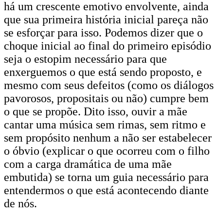
há um crescente emotivo envolvente, ainda
que sua primeira história inicial pareça não
se esforçar para isso. Podemos dizer que o
choque inicial ao final do primeiro episódio
seja o estopim necessário para que
enxerguemos o que está sendo proposto, e
mesmo com seus defeitos (como os diálogos
pavorosos, propositais ou não) cumpre bem
o que se propõe. Dito isso, ouvir a mãe
cantar uma música sem rimas, sem ritmo e
sem propósito nenhum a não ser estabelecer
o óbvio (explicar o que ocorreu com o filho
com a carga dramática de uma mãe
embutida) se torna um guia necessário para
entendermos o que está acontecendo diante
de nós.