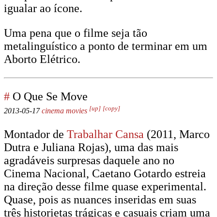
igualar ao ícone.
Uma pena que o filme seja tão
metalinguístico a ponto de terminar em um
Aborto Elétrico.
#
O Que Se Move
[up]
[copy]
2013-05-17
cinema
movies
Montador de
Trabalhar Cansa
(2011, Marco
Dutra e Juliana Rojas), uma das mais
agradáveis surpresas daquele ano no
Cinema Nacional, Caetano Gotardo estreia
na direção desse filme quase experimental.
Quase, pois as nuances inseridas em suas
três historietas trágicas e casuais criam uma