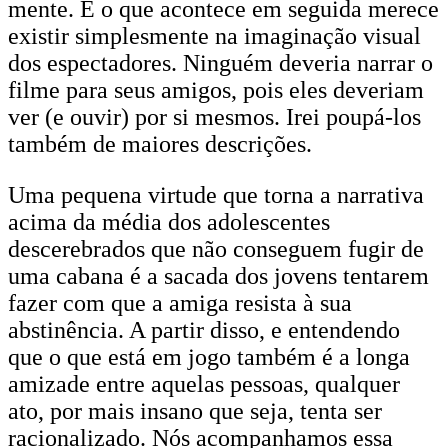
mente. E o que acontece em seguida merece
existir simplesmente na imaginação visual
dos espectadores. Ninguém deveria narrar o
filme para seus amigos, pois eles deveriam
ver (e ouvir) por si mesmos. Irei poupá-los
também de maiores descrições.
Uma pequena virtude que torna a narrativa
acima da média dos adolescentes
descerebrados que não conseguem fugir de
uma cabana é a sacada dos jovens tentarem
fazer com que a amiga resista à sua
abstinência. A partir disso, e entendendo
que o que está em jogo também é a longa
amizade entre aquelas pessoas, qualquer
ato, por mais insano que seja, tenta ser
racionalizado. Nós acompanhamos essa