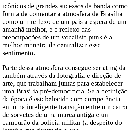
icônicos de grandes sucessos da banda como
forma de comentar a atmosfera de Brasília
como um reflexo de um país à espera de um
amanhã melhor, e o reflexo das
preocupações de um vocalista punk é a
melhor maneira de centralizar esse
sentimento.
Parte dessa atmosfera consegue ser atingida
também através da fotografia e direção de
arte, que trabalham juntas para estabelecer
uma Brasília pré-democracia. Se a definição
da época é estabelecida com competência
em uma inteligente transição entre um carro
de sorvetes de uma marca antiga e um
camburão da polícia militar (a despeito do