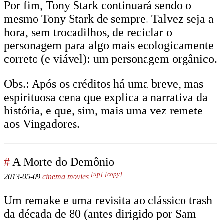
Por fim, Tony Stark continuará sendo o
mesmo Tony Stark de sempre. Talvez seja a
hora, sem trocadilhos, de reciclar o
personagem para algo mais ecologicamente
correto (e viável): um personagem orgânico.
Obs.: Após os créditos há uma breve, mas
espirituosa cena que explica a narrativa da
história, e que, sim, mais uma vez remete
aos Vingadores.
#
A Morte do Demônio
[up]
[copy]
2013-05-09
cinema
movies
Um remake e uma revisita ao clássico trash
da década de 80 (antes dirigido por Sam