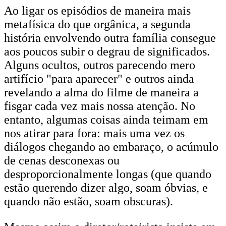
Ao ligar os episódios de maneira mais
metafísica do que orgânica, a segunda
história envolvendo outra família consegue
aos poucos subir o degrau de significados.
Alguns ocultos, outros parecendo mero
artifício "para aparecer" e outros ainda
revelando a alma do filme de maneira a
fisgar cada vez mais nossa atenção. No
entanto, algumas coisas ainda teimam em
nos atirar para fora: mais uma vez os
diálogos chegando ao embaraço, o acúmulo
de cenas desconexas ou
desproporcionalmente longas (que quando
estão querendo dizer algo, soam óbvias, e
quando não estão, soam obscuras).