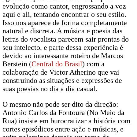
evolução como cantor, engrossando a voz
aqui e ali, tentando encontrar o seu estilo.
Isso nos aparece de forma completamente
natural e discreta. A música e poesia das
letras do vocalista parecem sair prontas do
seu intelecto, e parte dessa experiência é
devido ao interessante roteiro de Marcos
Berstein (
Central do Brasil
) com a
colaboração de Victor Atherino que vai
construindo as situações e expressões de
suas poesias no dia a dia casual.
O mesmo não pode ser dito da direção:
Antonio Carlos da Fontoura (No Meio da
Rua) insiste em burocratizar a história com
cortes episódicos entre ação e músicas, e