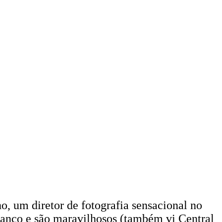
, um diretor de fotografia sensacional no
branco e são maravilhosos (também vi Central