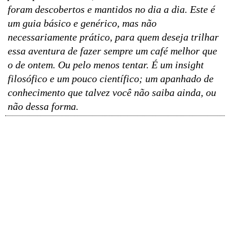
foram descobertos e mantidos no dia a dia. Este é
um guia básico e genérico, mas não
necessariamente prático, para quem deseja trilhar
essa aventura de fazer sempre um café melhor que
o de ontem. Ou pelo menos tentar. É um insight
filosófico e um pouco científico; um apanhado de
conhecimento que talvez você não saiba ainda, ou
não dessa forma.