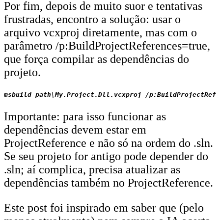
Por fim, depois de muito suor e tentativas
frustradas, encontro a solução: usar o
arquivo vcxproj diretamente, mas com o
parâmetro /p:BuildProjectReferences=true,
que força compilar as dependências do
projeto.
Importante: para isso funcionar as
dependências devem estar em
ProjectReference e não só na ordem do .sln.
Se seu projeto for antigo pode depender do
.sln; aí complica, precisa atualizar as
dependências também no ProjectReference.
Este post foi inspirado em saber que (pelo