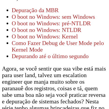
Depuração da MBR
O boot no Windows: sem Windows
O boot no Windows: pré-NTLDR
O boot no Windows: NTLDR
O boot no Windows: Kernel
Como Fazer Debug de User Mode pelo
Kernel Mode
Depurando até o último segundo
Agora, se você sentir que sua vibe está mais
para user land, talvez um escalation
engineer que manja muito sobre os
paranauê dos registros, coisas e tá, quem
sabe uma boa não seja você praticar reversa
e depuração de sistemas fechados? Nesta
série tenho algumas brincadeiras que fiz no