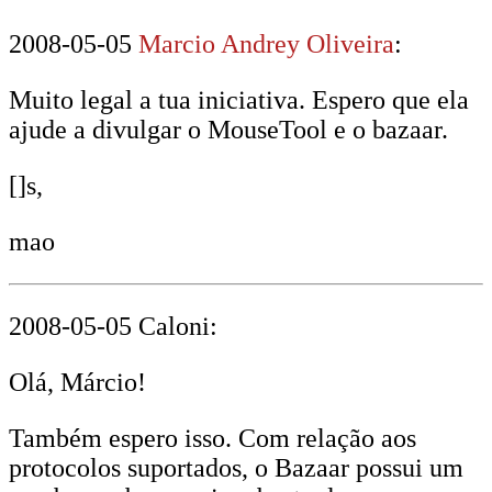
2008-05-05
Marcio Andrey Oliveira
:
Muito legal a tua iniciativa. Espero que ela
ajude a divulgar o MouseTool e o bazaar.
[]s,
mao
2008-05-05 Caloni:
Olá, Márcio!
Também espero isso. Com relação aos
protocolos suportados, o Bazaar possui um