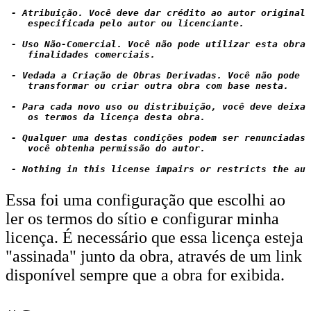
 - Atribuição. Você deve dar crédito ao autor original,
    especificada pelo autor ou licenciante.

 - Uso Não-Comercial. Você não pode utilizar esta obra 
    finalidades comerciais.

 - Vedada a Criação de Obras Derivadas. Você não pode a
    transformar ou criar outra obra com base nesta.

 - Para cada novo uso ou distribuição, você deve deixar
    os termos da licença desta obra.

 - Qualquer uma destas condições podem ser renunciadas,
    você obtenha permissão do autor.

Essa foi uma configuração que escolhi ao
ler os termos do sítio e configurar minha
licença. É necessário que essa licença esteja
"assinada" junto da obra, através de um link
disponível sempre que a obra for exibida.