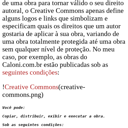
de uma obra para tornar válido o seu direito
autoral, o Creative Commons apenas define
alguns logos e links que simbolizam e
especificam quais os direitos que um autor
gostaria de aplicar à sua obra, variando de
uma obra totalmente protegida até uma obra
sem qualquer nível de proteção. No meu
caso, por exemplo, as obras do
Caloni.com.br estão publicadas sob as
seguintes condições
:
!
Creative Commons
(creative-
commons.png)
Você pode:

Copiar, distribuir, exibir e executar a obra.

Sob as seguintes condições:
