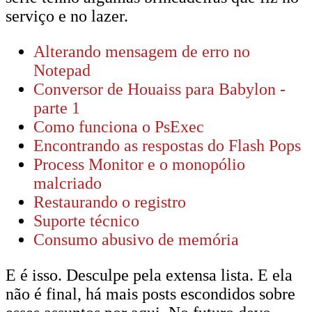
serviço e no lazer.
Alterando mensagem de erro no
Notepad
Conversor de Houaiss para Babylon -
parte 1
Como funciona o PsExec
Encontrando as respostas do Flash Pops
Process Monitor e o monopólio
malcriado
Restaurando o registro
Suporte técnico
Consumo abusivo de memória
E é isso. Desculpe pela extensa lista. E ela
não é final, há mais posts escondidos sobre