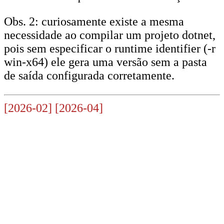
Obs. 2: curiosamente existe a mesma
necessidade ao compilar um projeto dotnet,
pois sem especificar o runtime identifier (-r
win-x64) ele gera uma versão sem a pasta
de saída configurada corretamente.
[2026-02]
[2026-04]