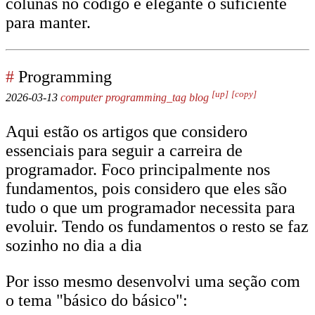
colunas no código é elegante o suficiente
para manter.
#
Programming
[up]
[copy]
2026-03-13
computer
programming_tag
blog
Aqui estão os artigos que considero
essenciais para seguir a carreira de
programador. Foco principalmente nos
fundamentos, pois considero que eles são
tudo o que um programador necessita para
evoluir. Tendo os fundamentos o resto se faz
sozinho no dia a dia
Por isso mesmo desenvolvi uma seção com
o tema "básico do básico":