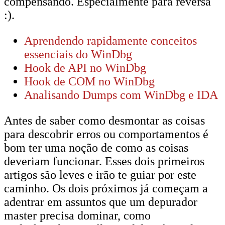
compensando. Especialmente para reversa
:).
Aprendendo rapidamente conceitos
essenciais do WinDbg
Hook de API no WinDbg
Hook de COM no WinDbg
Analisando Dumps com WinDbg e IDA
Antes de saber como desmontar as coisas
para descobrir erros ou comportamentos é
bom ter uma noção de como as coisas
deveriam funcionar. Esses dois primeiros
artigos são leves e irão te guiar por este
caminho. Os dois próximos já começam a
adentrar em assuntos que um depurador
master precisa dominar, como