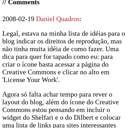
// Comments
2008-02-19
Daniel Quadros
:
Legal, estava na minha lista de idéias para o
blog indicar os direitos de reprodução, mas
não tinha muita idéia de como fazer. Uma
dica para quer for tapado como eu: para
criar o ícone basta acessar a página do
Creative Commons e clicar no alto em
'License Your Work'.
Agora só falta achar tempo para rever o
layout do blog, além do ícone do Creative
Commons estou pensando em incluir o
widget do Shelfari e o do Dilbert e colocar
uma lista de links para sites interessantes