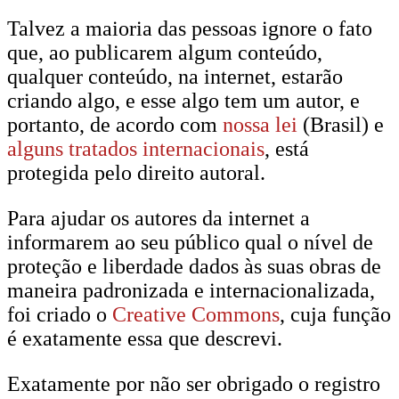
Talvez a maioria das pessoas ignore o fato
que, ao publicarem algum conteúdo,
qualquer conteúdo, na internet, estarão
criando algo, e esse algo tem um autor, e
portanto, de acordo com
nossa lei
(Brasil) e
alguns tratados internacionais
, está
protegida pelo direito autoral.
Para ajudar os autores da internet a
informarem ao seu público qual o nível de
proteção e liberdade dados às suas obras de
maneira padronizada e internacionalizada,
foi criado o
Creative Commons
, cuja função
é exatamente essa que descrevi.
Exatamente por não ser obrigado o registro