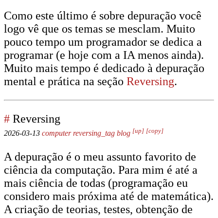
Como este último é sobre depuração você
logo vê que os temas se mesclam. Muito
pouco tempo um programador se dedica a
programar (e hoje com a IA menos ainda).
Muito mais tempo é dedicado à depuração
mental e prática na seção
Reversing
.
#
Reversing
[up]
[copy]
2026-03-13
computer
reversing_tag
blog
A depuração é o meu assunto favorito de
ciência da computação. Para mim é até a
mais ciência de todas (programação eu
considero mais próxima até de matemática).
A criação de teorias, testes, obtenção de