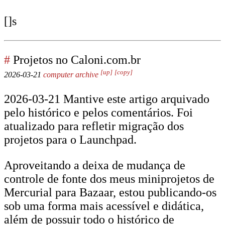
[]s
#
Projetos no Caloni.com.br
[up]
[copy]
2026-03-21
computer
archive
2026-03-21 Mantive este artigo arquivado
pelo histórico e pelos comentários. Foi
atualizado para refletir migração dos
projetos para o Launchpad.
Aproveitando a deixa de mudança de
controle de fonte dos meus miniprojetos de
Mercurial para Bazaar, estou publicando-os
sob uma forma mais acessível e didática,
além de possuir todo o histórico de