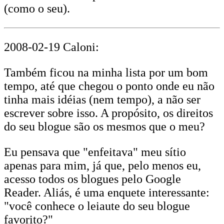
(como o seu).
2008-02-19 Caloni:
Também ficou na minha lista por um bom
tempo, até que chegou o ponto onde eu não
tinha mais idéias (nem tempo), a não ser
escrever sobre isso. A propósito, os direitos
do seu blogue são os mesmos que o meu?
Eu pensava que "enfeitava" meu sítio
apenas para mim, já que, pelo menos eu,
acesso todos os blogues pelo Google
Reader. Aliás, é uma enquete interessante:
"você conhece o leiaute do seu blogue
favorito?"