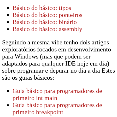
Básico do básico: tipos
Básico do básico: ponteiros
Básico do básico: binário
Básico do básico: assembly
Seguindo a mesma vibe tenho dois artigos
exploratórios focados em desenvolvimento
para Windows (mas que podem ser
adaptados para qualquer IDE hoje em dia)
sobre programar e depurar no dia a dia Estes
são os guias básicos:
Guia básico para programadores de
primeiro int main
Guia básico para programadores de
primeiro breakpoint