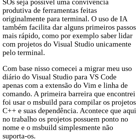
SOs seja possível uma convivência
produtiva de ferramentas feitas
originalmente para terminal. O uso de IA
também facilita dar alguns primeiros passos
mais rápido, como por exemplo saber lidar
com projetos do Visual Studio unicamente
pelo terminal.
Com base nisso comecei a migrar meu uso
diário do Visual Studio para VS Code
apenas com a extensão do Vim e linha de
comando. A primeira barreira que encontrei
foi usar o msbuild para compilar os projetos
C++ e suas dependência. Acontece que aqui
no trabalho os projetos possuem ponto no
nome e o msbuild simplesmente não
suporta-os.