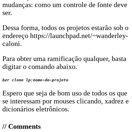
mudanças: como um controle de fonte deve
ser.
Dessa forma, todos os projetos estarão sob o
endereço https://launchpad.net/~wanderley-
caloni.
Para obter uma ramificação qualquer, basta
digitar o comando abaixo.
Espero que seja de bom uso de todos os que
se interessam por mouses clicando, xadrez e
dicionários eletrônicos.
// Comments