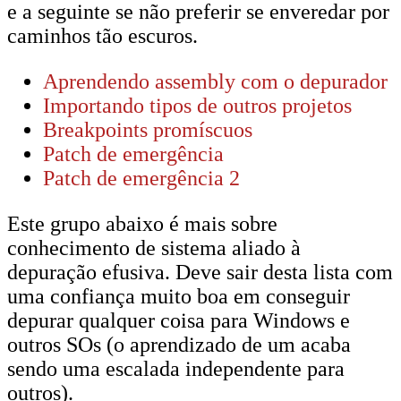
e a seguinte se não preferir se enveredar por
caminhos tão escuros.
Aprendendo assembly com o depurador
Importando tipos de outros projetos
Breakpoints promíscuos
Patch de emergência
Patch de emergência 2
Este grupo abaixo é mais sobre
conhecimento de sistema aliado à
depuração efusiva. Deve sair desta lista com
uma confiança muito boa em conseguir
depurar qualquer coisa para Windows e
outros SOs (o aprendizado de um acaba
sendo uma escalada independente para
outros).