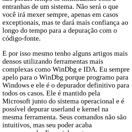
entranhas de um sistema. Não será o que
você irá mexer sempre, apenas em casos
exceptionais, mas te dará mais confiança ao
longo do tempo para a depuração com o
código-fonte.
E por isso mesmo tenho alguns artigos mais
densos utilizando ferramentas mais
complexas como WinDbg e IDA. Eu sempre
apelo para o WinDbg porque programo para
Windows e ele é o depurador definitivo para
todos os casos. Ele é mantido pela
Microsoft junto do sistema operacional e é
possível depurar userland e kernel na
mesma ferramenta. Seus comandos não são
intuitivos, mas seu poder acaba