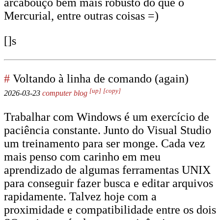
arcabouço bem mais robusto do que o
Mercurial, entre outras coisas =)
[]s
#
Voltando à linha de comando (again)
[up]
[copy]
2026-03-23
computer
blog
Trabalhar com Windows é um exercício de
paciência constante. Junto do Visual Studio
um treinamento para ser monge. Cada vez
mais penso com carinho em meu
aprendizado de algumas ferramentas UNIX
para conseguir fazer busca e editar arquivos
rapidamente. Talvez hoje com a
proximidade e compatibilidade entre os dois