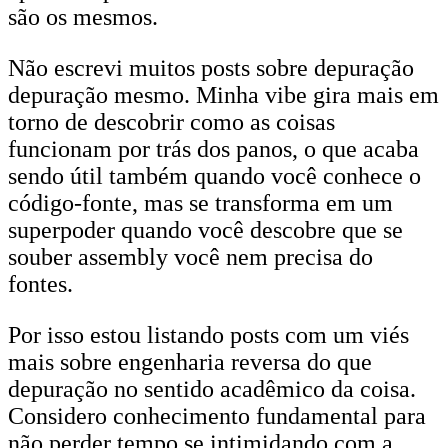
são os mesmos.
Não escrevi muitos posts sobre depuração
depuração mesmo. Minha vibe gira mais em
torno de descobrir como as coisas
funcionam por trás dos panos, o que acaba
sendo útil também quando você conhece o
código-fonte, mas se transforma em um
superpoder quando você descobre que se
souber assembly você nem precisa do
fontes.
Por isso estou listando posts com um viés
mais sobre engenharia reversa do que
depuração no sentido acadêmico da coisa.
Considero conhecimento fundamental para
não perder tempo se intimidando com a