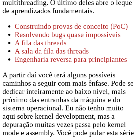
multithreading. O último deles abre o leque
de aprendizados fundamentais.
Construindo provas de conceito (PoC)
Resolvendo bugs quase impossíveis
A fila das threads
A sala da fila das threads
Engenharia reversa para principiantes
A partir daí você terá alguns possíveis
caminhos a seguir com mais ênfase. Pode se
dedicar inteiramente ao baixo nível, mais
próximo das entranhas da máquina e do
sistema operacional. Eu não tenho muito
aqui sobre kernel development, mas a
depuração muitas vezes passa pelo kernel
mode e assembly. Você pode pular esta série