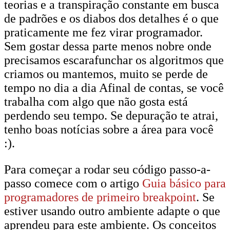
teorias e a transpiração constante em busca
de padrões e os diabos dos detalhes é o que
praticamente me fez virar programador.
Sem gostar dessa parte menos nobre onde
precisamos escarafunchar os algoritmos que
criamos ou mantemos, muito se perde de
tempo no dia a dia Afinal de contas, se você
trabalha com algo que não gosta está
perdendo seu tempo. Se depuração te atrai,
tenho boas notícias sobre a área para você
:).
Para começar a rodar seu código passo-a-
passo comece com o artigo
Guia básico para
programadores de primeiro breakpoint
. Se
estiver usando outro ambiente adapte o que
aprendeu para este ambiente. Os conceitos