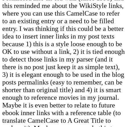
this reminded me about the WikiStyle links,
where you can use this CamelCase to refer
to an existing entry or a need to be filled
entry. I was thinking if this could be a better
idea to insert inner links in my post texts
because 1) this is a style loose enough to be
OK to use without a link, 2) it is tied enough
to detect those links in my parser (and it
there is no post just keep it as simple text),
3) it is elegant enough to be used in the blog
posts permalinks (easy to remember, can be
shorter than original title) and 4) it is smart
enough to reference movies in my journal.
Maybe it is even better to relate to future
ebook inner links with a reference table (to
translate CamelCase to A Great Title to